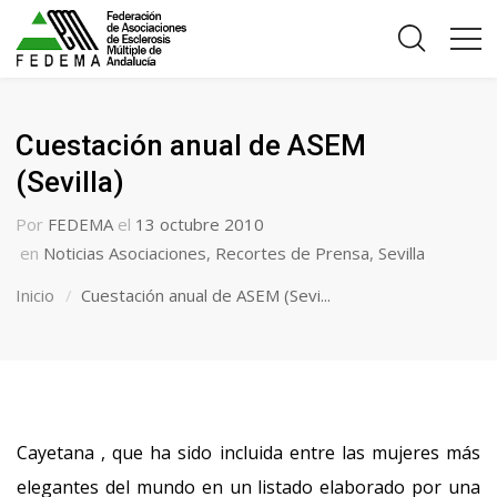
Cuestación anual de ASEM
(Sevilla)
Por
FEDEMA
el
13 octubre 2010
en
Noticias Asociaciones
,
Recortes de Prensa
,
Sevilla
Inicio
Cuestación anual de ASEM (Sevi...
Cayetana , que ha sido incluida entre las mujeres más
elegantes del mundo en un listado elaborado por una