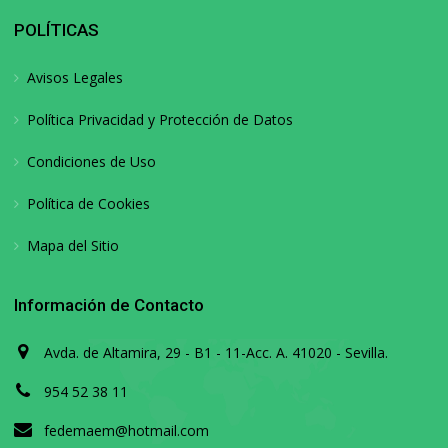
POLÍTICAS
Avisos Legales
Política Privacidad y Protección de Datos
Condiciones de Uso
Política de Cookies
Mapa del Sitio
Información de Contacto
Avda. de Altamira, 29 - B1 - 11-Acc. A. 41020 - Sevilla.
954 52 38 11
fedemaem@hotmail.com