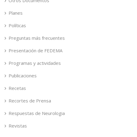
Otros Documentos
Planes
Políticas
Preguntas más frecuentes
Presentación de FEDEMA
Programas y actividades
Publicaciones
Recetas
Recortes de Prensa
Respuestas de Neurologia
Revistas