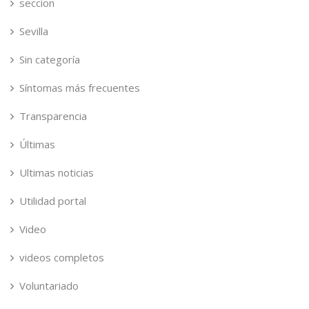
seccion
Sevilla
Sin categoría
Síntomas más frecuentes
Transparencia
Últimas
Ultimas noticias
Utilidad portal
Video
videos completos
Voluntariado