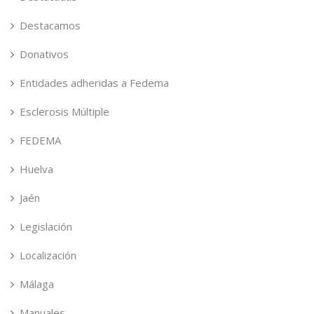
Destacamos
Donativos
Entidades adheridas a Fedema
Esclerosis Múltiple
FEDEMA
Huelva
Jaén
Legislación
Localización
Málaga
Manuales