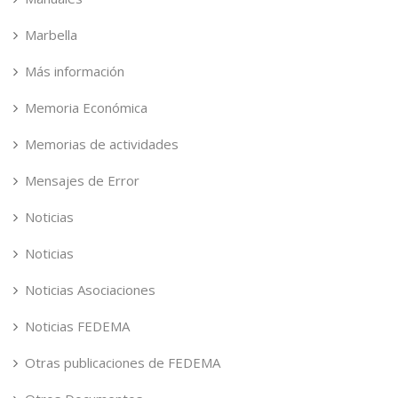
Marbella
Más información
Memoria Económica
Memorias de actividades
Mensajes de Error
Noticias
Noticias
Noticias Asociaciones
Noticias FEDEMA
Otras publicaciones de FEDEMA