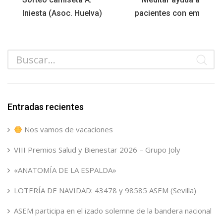
Iniesta (Asoc. Huelva)
pacientes con em
Entradas recientes
Nos vamos de vacaciones
VIII Premios Salud y Bienestar 2026 – Grupo Joly
«ANATOMÍA DE LA ESPALDA»
LOTERÍA DE NAVIDAD: 43478 y 98585 ASEM (Sevilla)
ASEM participa en el izado solemne de la bandera nacional