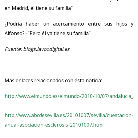
en Madrid, él tiene su familia”
¿Podría haber un acercamiento entre sus hijos y
Alfonso? -“Pero él ya tiene su familia”.
Fuente: blogs.lavozdigital.es
Más enlaces relacionados con ésta noticia:
http://www.elmundo.es/elmundo/2010/10/07/andalucia_se
http://www.abcdesevilla.es/20101007/sevilla/cuestacion-
anual-asociacion-esclerosis-20101007.html