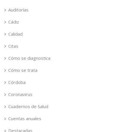
Auditorías
Cádiz
Calidad
Citas
Cómo se diagnostica
Cómo se trata
Córdoba
Coronavirus
Cuadernos de Salud
Cuentas anuales
Destacadas