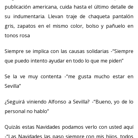
publicación americana, cuida hasta el último detalle de
su indumentaria. Llevan traje de chaqueta pantalón
gris, zapatos en el mismo color, bolso y pañuelo en
tonos rosa
Siempre se implica con las causas solidarias -“Siempre
que puedo intento ayudar en todo lo que me piden”
Se la ve muy contenta -“me gusta mucho estar en
Sevilla”
¿Seguirá viniendo Alfonso a Sevilla? -“Bueno, yo de lo
personal no hablo”
Quizás estas Navidades podamos verlo con usted aquí
-“Las Navidades las paso siempre con mis hijos, todos