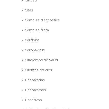
Calidad
Citas
Cómo se diagnostica
Cómo se trata
Córdoba
Coronavirus
Cuadernos de Salud
Cuentas anuales
Destacadas
Destacamos
Donativos