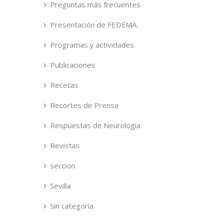
Preguntas más frecuentes
Presentación de FEDEMA
Programas y actividades
Publicaciones
Recetas
Recortes de Prensa
Respuestas de Neurologia
Revistas
seccion
Sevilla
Sin categoría