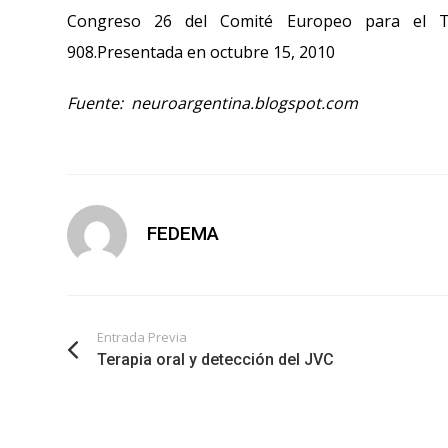
Congreso 26 del Comité Europeo para el Tra
908.Presentada en octubre 15, 2010
Fuente: neuroargentina.blogspot.com
FEDEMA
Entrada Previa
Terapia oral y detección del JVC