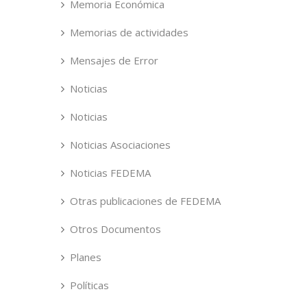
Memoria Económica
Memorias de actividades
Mensajes de Error
Noticias
Noticias
Noticias Asociaciones
Noticias FEDEMA
Otras publicaciones de FEDEMA
Otros Documentos
Planes
Políticas