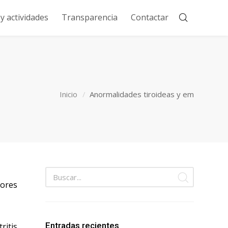
 actividades
Transparencia
Contactar
Inicio
Anormalidades tiroideas y em
ores
Entradas recientes
ritis