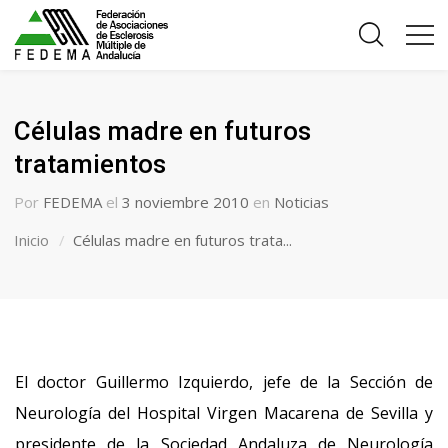
Células madre en futuros
tratamientos
Por
FEDEMA
el
3 noviembre 2010
en
Noticias
Inicio
Células madre en futuros trata...
El doctor Guillermo Izquierdo, jefe de la Sección de
Neurología del Hospital Virgen Macarena de Sevilla y
presidente de la Sociedad Andaluza de Neurología