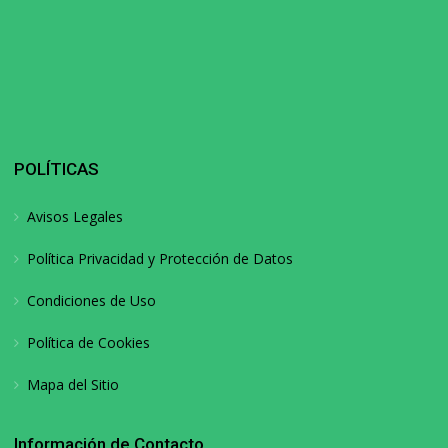
POLÍTICAS
Avisos Legales
Política Privacidad y Protección de Datos
Condiciones de Uso
Política de Cookies
Mapa del Sitio
Información de Contacto