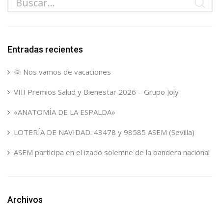
Entradas recientes
🌞 Nos vamos de vacaciones
VIII Premios Salud y Bienestar 2026 – Grupo Joly
«ANATOMÍA DE LA ESPALDA»
LOTERÍA DE NAVIDAD: 43478 y 98585 ASEM (Sevilla)
ASEM participa en el izado solemne de la bandera nacional
Archivos