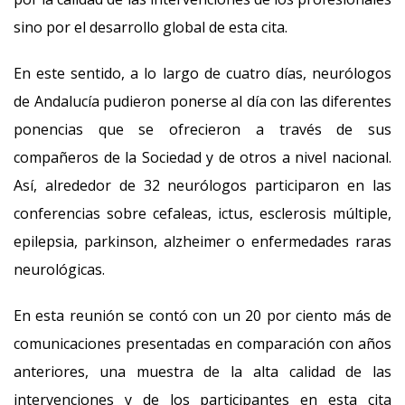
sino por el desarrollo global de esta cita.
En este sentido, a lo largo de cuatro días, neurólogos
de Andalucía pudieron ponerse al día con las diferentes
ponencias que se ofrecieron a través de sus
compañeros de la Sociedad y de otros a nivel nacional.
Así, alrededor de 32 neurólogos participaron en las
conferencias sobre cefaleas, ictus, esclerosis múltiple,
epilepsia, parkinson, alzheimer o enfermedades raras
neurológicas.
En esta reunión se contó con un 20 por ciento más de
comunicaciones presentadas en comparación con años
anteriores, una muestra de la alta calidad de las
intervenciones y de los participantes en esta cita