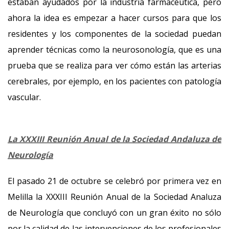
estaban ayudados por la industria farmacéutica, pero
ahora la idea es empezar a hacer cursos para que los
residentes y los componentes de la sociedad puedan
aprender técnicas como la neurosonología, que es una
prueba que se realiza para ver cómo están las arterias
cerebrales, por ejemplo, en los pacientes con patología
vascular.
La XXXIII Reunión Anual de la Sociedad Andaluza de
Neurología
El pasado 21 de octubre se celebró por primera vez en
Melilla la XXXIII Reunión Anual de la Sociedad Analuza
de Neurología que concluyó con un gran éxito no sólo
por la calidad de las intervenciones de los profesionales