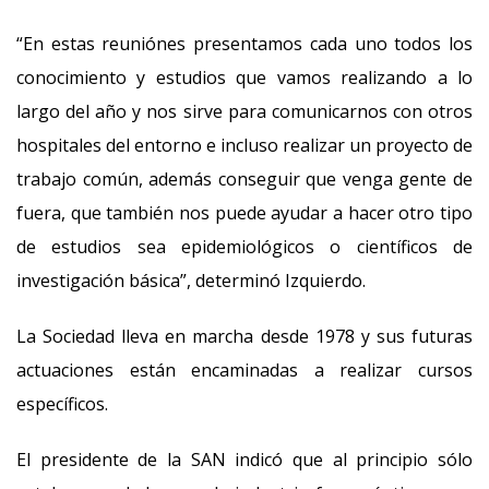
“En estas reuniónes presentamos cada uno todos los
conocimiento y estudios que vamos realizando a lo
largo del año y nos sirve para comunicarnos con otros
hospitales del entorno e incluso realizar un proyecto de
trabajo común, además conseguir que venga gente de
fuera, que también nos puede ayudar a hacer otro tipo
de estudios sea epidemiológicos o científicos de
investigación básica”, determinó Izquierdo.
La Sociedad lleva en marcha desde 1978 y sus futuras
actuaciones están encaminadas a realizar cursos
específicos.
El presidente de la SAN indicó que al principio sólo