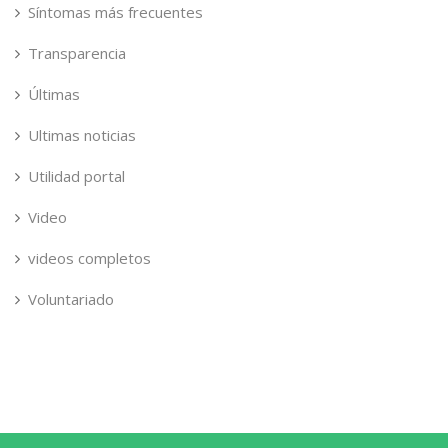
Síntomas más frecuentes
Transparencia
Últimas
Ultimas noticias
Utilidad portal
Video
videos completos
Voluntariado