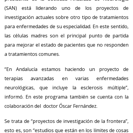
(SAN) está liderando uno de los proyectos de
investigación actuales sobre otro tipo de tratamientos
para enfermedades de su especialidad. En este sentido,
las células madres son el principal punto de partida
para mejorar el estado de pacientes que no responden
a tratamientos comunes.
“En Andalucía estamos haciendo un proyecto de
terapias avanzadas en varias enfermedades
neurológicas, que incluye la esclerosis múltiple”,
informó. En este programa también se cuenta con la
colaboración del doctor Óscar Fernández.
Se trata de “proyectos de investigación de la frontera”,
esto es, son “estudios que están en los límites de cosas