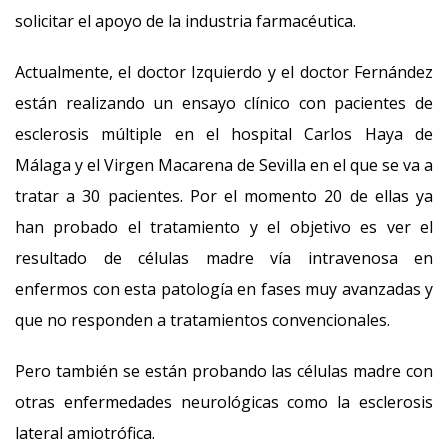
solicitar el apoyo de la industria farmacéutica.
Actualmente, el doctor Izquierdo y el doctor Fernández
están realizando un ensayo clínico con pacientes de
esclerosis múltiple en el hospital Carlos Haya de
Málaga y el Virgen Macarena de Sevilla en el que se va a
tratar a 30 pacientes. Por el momento 20 de ellas ya
han probado el tratamiento y el objetivo es ver el
resultado de células madre vía intravenosa en
enfermos con esta patología en fases muy avanzadas y
que no responden a tratamientos convencionales.
Pero también se están probando las células madre con
otras enfermedades neurológicas como la esclerosis
lateral amiotrófica.