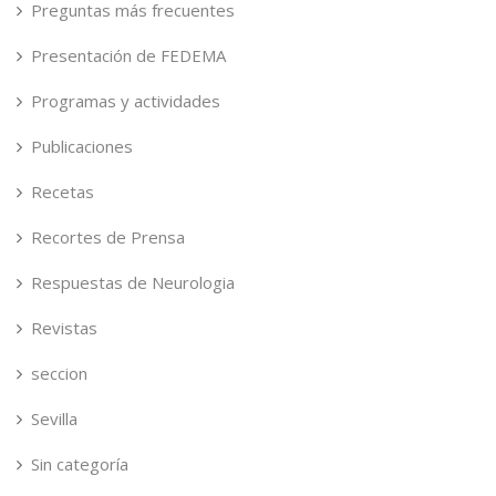
Preguntas más frecuentes
Presentación de FEDEMA
Programas y actividades
Publicaciones
Recetas
Recortes de Prensa
Respuestas de Neurologia
Revistas
seccion
Sevilla
Sin categoría