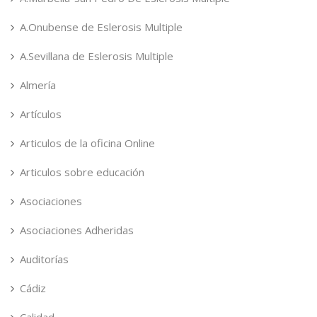
A.Onubense de Eslerosis Multiple
A.Sevillana de Eslerosis Multiple
Almería
Artículos
Articulos de la oficina Online
Articulos sobre educación
Asociaciones
Asociaciones Adheridas
Auditorías
Cádiz