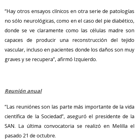
“Hay otros ensayos clínicos en otra serie de patologías
no sólo neurológicas, como en el caso del pie diabético,
donde se ve claramente como las células madre son
capaces de producir una reconstrucción del tejido
vascular, incluso en pacientes donde los daños son muy
graves y se recupera”, afirmó Izquierdo.
Reunión anual
“Las reuniónes son las parte más importante de la vida
científica de la Sociedad”, aseguró el presidente de la
SAN. La última convocatoria se realizó en Melilla el
pasado 21 de octubre.