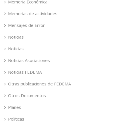
Memoria Económica
Memorias de actividades
Mensajes de Error
Noticias
Noticias
Noticias Asociaciones
Noticias FEDEMA
Otras publicaciones de FEDEMA
Otros Documentos
Planes
Políticas