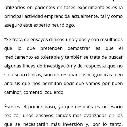
utilizarlos en pacientes en fases experimentales es la
principal actividad emprendida actualmente, tal y como
aseguró este experto neurólogo.
“Se trata de ensayos clínicos uno y dos y con resultados
que lo que pretenden demostrar es que el
medicamento es tolerable y también se trata de buscar
algunas líneas de investigación y de respuesta que no
sólo sean clínicas, sino en resonancias magnéticas o en
análisis que nos permitan decir que vamos por buen
camino”, comentó Izquierdo.
Éste es el primer paso, ya que después es necesario
realizar unos ensayos clínicos más avanzados en los
que se necesitarán más inversión y, por lo tanto,