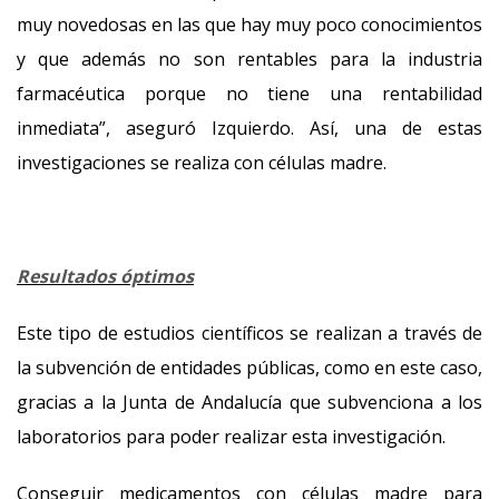
muy novedosas en las que hay muy poco conocimientos
y que además no son rentables para la industria
farmacéutica porque no tiene una rentabilidad
inmediata”, aseguró Izquierdo. Así, una de estas
investigaciones se realiza con células madre.
Resultados óptimos
Este tipo de estudios científicos se realizan a través de
la subvención de entidades públicas, como en este caso,
gracias a la Junta de Andalucía que subvenciona a los
laboratorios para poder realizar esta investigación.
Conseguir medicamentos con células madre para