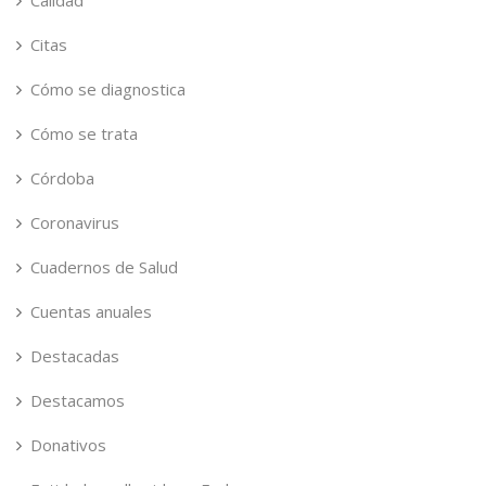
Calidad
Citas
Cómo se diagnostica
Cómo se trata
Córdoba
Coronavirus
Cuadernos de Salud
Cuentas anuales
Destacadas
Destacamos
Donativos