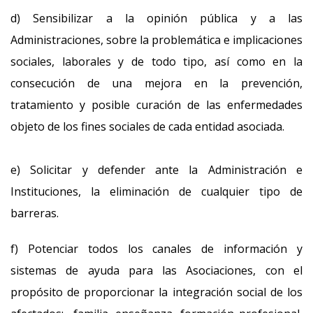
d) Sensibilizar a la opinión pública y a las
Administraciones, sobre la problemática e implicaciones
sociales, laborales y de todo tipo, así como en la
consecución de una mejora en la prevención,
tratamiento y posible curación de las enfermedades
objeto de los fines sociales de cada entidad asociada.
e) Solicitar y defender ante la Administración e
Instituciones, la eliminación de cualquier tipo de
barreras.
f) Potenciar todos los canales de información y
sistemas de ayuda para las Asociaciones, con el
propósito de proporcionar la integración social de los