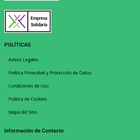
POLÍTICAS
Avisos Legales
Política Privacidad y Protección de Datos
Condiciones de Uso
Política de Cookies
Mapa del Sitio
Información de Contacto