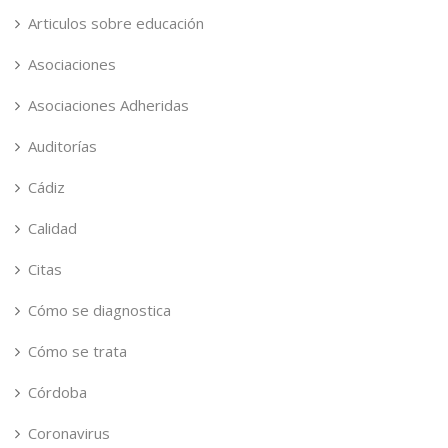
Articulos sobre educación
Asociaciones
Asociaciones Adheridas
Auditorías
Cádiz
Calidad
Citas
Cómo se diagnostica
Cómo se trata
Córdoba
Coronavirus