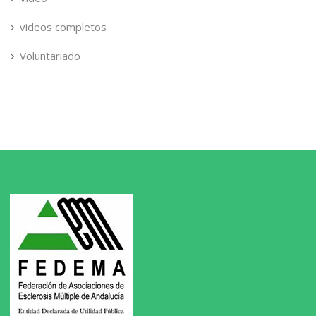
videos completos
Voluntariado