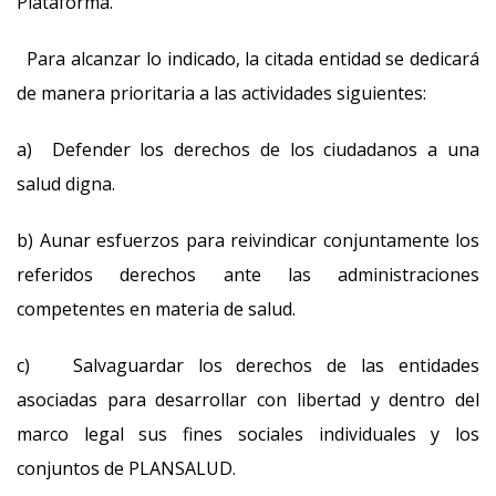
Plataforma.
Para alcanzar lo indicado, la citada entidad se dedicará
de manera prioritaria a las actividades siguientes:
a) Defender los derechos de los ciudadanos a una
salud digna.
b) Aunar esfuerzos para reivindicar conjuntamente los
referidos derechos ante las administraciones
competentes en materia de salud.
c) Salvaguardar los derechos de las entidades
asociadas para desarrollar con libertad y dentro del
marco legal sus fines sociales individuales y los
conjuntos de PLANSALUD.