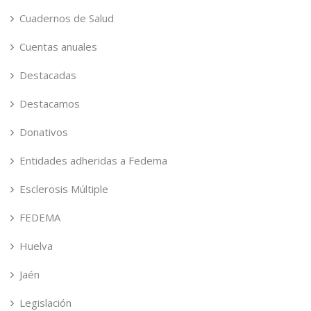
Cuadernos de Salud
Cuentas anuales
Destacadas
Destacamos
Donativos
Entidades adheridas a Fedema
Esclerosis Múltiple
FEDEMA
Huelva
Jaén
Legislación