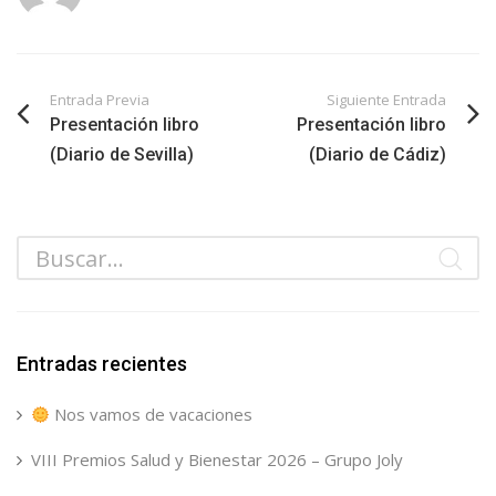
Entrada Previa
Siguiente Entrada
Presentación libro
Presentación libro
(Diario de Sevilla)
(Diario de Cádiz)
Entradas recientes
Nos vamos de vacaciones
VIII Premios Salud y Bienestar 2026 – Grupo Joly