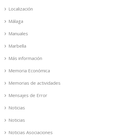
Localización
Málaga
Manuales
Marbella
Más información
Memoria Económica
Memorias de actividades
Mensajes de Error
Noticias
Noticias
Noticias Asociaciones