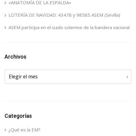
«ANATOMÍA DE LA ESPALDA»
LOTERÍA DE NAVIDAD: 43478 y 98585 ASEM (Sevilla)
ASEM participa en el izado solemne de la bandera nacional
Archivos
Archivos
Categorías
¿Qué es la EM?