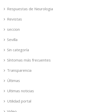
Respuestas de Neurologia
Revistas
seccion
Sevilla
Sin categoría
Síntomas más frecuentes
Transparencia
Últimas
Ultimas noticias
Utilidad portal
Video