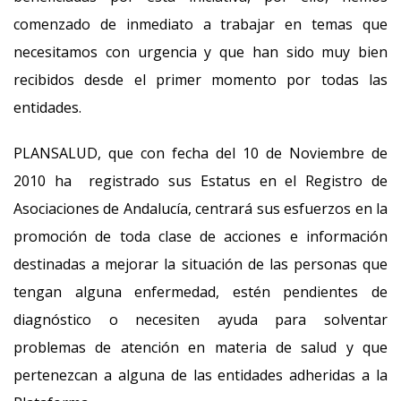
comenzado de inmediato a trabajar en temas que
necesitamos con urgencia y que han sido muy bien
recibidos desde el primer momento por todas las
entidades.
PLANSALUD, que con fecha del 10 de Noviembre de
2010 ha registrado sus Estatus en el Registro de
Asociaciones de Andalucía, centrará sus esfuerzos en la
promoción de toda clase de acciones e información
destinadas a mejorar la situación de las personas que
tengan alguna enfermedad, estén pendientes de
diagnóstico o necesiten ayuda para solventar
problemas de atención en materia de salud y que
pertenezcan a alguna de las entidades adheridas a la