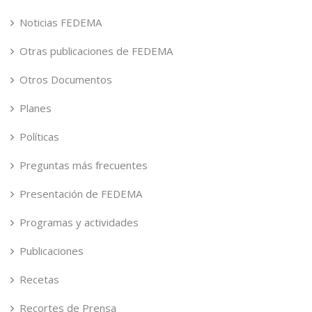
Noticias FEDEMA
Otras publicaciones de FEDEMA
Otros Documentos
Planes
Políticas
Preguntas más frecuentes
Presentación de FEDEMA
Programas y actividades
Publicaciones
Recetas
Recortes de Prensa