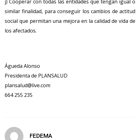
j) Cooperar con todas las entidades que tengan igual o
similar finalidad, para conseguir los cambios de actitud
social que permitan una mejora en la calidad de vida de
los afectados.
Águeda Alonso
Presidenta de PLANSALUD
plansalud@live.com
664 255 235
FEDEMA