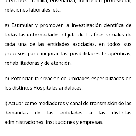
afectados: familia, enseñanza, formación profesional,
relaciones laborales, etc..
g) Estimular y promover la investigación científica de
todas las enfermedades objeto de los fines sociales de
cada una de las entidades asociadas, en todos sus
procesos para mejorar las posibilidades terapéuticas,
rehabilitadoras y de atención.
h) Potenciar la creación de Unidades especializadas en
los distintos Hospitales andaluces.
i) Actuar como mediadores y canal de transmisión de las
demandas de las entidades a las distintas
administraciones, instituciones y empresas.