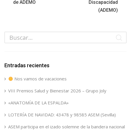
de ADEMO
Discapacidad
(ADEMO)
Entradas recientes
Nos vamos de vacaciones
VIII Premios Salud y Bienestar 2026 – Grupo Joly
«ANATOMÍA DE LA ESPALDA»
LOTERÍA DE NAVIDAD: 43478 y 98585 ASEM (Sevilla)
ASEM participa en el izado solemne de la bandera nacional