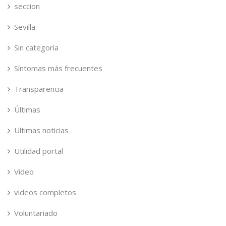
seccion
Sevilla
Sin categoría
Síntomas más frecuentes
Transparencia
Últimas
Ultimas noticias
Utilidad portal
Video
videos completos
Voluntariado