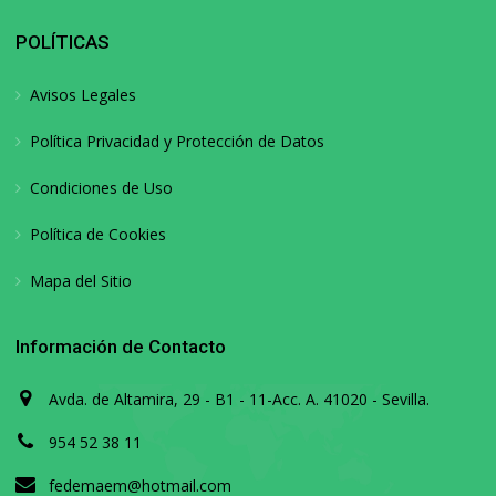
POLÍTICAS
Avisos Legales
Política Privacidad y Protección de Datos
Condiciones de Uso
Política de Cookies
Mapa del Sitio
Información de Contacto
Avda. de Altamira, 29 - B1 - 11-Acc. A. 41020 - Sevilla.
954 52 38 11
fedemaem@hotmail.com