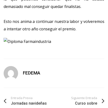
demasiado mal conseguir quedar finalistas.
Esto nos anima a continuar nuestra labor y volveremos
a intentar otro año conseguir el premio.
FEDEMA
Entrada Previa
Siguiente Entrada
Jornadas navideñas
Curso sobre