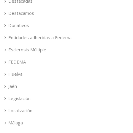
Destacadas
Destacamos
Donativos
Entidades adheridas a Fedema
Esclerosis Múltiple
FEDEMA
Huelva
Jaén
Legislación
Localización
Málaga