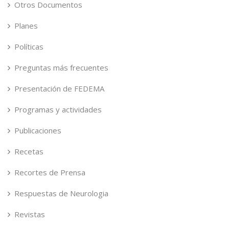
Otros Documentos
Planes
Políticas
Preguntas más frecuentes
Presentación de FEDEMA
Programas y actividades
Publicaciones
Recetas
Recortes de Prensa
Respuestas de Neurologia
Revistas