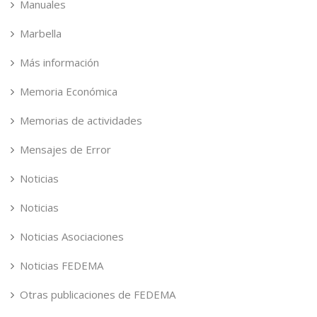
Manuales
Marbella
Más información
Memoria Económica
Memorias de actividades
Mensajes de Error
Noticias
Noticias
Noticias Asociaciones
Noticias FEDEMA
Otras publicaciones de FEDEMA