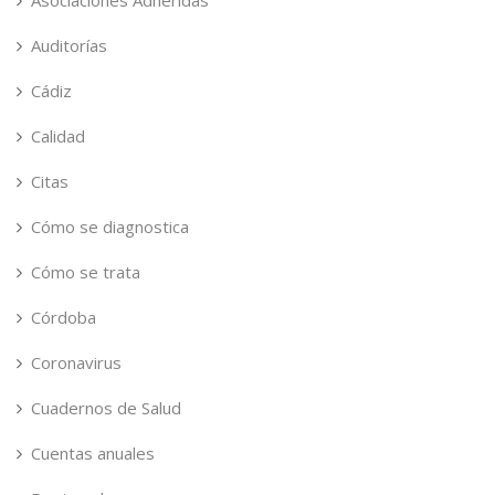
Asociaciones Adheridas
Auditorías
Cádiz
Calidad
Citas
Cómo se diagnostica
Cómo se trata
Córdoba
Coronavirus
Cuadernos de Salud
Cuentas anuales