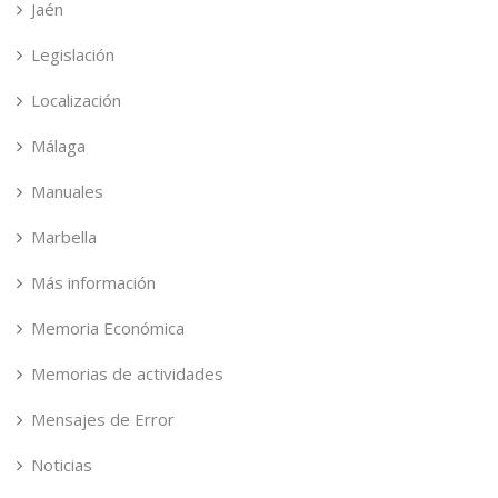
Jaén
Legislación
Localización
Málaga
Manuales
Marbella
Más información
Memoria Económica
Memorias de actividades
Mensajes de Error
Noticias