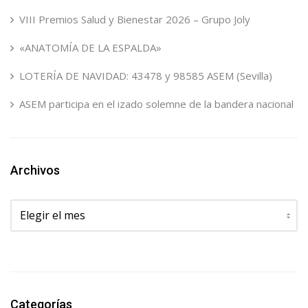
VIII Premios Salud y Bienestar 2026 – Grupo Joly
«ANATOMÍA DE LA ESPALDA»
LOTERÍA DE NAVIDAD: 43478 y 98585 ASEM (Sevilla)
ASEM participa en el izado solemne de la bandera nacional
Archivos
Archivos
Categorías