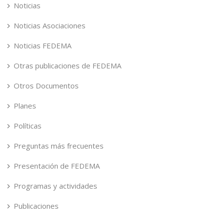
Noticias
Noticias Asociaciones
Noticias FEDEMA
Otras publicaciones de FEDEMA
Otros Documentos
Planes
Políticas
Preguntas más frecuentes
Presentación de FEDEMA
Programas y actividades
Publicaciones