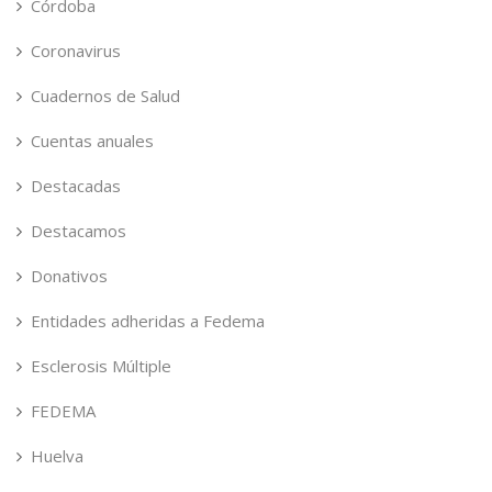
Córdoba
Coronavirus
Cuadernos de Salud
Cuentas anuales
Destacadas
Destacamos
Donativos
Entidades adheridas a Fedema
Esclerosis Múltiple
FEDEMA
Huelva