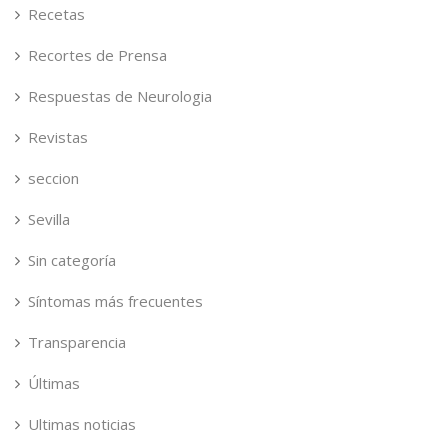
Recetas
Recortes de Prensa
Respuestas de Neurologia
Revistas
seccion
Sevilla
Sin categoría
Síntomas más frecuentes
Transparencia
Últimas
Ultimas noticias