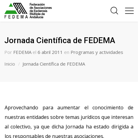
Jornada Científica de FEDEMA
Por
FEDEMA
el
6 abril 2011
en
Programas y actividades
Inicio
Jornada Científica de FEDEMA
Aprovechando para aumentar el conocimiento de
nuestras entidades sobre temas jurídicos que interesan
al colectivo, ya que dicha Jornada ha estado dirigida a
los responsables de nuestras asociaciones.