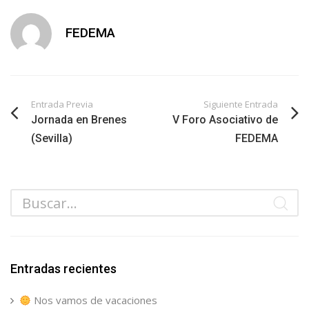
FEDEMA
Entrada Previa
Siguiente Entrada
Jornada en Brenes
V Foro Asociativo de
(Sevilla)
FEDEMA
Entradas recientes
Nos vamos de vacaciones