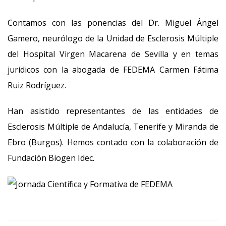
Contamos con las ponencias del Dr. Miguel Ángel
Gamero, neurólogo de la Unidad de Esclerosis Múltiple
del Hospital Virgen Macarena de Sevilla y en temas
jurídicos con la abogada de FEDEMA Carmen Fátima
Ruiz Rodríguez.
Han asistido representantes de las entidades de
Esclerosis Múltiple de Andalucía, Tenerife y Miranda de
Ebro (Burgos). Hemos contado con la colaboración de
Fundación Biogen Idec.