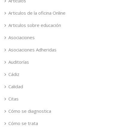
Artículos
Articulos de la oficina Online
Articulos sobre educación
Asociaciones
Asociaciones Adheridas
Auditorías
Cádiz
Calidad
Citas
Cómo se diagnostica
Cómo se trata