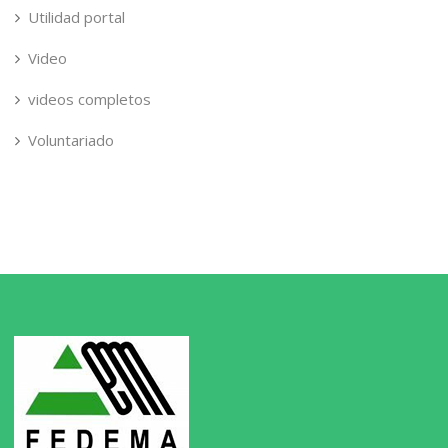
Utilidad portal
Video
videos completos
Voluntariado