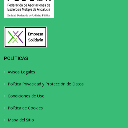
POLÍTICAS
Avisos Legales
Política Privacidad y Protección de Datos
Condiciones de Uso
Política de Cookies
Mapa del Sitio