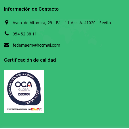
Información de Contacto
Avda. de Altamira, 29 - B1 - 11-Acc. A. 41020 - Sevilla.
954 52 38 11
fedemaem@hotmail.com
Certificación de calidad