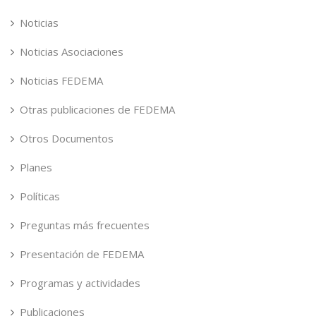
Noticias
Noticias Asociaciones
Noticias FEDEMA
Otras publicaciones de FEDEMA
Otros Documentos
Planes
Políticas
Preguntas más frecuentes
Presentación de FEDEMA
Programas y actividades
Publicaciones