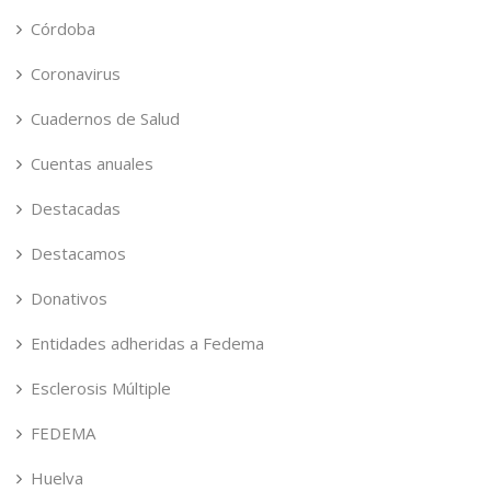
Córdoba
Coronavirus
Cuadernos de Salud
Cuentas anuales
Destacadas
Destacamos
Donativos
Entidades adheridas a Fedema
Esclerosis Múltiple
FEDEMA
Huelva