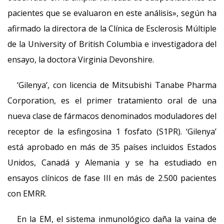
pacientes que se evaluaron en este análisis», según ha
afirmado la directora de la Clínica de Esclerosis Múltiple
de la University of British Columbia e investigadora del
ensayo, la doctora Virginia Devonshire.
‘Gilenya’, con licencia de Mitsubishi Tanabe Pharma
Corporation, es el primer tratamiento oral de una
nueva clase de fármacos denominados moduladores del
receptor de la esfingosina 1 fosfato (S1PR). ‘Gilenya’
está aprobado en más de 35 países incluidos Estados
Unidos, Canadá y Alemania y se ha estudiado en
ensayos clínicos de fase III en más de 2.500 pacientes
con EMRR.
En la EM, el sistema inmunológico daña la vaina de