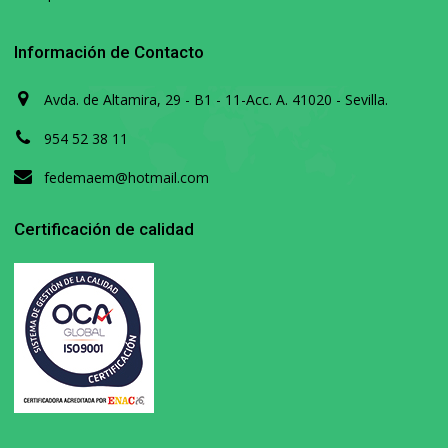
Información de Contacto
Avda. de Altamira, 29 - B1 - 11-Acc. A. 41020 - Sevilla.
954 52 38 11
fedemaem@hotmail.com
Certificación de calidad