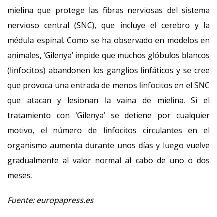
mielina que protege las fibras nerviosas del sistema
nervioso central (SNC), que incluye el cerebro y la
médula espinal. Como se ha observado en modelos en
animales, ‘Gilenya’ impide que muchos glóbulos blancos
(linfocitos) abandonen los ganglios linfáticos y se cree
que provoca una entrada de menos linfocitos en el SNC
que atacan y lesionan la vaina de mielina. Si el
tratamiento con ‘Gilenya’ se detiene por cualquier
motivo, el número de linfocitos circulantes en el
organismo aumenta durante unos días y luego vuelve
gradualmente al valor normal al cabo de uno o dos
meses.
Fuente: europapress.es