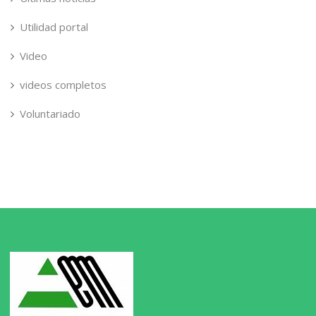
Utilidad portal
Video
videos completos
Voluntariado