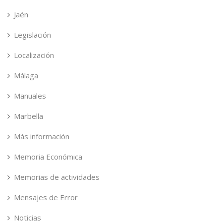
Jaén
Legislación
Localización
Málaga
Manuales
Marbella
Más información
Memoria Económica
Memorias de actividades
Mensajes de Error
Noticias