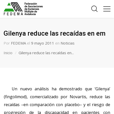
Gilenya reduce las recaídas en em
Por
FEDEMA
el
9 mayo 2011
en
Noticias
Inicio
Gilenya reduce las recaídas en...
Un nuevo análisis ha demostrado que ‘Gilenya’
(fingolimod), comercializado por Novartis, reduce las
recaídas –en comparación con placebo– y el riesgo de
progresión de la discapacidad en pacientes con