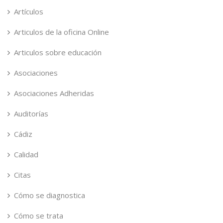
Artículos
Articulos de la oficina Online
Articulos sobre educación
Asociaciones
Asociaciones Adheridas
Auditorías
Cádiz
Calidad
Citas
Cómo se diagnostica
Cómo se trata