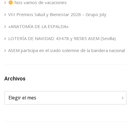
Nos vamos de vacaciones
VIII Premios Salud y Bienestar 2026 – Grupo Joly
«ANATOMÍA DE LA ESPALDA»
LOTERÍA DE NAVIDAD: 43478 y 98585 ASEM (Sevilla)
ASEM participa en el izado solemne de la bandera nacional
Archivos
Archivos