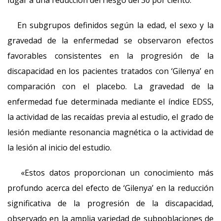
lugar a una reducción del riesgo del 30 por ciento.
En subgrupos definidos según la edad, el sexo y la
gravedad de la enfermedad se observaron efectos
favorables consistentes en la progresión de la
discapacidad en los pacientes tratados con ‘Gilenya’ en
comparación con el placebo. La gravedad de la
enfermedad fue determinada mediante el índice EDSS,
la actividad de las recaídas previa al estudio, el grado de
lesión mediante resonancia magnética o la actividad de
la lesión al inicio del estudio.
«Estos datos proporcionan un conocimiento más
profundo acerca del efecto de ‘Gilenya’ en la reducción
significativa de la progresión de la discapacidad,
observado en la amplia variedad de subpoblaciones de