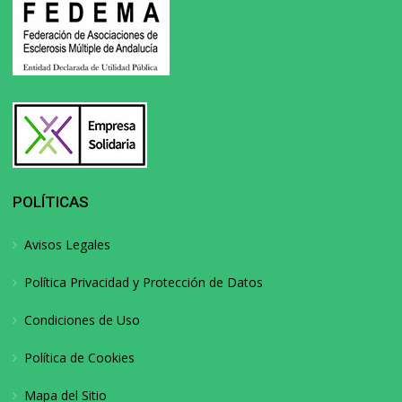
POLÍTICAS
Avisos Legales
Política Privacidad y Protección de Datos
Condiciones de Uso
Política de Cookies
Mapa del Sitio