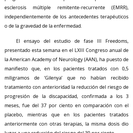
esclerosis múltiple remitente-recurrente (EMRR),
independientemente de los antecedentes terapéuticos
o de la gravedad de la enfermedad.
El ensayo del estudio de fase III Freedoms,
presentado esta semana en el LXIII Congreso anual de
la American Academy of Neurology (AAN), ha puesto de
manifiesto que, en los pacientes tratados con 0,5
miligramos de ‘Gilenya’ que no habían recibido
tratamiento con anterioridad la reducción del riesgo de
progresión de la discapacidad, confirmada a los 3
meses, fue del 37 por ciento en comparación con el
placebo, mientras que en los pacientes tratados
anteriormente con otras terapias, la misma dosis dio