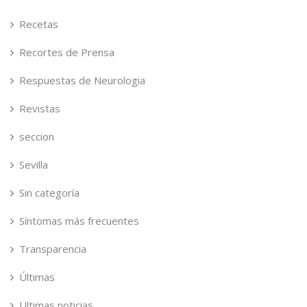
Recetas
Recortes de Prensa
Respuestas de Neurologia
Revistas
seccion
Sevilla
Sin categoría
Síntomas más frecuentes
Transparencia
Últimas
Ultimas noticias