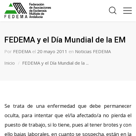
FEDEMA y el Día Mundial de la EM
Por
FEDEMA
el
20 mayo 2011
en
Noticias FEDEMA
Inicio
FEDEMA y el Día Mundial de la ...
Se trata de una enfermedad que debe permanecer
oculta, para intentar que el/la afectado/a no pierda el
puesto de trabajo, si lo tiene, pues al tener brotes y con
ello bajas laborales, en cuanto se sospecha, están en la