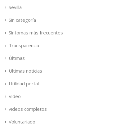
Sevilla
Sin categoría
Síntomas más frecuentes
Transparencia
Últimas
Ultimas noticias
Utilidad portal
Video
videos completos
Voluntariado