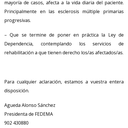
mayoría de casos, afecta a la vida diaria del paciente.
Principalmente en las esclerosis múltiple primarias
progresivas.
– Que se termine de poner en práctica la Ley de
Dependencia, contemplando los servicios de
rehabilitación a que tienen derecho los/as afectados/as.
Para cualquier aclaración, estamos a vuestra entera
disposición.
Agueda Alonso Sánchez
Presidenta de FEDEMA
902 430880