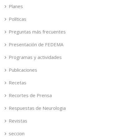
Planes
Políticas
Preguntas más frecuentes
Presentación de FEDEMA
Programas y actividades
Publicaciones
Recetas
Recortes de Prensa
Respuestas de Neurologia
Revistas
seccion