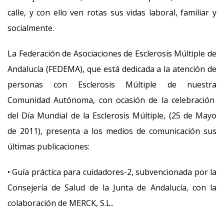
calle, y con ello ven rotas sus vidas laboral, familiar y
socialmente.
La Federación de Asociaciones de Esclerosis Múltiple de
Andalucía (FEDEMA), que está dedicada a la atención de
personas con Esclerosis Múltiple de nuestra
Comunidad Autónoma, con ocasión de la celebración
del Día Mundial de la Esclerosis Múltiple, (25 de Mayo
de 2011), presenta a los medios de comunicación sus
últimas publicaciones:
• Guía práctica para cuidadores-2, subvencionada por la
Consejería de Salud de la Junta de Andalucía, con la
colaboración de MERCK, S.L..