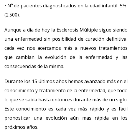
• Nº de pacientes diagnosticados en la edad infantil 5%
(2.500).
Aunque a día de hoy la Esclerosis Múltiple sigue siendo
una enfermedad sin posibilidad de curación definitiva,
cada vez nos acercamos más a nuevos tratamientos
que cambian la evolución de la enfermedad y las
consecuencias de la misma.
Durante los 15 últimos años hemos avanzado más en el
conocimiento y tratamiento de la enfermedad, que todo
lo que se sabía hasta entonces durante más de un siglo.
Este conocimiento es cada vez más rápido y es fácil
pronosticar una evolución aún mas rápida en los
próximos años.