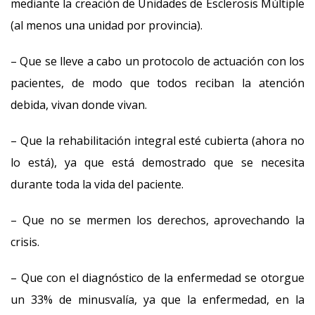
mediante la creación de Unidades de Esclerosis Múltiple
(al menos una unidad por provincia).
– Que se lleve a cabo un protocolo de actuación con los
pacientes, de modo que todos reciban la atención
debida, vivan donde vivan.
– Que la rehabilitación integral esté cubierta (ahora no
lo está), ya que está demostrado que se necesita
durante toda la vida del paciente.
– Que no se mermen los derechos, aprovechando la
crisis.
– Que con el diagnóstico de la enfermedad se otorgue
un 33% de minusvalía, ya que la enfermedad, en la