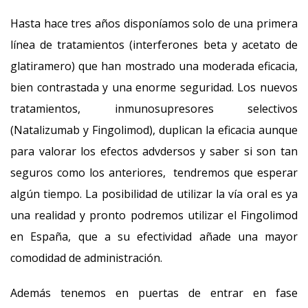
Hasta hace tres años disponíamos solo de una primera
línea de tratamientos (interferones beta y acetato de
glatiramero) que han mostrado una moderada eficacia,
bien contrastada y una enorme seguridad. Los nuevos
tratamientos, inmunosupresores selectivos
(Natalizumab y Fingolimod), duplican la eficacia aunque
para valorar los efectos advdersos y saber si son tan
seguros como los anteriores, tendremos que esperar
algún tiempo. La posibilidad de utilizar la vía oral es ya
una realidad y pronto podremos utilizar el Fingolimod
en España, que a su efectividad añade una mayor
comodidad de administración.
Además tenemos en puertas de entrar en fase