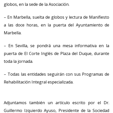
globos, en la sede de la Asociación.
– En Marbella, suelta de globos y lectura de Manifiesto
a las doce horas, en la puerta del Ayuntamiento de
Marbella.
– En Sevilla, se pondrá una mesa informativa en la
puerta de El Corte Inglés de Plaza del Duque, durante
toda la jornada.
– Todas las entidades seguirán con sus Programas de
Rehabilitación Integral especializada.
Adjuntamos también un artículo escrito por el Dr.
Guillermo Izquierdo Ayuso, Presidente de la Sociedad