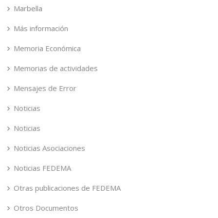
Marbella
Más información
Memoria Económica
Memorias de actividades
Mensajes de Error
Noticias
Noticias
Noticias Asociaciones
Noticias FEDEMA
Otras publicaciones de FEDEMA
Otros Documentos