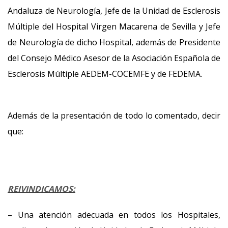
Andaluza de Neurología, Jefe de la Unidad de Esclerosis
Múltiple del Hospital Virgen Macarena de Sevilla y Jefe
de Neurología de dicho Hospital, además de Presidente
del Consejo Médico Asesor de la Asociación Española de
Esclerosis Múltiple AEDEM-COCEMFE y de FEDEMA.
Además de la presentación de todo lo comentado, decir
que:
REIVINDICAMOS:
– Una atención adecuada en todos los Hospitales,