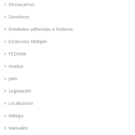
Destacamos
Donativos
Entidades adheridas a Fedema
Esclerosis Múltiple
FEDEMA
Huelva
Jaén
Legislación
Localización
Málaga
Manuales