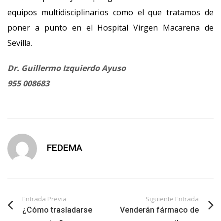
equipos multidisciplinarios como el que tratamos de
poner a punto en el Hospital Virgen Macarena de
Sevilla.
Dr. Guillermo Izquierdo Ayuso
955 008683
FEDEMA
Entrada Previa
Siguiente Entrada
¿Cómo trasladarse
Venderán fármaco de