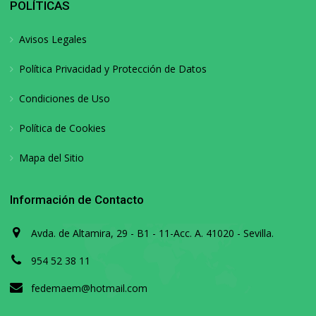
POLÍTICAS
Avisos Legales
Política Privacidad y Protección de Datos
Condiciones de Uso
Política de Cookies
Mapa del Sitio
Información de Contacto
Avda. de Altamira, 29 - B1 - 11-Acc. A. 41020 - Sevilla.
954 52 38 11
fedemaem@hotmail.com