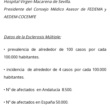
Hospital Virgen Macarena de Sevilla.
Presidente del Consejo Médico Asesor de FEDEMA y
AEDEM-COCEMFE
Datos de la Esclerosis Múltiple:
• prevalencia de alrededor de 100 casos por cada
100.000 habitantes.
• incidencia de alrededor de 4 casos por cada 100.000
habitantes.
• Nº de afectados en Andalucía 8.500.
• Nº de afectados en España 50.000.