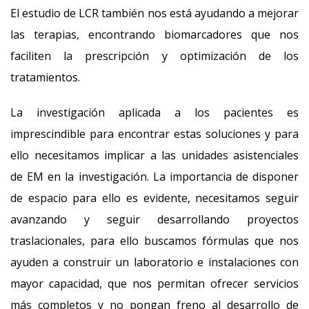
El estudio de LCR también nos está ayudando a mejorar
las terapias, encontrando biomarcadores que nos
faciliten la prescripción y optimización de los
tratamientos.
La investigación aplicada a los pacientes es
imprescindible para encontrar estas soluciones y para
ello necesitamos implicar a las unidades asistenciales
de EM en la investigación. La importancia de disponer
de espacio para ello es evidente, necesitamos seguir
avanzando y seguir desarrollando proyectos
traslacionales, para ello buscamos fórmulas que nos
ayuden a construir un laboratorio e instalaciones con
mayor capacidad, que nos permitan ofrecer servicios
más completos y no pongan freno al desarrollo de