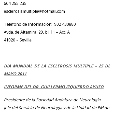
664 255 235
esclerosismultiple@hotmail.com
Teléfono de Información: 902 430880
Avda. de Altamira, 29, bl. 11 – Acc. A
41020 – Sevilla
DIA MUNDIAL DE LA ESCLEROSIS MÚLTIPLE – 25 DE
MAYO 2011
INFORME DEL DR. GUILLERMO IZQUIERDO AYUSO
Presidente de la Sociedad Andaluza de Neurología
Jefe del Servicio de Neurología y de la Unidad de EM del