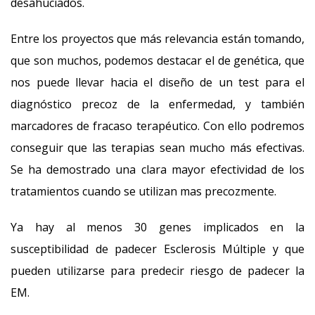
desahuciados.
Entre los proyectos que más relevancia están tomando,
que son muchos, podemos destacar el de genética, que
nos puede llevar hacia el diseño de un test para el
diagnóstico precoz de la enfermedad, y también
marcadores de fracaso terapéutico. Con ello podremos
conseguir que las terapias sean mucho más efectivas.
Se ha demostrado una clara mayor efectividad de los
tratamientos cuando se utilizan mas precozmente.
Ya hay al menos 30 genes implicados en la
susceptibilidad de padecer Esclerosis Múltiple y que
pueden utilizarse para predecir riesgo de padecer la
EM.