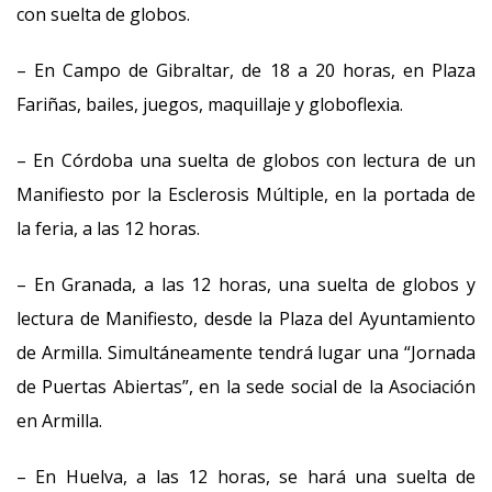
con suelta de globos.
– En Campo de Gibraltar, de 18 a 20 horas, en Plaza
Fariñas, bailes, juegos, maquillaje y globoflexia.
– En Córdoba una suelta de globos con lectura de un
Manifiesto por la Esclerosis Múltiple, en la portada de
la feria, a las 12 horas.
– En Granada, a las 12 horas, una suelta de globos y
lectura de Manifiesto, desde la Plaza del Ayuntamiento
de Armilla. Simultáneamente tendrá lugar una “Jornada
de Puertas Abiertas”, en la sede social de la Asociación
en Armilla.
– En Huelva, a las 12 horas, se hará una suelta de