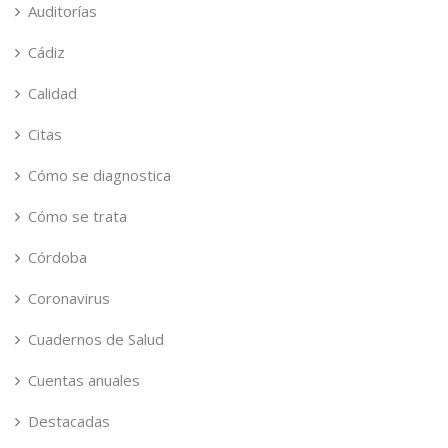
Auditorías
Cádiz
Calidad
Citas
Cómo se diagnostica
Cómo se trata
Córdoba
Coronavirus
Cuadernos de Salud
Cuentas anuales
Destacadas