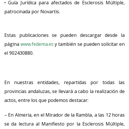
• Guía Jurídica para afectados de Esclerosis Múltiple,
patrocinada por Novartis.
Estas publicaciones se pueden descargar desde la
página
www.fedema.es
y también se pueden solicitar en
el 902430880.
En nuestras entidades, repartidas por todas las
provincias andaluzas, se llevará a cabo la realización de
actos, entre los que podemos destacar:
– En Almería, en el Mirador de la Rambla, a las 12 horas
se da lectura al Manifiesto por la Esclerosis Múltiple,