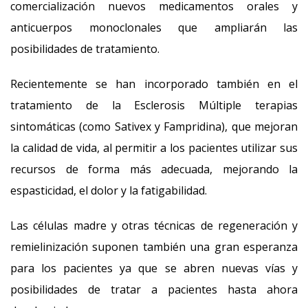
comercialización nuevos medicamentos orales y
anticuerpos monoclonales que ampliarán las
posibilidades de tratamiento.
Recientemente se han incorporado también en el
tratamiento de la Esclerosis Múltiple terapias
sintomáticas (como Sativex y Fampridina), que mejoran
la calidad de vida, al permitir a los pacientes utilizar sus
recursos de forma más adecuada, mejorando la
espasticidad, el dolor y la fatigabilidad.
Las células madre y otras técnicas de regeneración y
remielinización suponen también una gran esperanza
para los pacientes ya que se abren nuevas vías y
posibilidades de tratar a pacientes hasta ahora