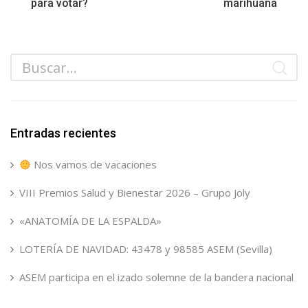
para votar?
marihuana
Entradas recientes
Nos vamos de vacaciones
VIII Premios Salud y Bienestar 2026 – Grupo Joly
«ANATOMÍA DE LA ESPALDA»
LOTERÍA DE NAVIDAD: 43478 y 98585 ASEM (Sevilla)
ASEM participa en el izado solemne de la bandera nacional