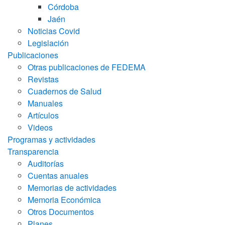
Córdoba
Jaén
Noticias Covid
Legislación
Publicaciones
Otras publicaciones de FEDEMA
Revistas
Cuadernos de Salud
Manuales
Artículos
Videos
Programas y actividades
Transparencia
Auditorías
Cuentas anuales
Memorias de actividades
Memoria Económica
Otros Documentos
Planes