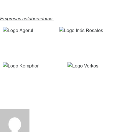
Empresas colaboradoras: