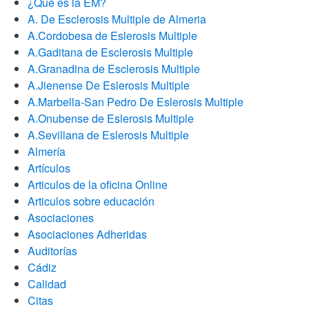
¿Qué es la EM?
A. De Esclerosis Multiple de Almeria
A.Cordobesa de Eslerosis Multiple
A.Gaditana de Esclerosis Multiple
A.Granadina de Esclerosis Multiple
A.Jienense De Eslerosis Multiple
A.Marbella-San Pedro De Eslerosis Multiple
A.Onubense de Eslerosis Multiple
A.Sevillana de Eslerosis Multiple
Almería
Artículos
Articulos de la oficina Online
Articulos sobre educación
Asociaciones
Asociaciones Adheridas
Auditorías
Cádiz
Calidad
Citas