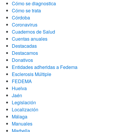
Cómo se diagnostica
Cómo se trata
Córdoba
Coronavirus
Cuadernos de Salud
Cuentas anuales
Destacadas
Destacamos
Donativos
Entidades adheridas a Fedema
Esclerosis Múltiple
FEDEMA
Huelva
Jaén
Legislación
Localización
Málaga
Manuales
Marbella