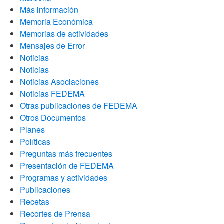
Más información
Memoria Económica
Memorias de actividades
Mensajes de Error
Noticias
Noticias
Noticias Asociaciones
Noticias FEDEMA
Otras publicaciones de FEDEMA
Otros Documentos
Planes
Políticas
Preguntas más frecuentes
Presentación de FEDEMA
Programas y actividades
Publicaciones
Recetas
Recortes de Prensa