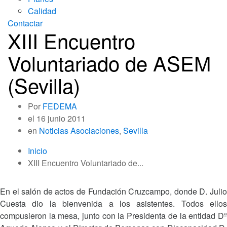
Calidad
Contactar
XIII Encuentro
Voluntariado de ASEM
(Sevilla)
Por
FEDEMA
el
16 junio 2011
en
Noticias Asociaciones
,
Sevilla
Inicio
XIII Encuentro Voluntariado de...
En el salón de actos de Fundación Cruzcampo, donde D. Julio
Cuesta dio la bienvenida a los asistentes. Todos ellos
compusieron la mesa, junto con la Presidenta de la entidad Dª