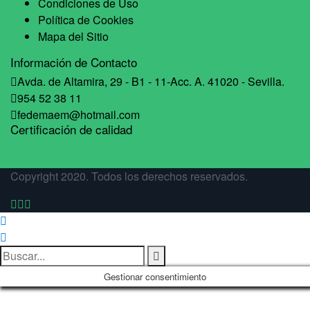
Condiciones de Uso
Política de Cookies
Mapa del Sitio
Información de Contacto
Avda. de Altamira, 29 - B1 - 11-Acc. A. 41020 - Sevilla.
954 52 38 11
fedemaem@hotmail.com
Certificación de calidad
Copyright 2020. Todos los derechos reservados.
Gestionar consentimiento