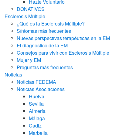
Hazte Voluntario
DONATIVOS
Esclerosis Múltiple
¿Qué es la Esclerosis Múltiple?
Síntomas más frecuentes
Nuevas perspectivas terapéuticas en la EM
El diagnóstico de la EM
Consejos para vivir con Esclerosis Múltiple
Mujer y EM
Preguntas más frecuentes
Noticias
Noticias FEDEMA
Noticias Asociaciones
Huelva
Sevilla
Almería
Málaga
Cádiz
Marbella