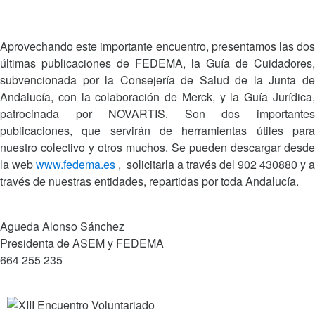
Aprovechando este importante encuentro, presentamos las dos
últimas publicaciones de FEDEMA, la Guía de Cuidadores,
subvencionada por la Consejería de Salud de la Junta de
Andalucía, con la colaboración de Merck, y la Guía Jurídica,
patrocinada por NOVARTIS. Son dos importantes
publicaciones, que servirán de herramientas útiles para
nuestro colectivo y otros muchos. Se pueden descargar desde
la web
www.fedema.es
, solicitarla a través del 902 430880 y a
través de nuestras entidades, repartidas por toda Andalucía.
Agueda Alonso Sánchez
Presidenta de ASEM y FEDEMA
664 255 235