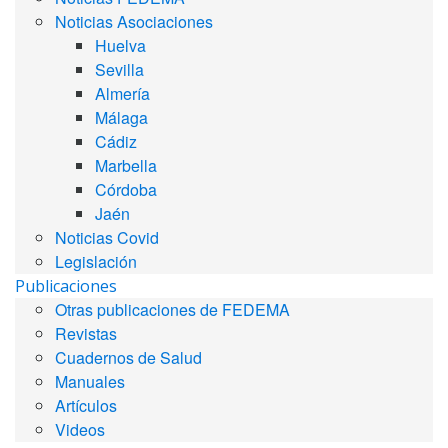
Noticias Asociaciones
Huelva
Sevilla
Almería
Málaga
Cádiz
Marbella
Córdoba
Jaén
Noticias Covid
Legislación
Publicaciones
Otras publicaciones de FEDEMA
Revistas
Cuadernos de Salud
Manuales
Artículos
Videos