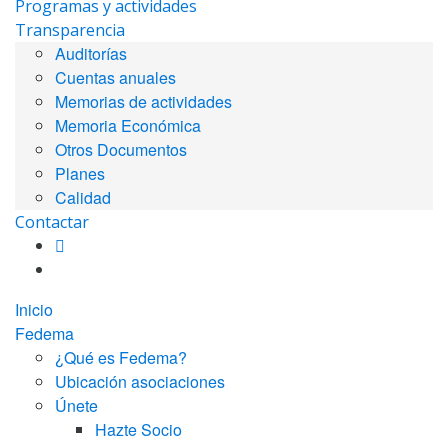
Programas y actividades
Transparencia
Auditorías
Cuentas anuales
Memorias de actividades
Memoria Económica
Otros Documentos
Planes
Calidad
Contactar
Inicio
Fedema
¿Qué es Fedema?
Ubicación asociaciones
Únete
Hazte Socio