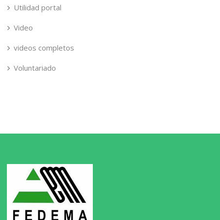
Utilidad portal
Video
videos completos
Voluntariado