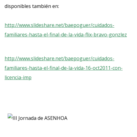
disponibles también en:
http://www.slideshare.net/baepoguer/cuidados-
familiares-hasta-el-final-de-la-vida-flix-bravo-gonzlez
http://www.slideshare.net/baepoguer/cuidados-
familiares-hasta-el-final-de-la-vida-16-oct2011-con-
licencia-imp