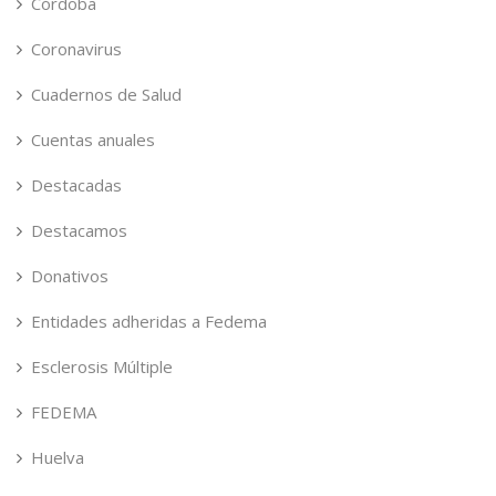
Córdoba
Coronavirus
Cuadernos de Salud
Cuentas anuales
Destacadas
Destacamos
Donativos
Entidades adheridas a Fedema
Esclerosis Múltiple
FEDEMA
Huelva