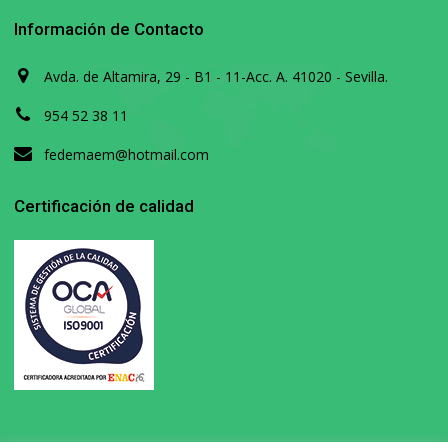
Información de Contacto
Avda. de Altamira, 29 - B1 - 11-Acc. A. 41020 - Sevilla.
954 52 38 11
fedemaem@hotmail.com
Certificación de calidad