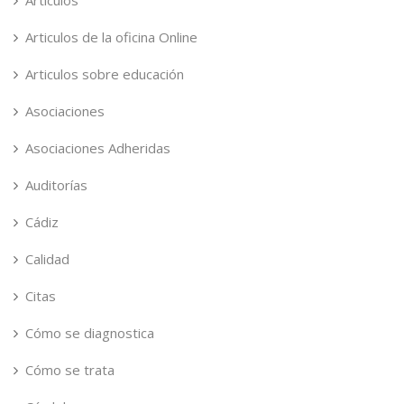
Artículos
Articulos de la oficina Online
Articulos sobre educación
Asociaciones
Asociaciones Adheridas
Auditorías
Cádiz
Calidad
Citas
Cómo se diagnostica
Cómo se trata