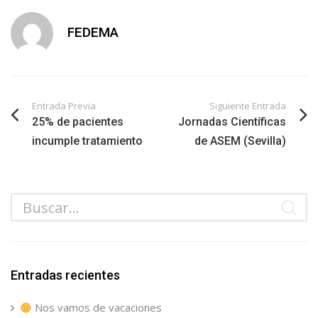
FEDEMA
Entrada Previa
Siguiente Entrada
25% de pacientes
Jornadas Científicas
incumple tratamiento
de ASEM (Sevilla)
Entradas recientes
Nos vamos de vacaciones