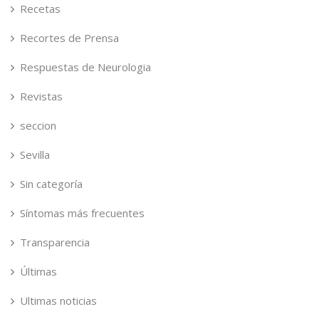
Recetas
Recortes de Prensa
Respuestas de Neurologia
Revistas
seccion
Sevilla
Sin categoría
Síntomas más frecuentes
Transparencia
Últimas
Ultimas noticias