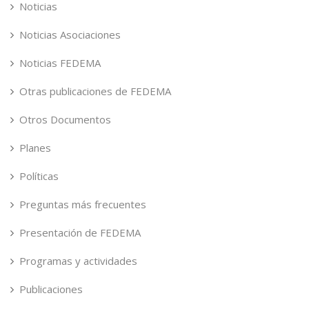
Noticias
Noticias Asociaciones
Noticias FEDEMA
Otras publicaciones de FEDEMA
Otros Documentos
Planes
Políticas
Preguntas más frecuentes
Presentación de FEDEMA
Programas y actividades
Publicaciones