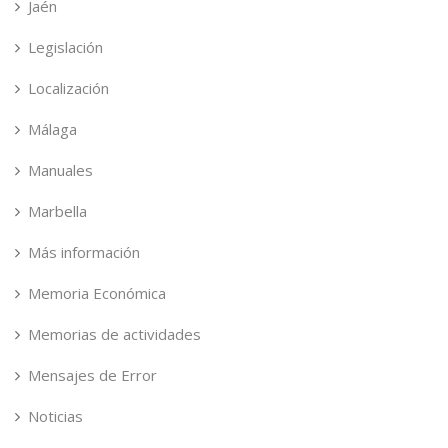
Jaén
Legislación
Localización
Málaga
Manuales
Marbella
Más información
Memoria Económica
Memorias de actividades
Mensajes de Error
Noticias