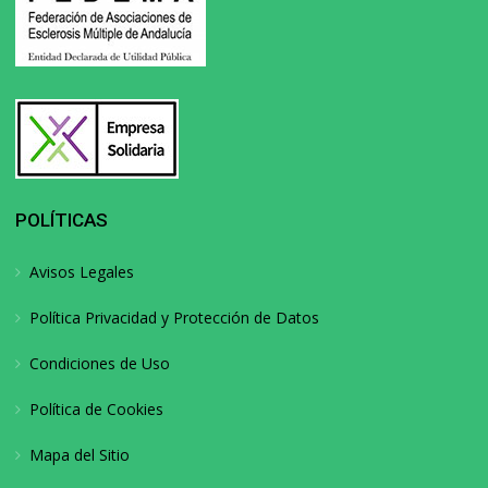
POLÍTICAS
Avisos Legales
Política Privacidad y Protección de Datos
Condiciones de Uso
Política de Cookies
Mapa del Sitio