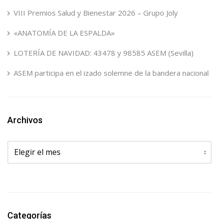
VIII Premios Salud y Bienestar 2026 – Grupo Joly
«ANATOMÍA DE LA ESPALDA»
LOTERÍA DE NAVIDAD: 43478 y 98585 ASEM (Sevilla)
ASEM participa en el izado solemne de la bandera nacional
Archivos
Archivos
Categorías