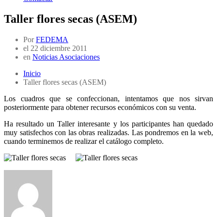
Taller flores secas (ASEM)
Por
FEDEMA
el
22 diciembre 2011
en
Noticias Asociaciones
Inicio
Taller flores secas (ASEM)
Los cuadros que se confeccionan, intentamos que nos sirvan
posteriormente para obtener recursos económicos con su venta.
Ha resultado un Taller interesante y los participantes han quedado
muy satisfechos con las obras realizadas. Las pondremos en la web,
cuando terminemos de realizar el catálogo completo.