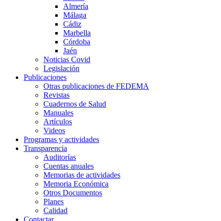
Almería
Málaga
Cádiz
Marbella
Córdoba
Jaén
Noticias Covid
Legislación
Publicaciones
Otras publicaciones de FEDEMA
Revistas
Cuadernos de Salud
Manuales
Artículos
Videos
Programas y actividades
Transparencia
Auditorías
Cuentas anuales
Memorias de actividades
Memoria Económica
Otros Documentos
Planes
Calidad
Contactar