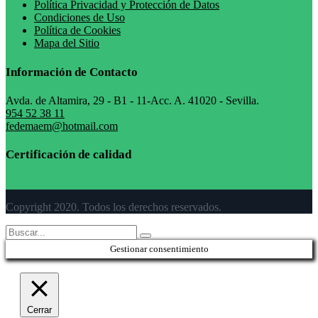
Política Privacidad y Protección de Datos
Condiciones de Uso
Política de Cookies
Mapa del Sitio
Información de Contacto
Avda. de Altamira, 29 - B1 - 11-Acc. A. 41020 - Sevilla.
954 52 38 11
fedemaem@hotmail.com
Certificación de calidad
Copyright 2020. Todos los derechos reservados.
Gestionar consentimiento
Cerrar