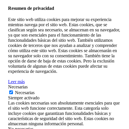
Resumen de privacidad
Este sitio web utiliza cookies para mejorar su experiencia
mientras navega por el sitio web. Estas cookies, que se
clasifican según sea necesario, se almacenan en su navegador,
ya que son esenciales para el funcionamiento de las
funcionalidades básicas del sitio web. También utilizamos
cookies de terceros que nos ayudan a analizar y comprender
cómo utiliza este sitio web. Estas cookies se almacenarán en
su navegador solo con su consentimiento. También tiene la
opción de darse de baja de estas cookies. Pero la exclusión
voluntaria de algunas de estas cookies puede afectar su
experiencia de navegación.
Leer más
Necesarias
Necesarias
Siempre activado
Las cookies necesarias son absolutamente esenciales para que
el sitio web funcione correctamente. Esta categoría solo
incluye cookies que garantizan funcionalidades básicas y
características de seguridad del sitio web. Estas cookies no
almacenan ninguna información personal.
No necesarias