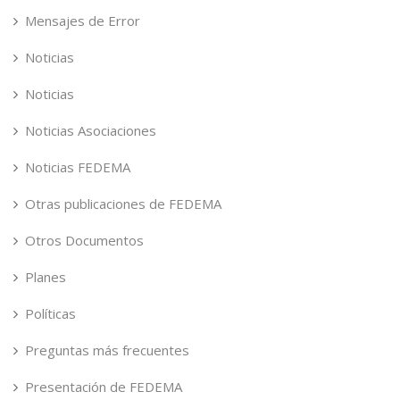
Mensajes de Error
Noticias
Noticias
Noticias Asociaciones
Noticias FEDEMA
Otras publicaciones de FEDEMA
Otros Documentos
Planes
Políticas
Preguntas más frecuentes
Presentación de FEDEMA