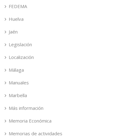
FEDEMA
Huelva
Jaén
Legislación
Localización
Málaga
Manuales
Marbella
Más información
Memoria Económica
Memorias de actividades