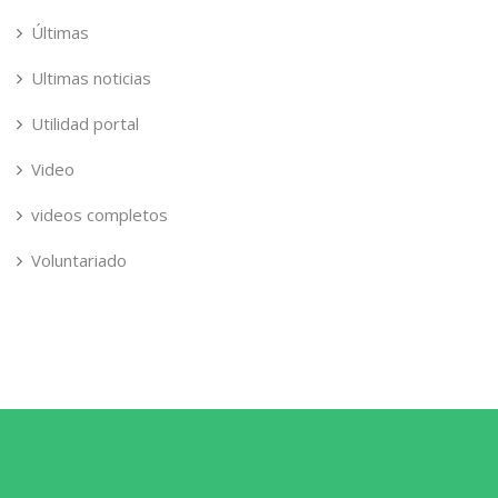
Últimas
Ultimas noticias
Utilidad portal
Video
videos completos
Voluntariado