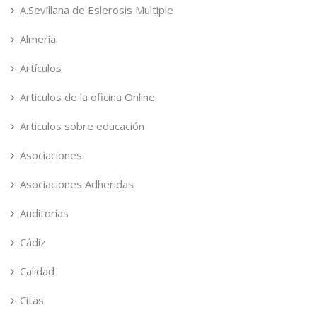
A.Sevillana de Eslerosis Multiple
Almería
Artículos
Articulos de la oficina Online
Articulos sobre educación
Asociaciones
Asociaciones Adheridas
Auditorías
Cádiz
Calidad
Citas