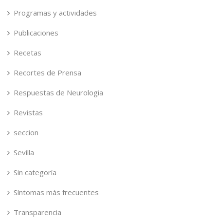
Programas y actividades
Publicaciones
Recetas
Recortes de Prensa
Respuestas de Neurologia
Revistas
seccion
Sevilla
Sin categoría
Síntomas más frecuentes
Transparencia