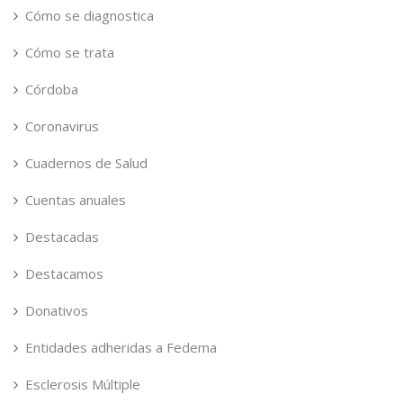
Cómo se diagnostica
Cómo se trata
Córdoba
Coronavirus
Cuadernos de Salud
Cuentas anuales
Destacadas
Destacamos
Donativos
Entidades adheridas a Fedema
Esclerosis Múltiple