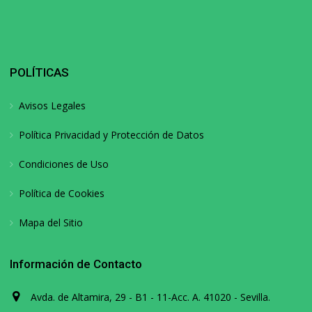
POLÍTICAS
Avisos Legales
Política Privacidad y Protección de Datos
Condiciones de Uso
Política de Cookies
Mapa del Sitio
Información de Contacto
Avda. de Altamira, 29 - B1 - 11-Acc. A. 41020 - Sevilla.