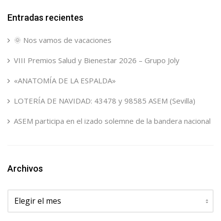
Entradas recientes
🌞 Nos vamos de vacaciones
VIII Premios Salud y Bienestar 2026 – Grupo Joly
«ANATOMÍA DE LA ESPALDA»
LOTERÍA DE NAVIDAD: 43478 y 98585 ASEM (Sevilla)
ASEM participa en el izado solemne de la bandera nacional
Archivos
Archivos