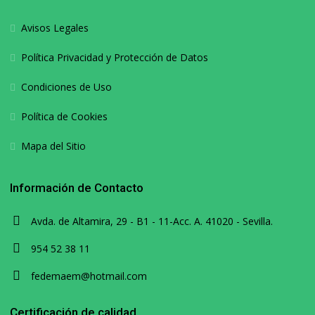
Avisos Legales
Política Privacidad y Protección de Datos
Condiciones de Uso
Política de Cookies
Mapa del Sitio
Información de Contacto
Avda. de Altamira, 29 - B1 - 11-Acc. A. 41020 - Sevilla.
954 52 38 11
fedemaem@hotmail.com
Certificación de calidad