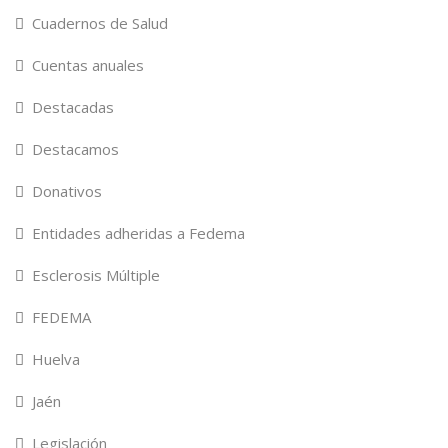
Cuadernos de Salud
Cuentas anuales
Destacadas
Destacamos
Donativos
Entidades adheridas a Fedema
Esclerosis Múltiple
FEDEMA
Huelva
Jaén
Legislación