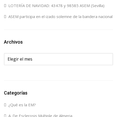
LOTERÍA DE NAVIDAD: 43478 y 98585 ASEM (Sevilla)
ASEM participa en el izado solemne de la bandera nacional
Archivos
Archivos
Categorías
¿Qué es la EM?
A. De Esclerosis Multiple de Almeria