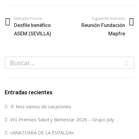
Entrada Previa
Siguiente Entrada
Desfile benéfico
Reunión Fundación
ASEM (SEVILLA)
Mapfre
Entradas recientes
🌞 Nos vamos de vacaciones
VIII Premios Salud y Bienestar 2026 – Grupo Joly
«ANATOMÍA DE LA ESPALDA»