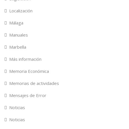
Localización
Málaga
Manuales
Marbella
Más información
Memoria Económica
Memorias de actividades
Mensajes de Error
Noticias
Noticias