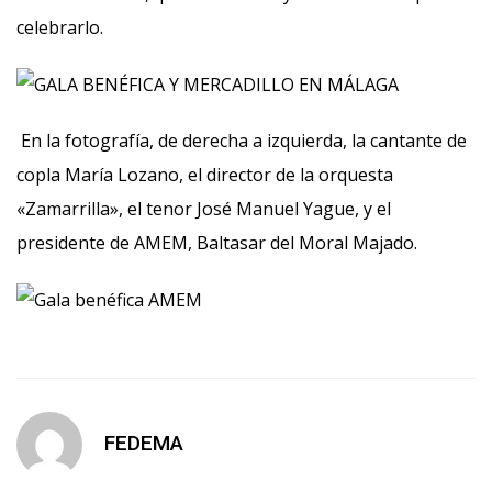
celebrarlo.
En la fotografía, de derecha a izquierda, la cantante de
copla María Lozano, el director de la orquesta
«Zamarrilla», el tenor José Manuel Yague, y el
presidente de AMEM, Baltasar del Moral Majado.
FEDEMA