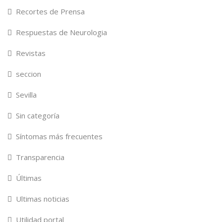
Recortes de Prensa
Respuestas de Neurologia
Revistas
seccion
Sevilla
Sin categoría
Síntomas más frecuentes
Transparencia
Últimas
Ultimas noticias
Utilidad portal