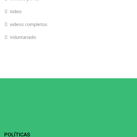
Video
videos completos
Voluntariado
POLÍTICAS