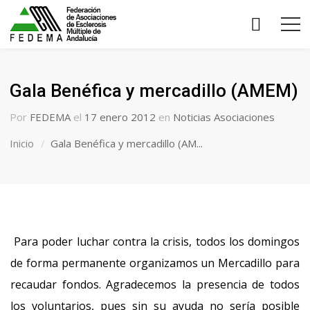
Gala Benéfica y mercadillo (AMEM)
Por
FEDEMA
el
17 enero 2012
en
Noticias Asociaciones
Inicio
Gala Benéfica y mercadillo (AM...
Para poder luchar contra la crisis, todos los domingos
de forma permanente organizamos un Mercadillo para
recaudar fondos. Agradecemos la presencia de todos
los voluntarios, pues sin su ayuda no sería posible