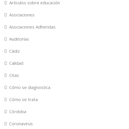
Articulos sobre educación
Asociaciones
Asociaciones Adheridas
Auditorías
Cádiz
Calidad
Citas
Cómo se diagnostica
Cómo se trata
Córdoba
Coronavirus