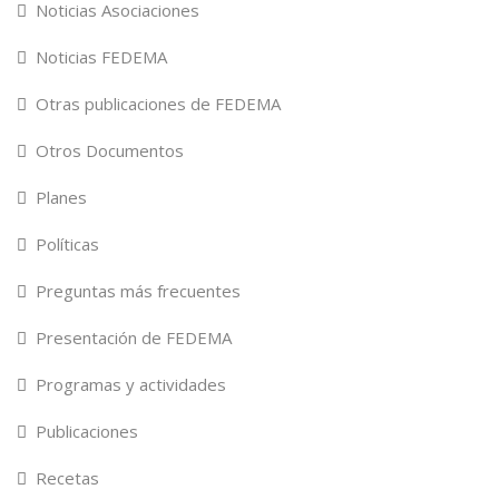
Noticias Asociaciones
Noticias FEDEMA
Otras publicaciones de FEDEMA
Otros Documentos
Planes
Políticas
Preguntas más frecuentes
Presentación de FEDEMA
Programas y actividades
Publicaciones
Recetas