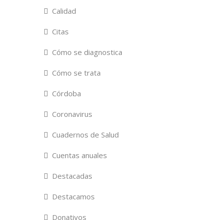
Calidad
Citas
Cómo se diagnostica
Cómo se trata
Córdoba
Coronavirus
Cuadernos de Salud
Cuentas anuales
Destacadas
Destacamos
Donativos