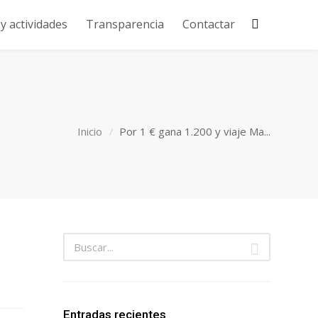
 actividades
Transparencia
Contactar
Inicio
Por 1 € gana 1.200 y viaje Ma...
Entradas recientes