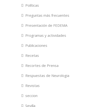
Políticas
Preguntas más frecuentes
Presentación de FEDEMA
Programas y actividades
Publicaciones
Recetas
Recortes de Prensa
Respuestas de Neurologia
Revistas
seccion
Sevilla