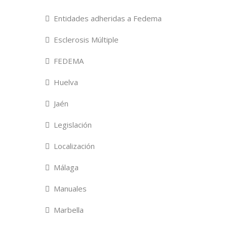
Entidades adheridas a Fedema
Esclerosis Múltiple
FEDEMA
Huelva
Jaén
Legislación
Localización
Málaga
Manuales
Marbella