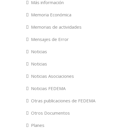
Más información
Memoria Económica
Memorias de actividades
Mensajes de Error
Noticias
Noticias
Noticias Asociaciones
Noticias FEDEMA
Otras publicaciones de FEDEMA
Otros Documentos
Planes