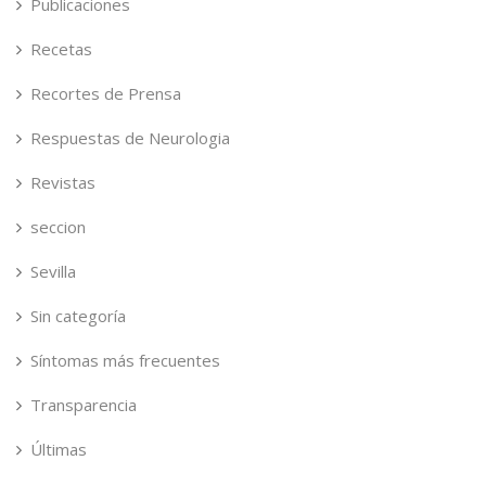
Publicaciones
Recetas
Recortes de Prensa
Respuestas de Neurologia
Revistas
seccion
Sevilla
Sin categoría
Síntomas más frecuentes
Transparencia
Últimas