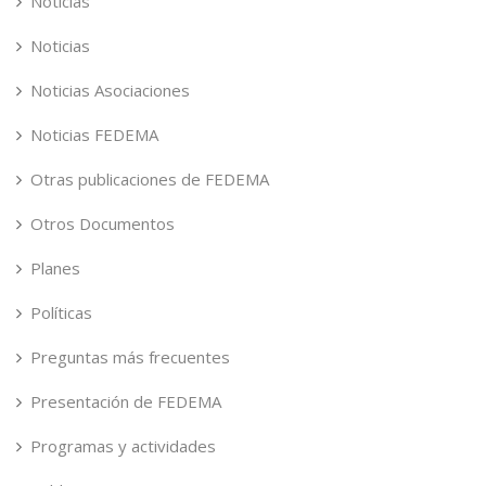
Noticias
Noticias
Noticias Asociaciones
Noticias FEDEMA
Otras publicaciones de FEDEMA
Otros Documentos
Planes
Políticas
Preguntas más frecuentes
Presentación de FEDEMA
Programas y actividades