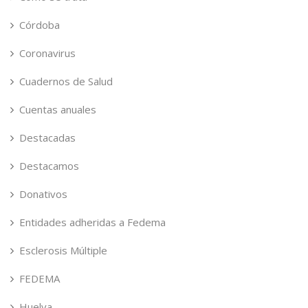
Córdoba
Coronavirus
Cuadernos de Salud
Cuentas anuales
Destacadas
Destacamos
Donativos
Entidades adheridas a Fedema
Esclerosis Múltiple
FEDEMA
Huelva