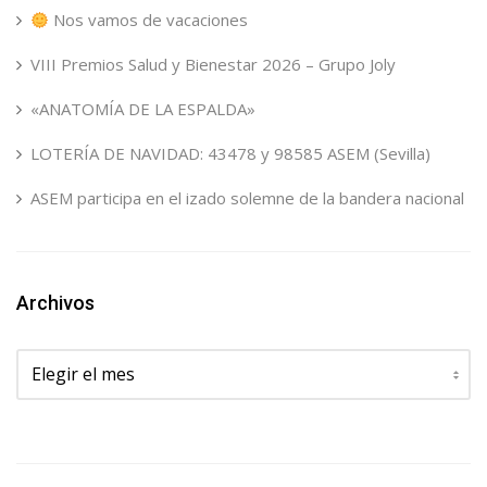
Nos vamos de vacaciones
VIII Premios Salud y Bienestar 2026 – Grupo Joly
«ANATOMÍA DE LA ESPALDA»
LOTERÍA DE NAVIDAD: 43478 y 98585 ASEM (Sevilla)
ASEM participa en el izado solemne de la bandera nacional
Archivos
Archivos