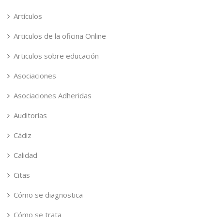
Artículos
Articulos de la oficina Online
Articulos sobre educación
Asociaciones
Asociaciones Adheridas
Auditorías
Cádiz
Calidad
Citas
Cómo se diagnostica
Cómo se trata