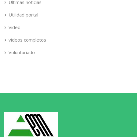
Ultimas noticias
Utilidad portal
Video
videos completos
Voluntariado