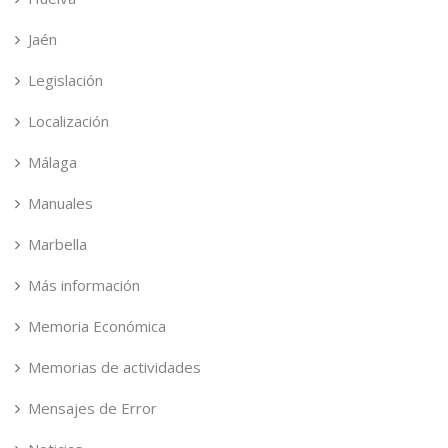
Jaén
Legislación
Localización
Málaga
Manuales
Marbella
Más información
Memoria Económica
Memorias de actividades
Mensajes de Error