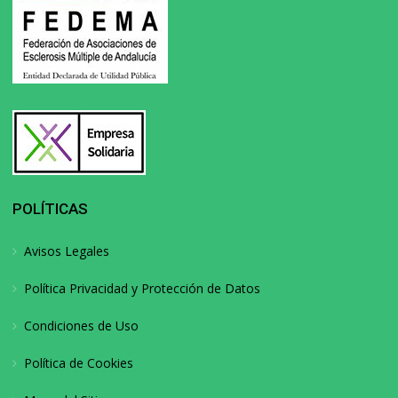
POLÍTICAS
Avisos Legales
Política Privacidad y Protección de Datos
Condiciones de Uso
Política de Cookies