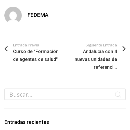
FEDEMA
Entrada Previa
Siguiente Entrada
Curso de "Formación
Andalucía con 4
de agentes de salud"
nuevas unidades de
referenci...
Entradas recientes