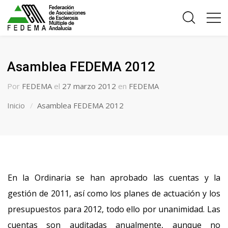
Asamblea FEDEMA 2012
Por
FEDEMA
el
27 marzo 2012
en
FEDEMA
Inicio
Asamblea FEDEMA 2012
En la Ordinaria se han aprobado las cuentas y la
gestión de 2011, así como los planes de actuación y los
presupuestos para 2012, todo ello por unanimidad. Las
cuentas son auditadas anualmente, aunque no