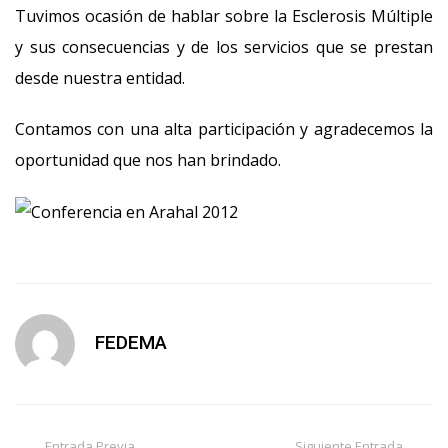
Tuvimos ocasión de hablar sobre la Esclerosis Múltiple
y sus consecuencias y de los servicios que se prestan
desde nuestra entidad.
Contamos con una alta participación y agradecemos la
oportunidad que nos han brindado.
FEDEMA
Entrada Previa
Siguiente Entrada