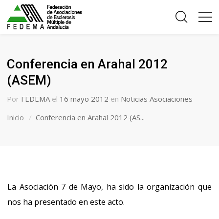
Conferencia en Arahal 2012
(ASEM)
Por
FEDEMA
el
16 mayo 2012
en
Noticias Asociaciones
Inicio
Conferencia en Arahal 2012 (AS...
La Asociación 7 de Mayo, ha sido la organización que
nos ha presentado en este acto.