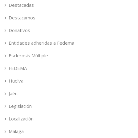
Destacadas
Destacamos
Donativos
Entidades adheridas a Fedema
Esclerosis Múltiple
FEDEMA
Huelva
Jaén
Legislación
Localización
Málaga