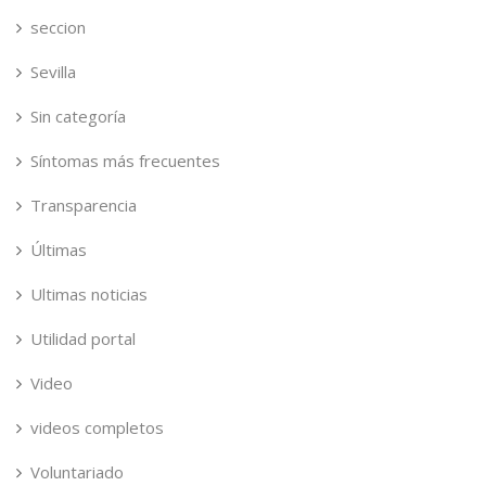
seccion
Sevilla
Sin categoría
Síntomas más frecuentes
Transparencia
Últimas
Ultimas noticias
Utilidad portal
Video
videos completos
Voluntariado