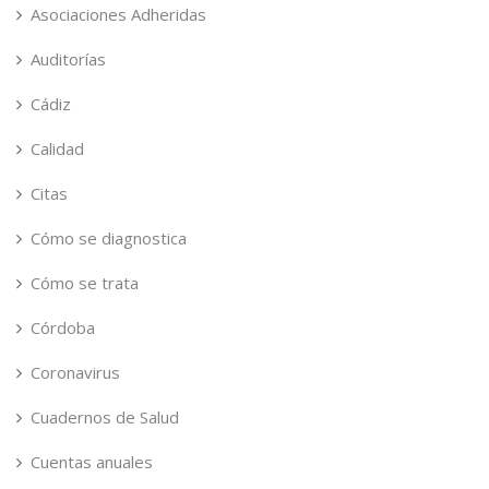
Asociaciones Adheridas
Auditorías
Cádiz
Calidad
Citas
Cómo se diagnostica
Cómo se trata
Córdoba
Coronavirus
Cuadernos de Salud
Cuentas anuales