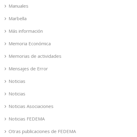
Manuales
Marbella
Más información
Memoria Económica
Memorias de actividades
Mensajes de Error
Noticias
Noticias
Noticias Asociaciones
Noticias FEDEMA
Otras publicaciones de FEDEMA