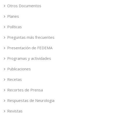
Otros Documentos
Planes
Políticas
Preguntas más frecuentes
Presentación de FEDEMA
Programas y actividades
Publicaciones
Recetas
Recortes de Prensa
Respuestas de Neurologia
Revistas