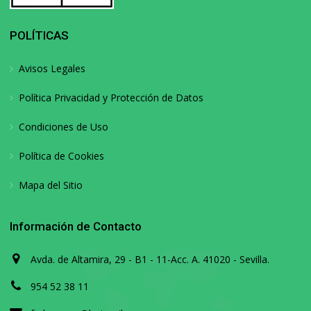
POLÍTICAS
Avisos Legales
Política Privacidad y Protección de Datos
Condiciones de Uso
Política de Cookies
Mapa del Sitio
Información de Contacto
Avda. de Altamira, 29 - B1 - 11-Acc. A. 41020 - Sevilla.
954 52 38 11