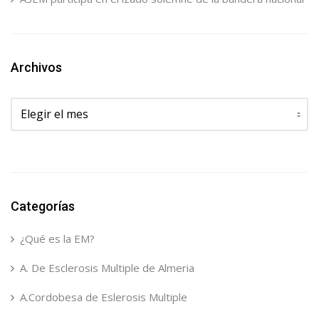
Archivos
Archivos
Categorías
¿Qué es la EM?
A. De Esclerosis Multiple de Almeria
A.Cordobesa de Eslerosis Multiple