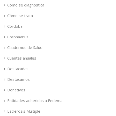
Cómo se diagnostica
Cómo se trata
Córdoba
Coronavirus
Cuadernos de Salud
Cuentas anuales
Destacadas
Destacamos
Donativos
Entidades adheridas a Fedema
Esclerosis Múltiple