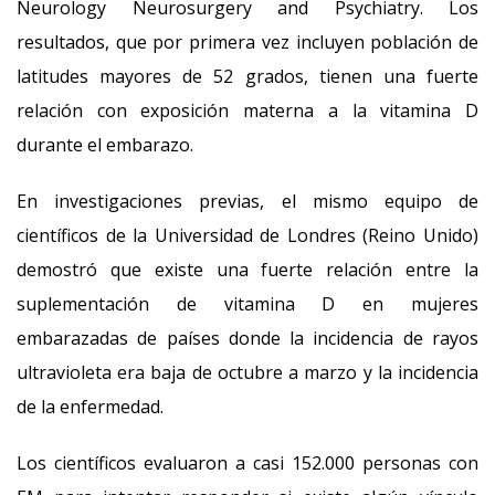
Neurology Neurosurgery and Psychiatry. Los
resultados, que por primera vez incluyen población de
latitudes mayores de 52 grados, tienen una fuerte
relación con exposición materna a la vitamina D
durante el embarazo.
En investigaciones previas, el mismo equipo de
científicos de la Universidad de Londres (Reino Unido)
demostró que existe una fuerte relación entre la
suplementación de vitamina D en mujeres
embarazadas de países donde la incidencia de rayos
ultravioleta era baja de octubre a marzo y la incidencia
de la enfermedad.
Los científicos evaluaron a casi 152.000 personas con