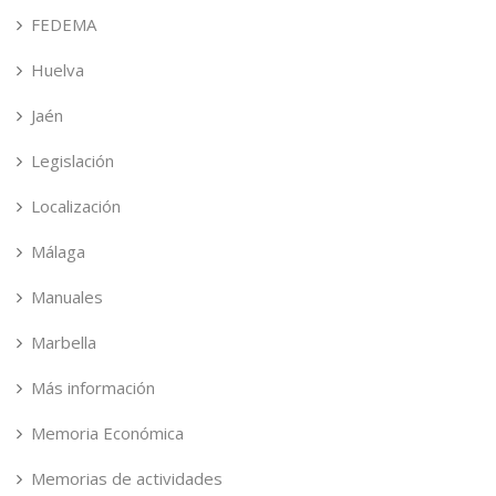
FEDEMA
Huelva
Jaén
Legislación
Localización
Málaga
Manuales
Marbella
Más información
Memoria Económica
Memorias de actividades