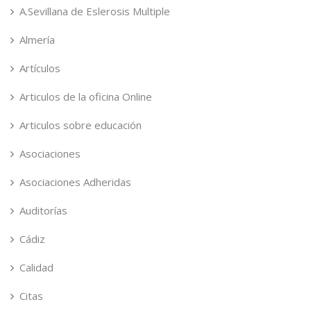
A.Sevillana de Eslerosis Multiple
Almería
Artículos
Articulos de la oficina Online
Articulos sobre educación
Asociaciones
Asociaciones Adheridas
Auditorías
Cádiz
Calidad
Citas