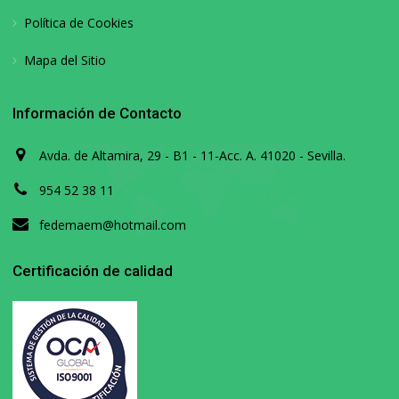
Política de Cookies
Mapa del Sitio
Información de Contacto
Avda. de Altamira, 29 - B1 - 11-Acc. A. 41020 - Sevilla.
954 52 38 11
fedemaem@hotmail.com
Certificación de calidad