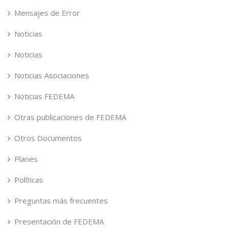
Mensajes de Error
Noticias
Noticias
Noticias Asociaciones
Noticias FEDEMA
Otras publicaciones de FEDEMA
Otros Documentos
Planes
Políticas
Preguntas más frecuentes
Presentación de FEDEMA