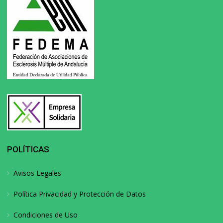
POLÍTICAS
Avisos Legales
Política Privacidad y Protección de Datos
Condiciones de Uso