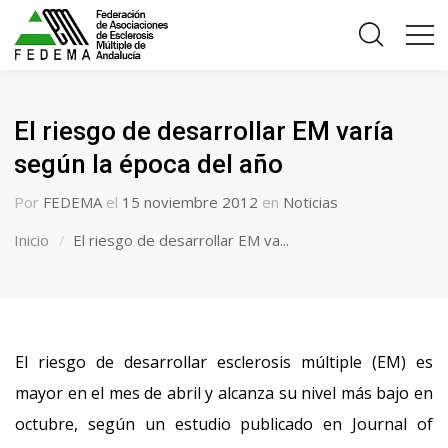
El riesgo de desarrollar EM varía
según la época del año
Por
FEDEMA
el
15 noviembre 2012
en
Noticias
Inicio
El riesgo de desarrollar EM va...
El riesgo de desarrollar esclerosis múltiple (EM) es
mayor en el mes de abril y alcanza su nivel más bajo en
octubre, según un estudio publicado en Journal of