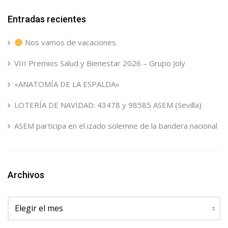
Entradas recientes
Nos vamos de vacaciones
VIII Premios Salud y Bienestar 2026 – Grupo Joly
«ANATOMÍA DE LA ESPALDA»
LOTERÍA DE NAVIDAD: 43478 y 98585 ASEM (Sevilla)
ASEM participa en el izado solemne de la bandera nacional
Archivos
Archivos