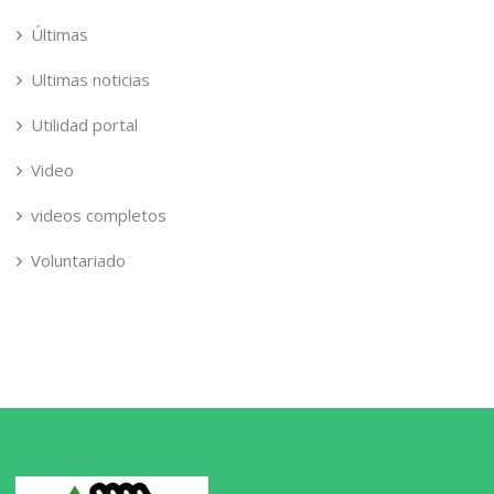
Últimas
Ultimas noticias
Utilidad portal
Video
videos completos
Voluntariado