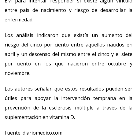
EM para intentar responder si existe algún vínculo
entre país de nacimiento y riesgo de desarrollar la
enfermedad.
Los análisis indicaron que existía un aumento del
riesgo del cinco por ciento entre aquellos nacidos en
abril y un descenso del mismo entre el cinco y el siete
por ciento en los que nacieron entre octubre y
noviembre.
Los autores señalan que estos resultados pueden ser
útiles para apoyar la intervención temprana en la
prevención de la esclerosis múltiple a través de la
suplementación en vitamina D.
Fuente: diariomedico.com