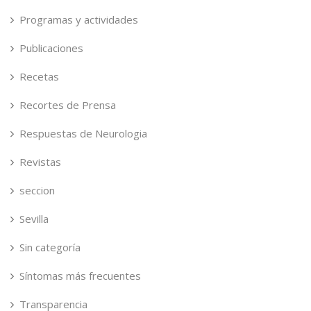
Programas y actividades
Publicaciones
Recetas
Recortes de Prensa
Respuestas de Neurologia
Revistas
seccion
Sevilla
Sin categoría
Síntomas más frecuentes
Transparencia