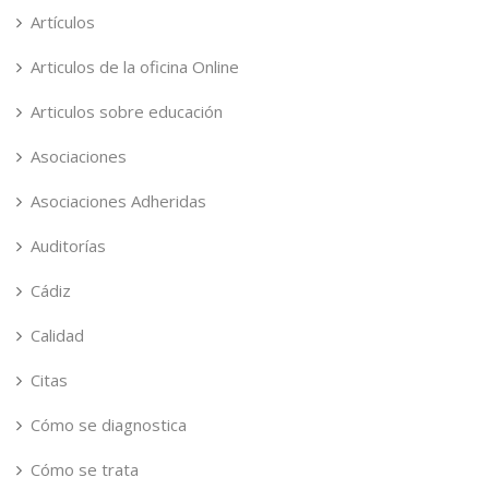
Artículos
Articulos de la oficina Online
Articulos sobre educación
Asociaciones
Asociaciones Adheridas
Auditorías
Cádiz
Calidad
Citas
Cómo se diagnostica
Cómo se trata