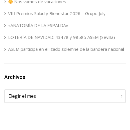
Nos vamos de vacaciones
VIII Premios Salud y Bienestar 2026 – Grupo Joly
«ANATOMÍA DE LA ESPALDA»
LOTERÍA DE NAVIDAD: 43478 y 98585 ASEM (Sevilla)
ASEM participa en el izado solemne de la bandera nacional
Archivos
Archivos