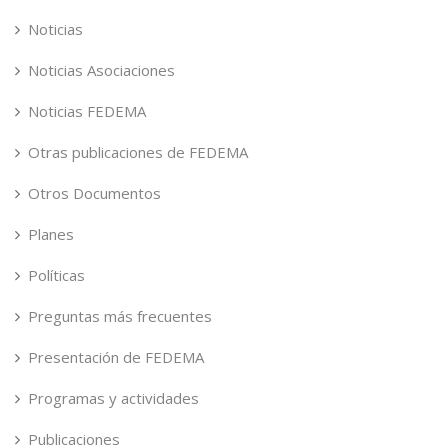
Noticias
Noticias Asociaciones
Noticias FEDEMA
Otras publicaciones de FEDEMA
Otros Documentos
Planes
Políticas
Preguntas más frecuentes
Presentación de FEDEMA
Programas y actividades
Publicaciones