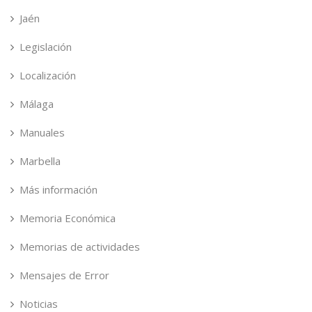
Jaén
Legislación
Localización
Málaga
Manuales
Marbella
Más información
Memoria Económica
Memorias de actividades
Mensajes de Error
Noticias