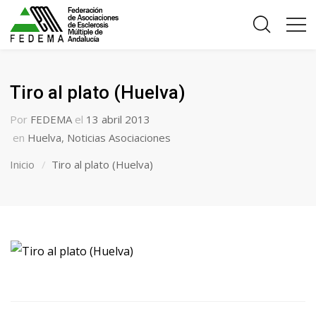
Tiro al plato (Huelva)
Por
FEDEMA
el
13 abril 2013
en
Huelva
,
Noticias Asociaciones
Inicio
Tiro al plato (Huelva)