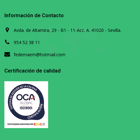
Información de Contacto
Avda. de Altamira, 29 - B1 - 11-Acc. A. 41020 - Sevilla.
954 52 38 11
fedemaem@hotmail.com
Certificación de calidad