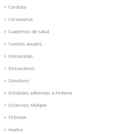
Córdoba
Coronavirus
Cuadernos de Salud
Cuentas anuales
Destacadas
Destacamos
Donativos
Entidades adheridas a Fedema
Esclerosis Múltiple
FEDEMA
Huelva