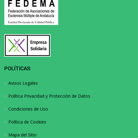
POLÍTICAS
Avisos Legales
Política Privacidad y Protección de Datos
Condiciones de Uso
Política de Cookies
Mapa del Sitio