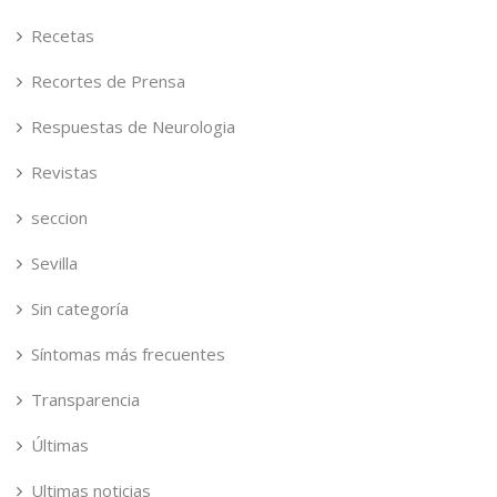
Recetas
Recortes de Prensa
Respuestas de Neurologia
Revistas
seccion
Sevilla
Sin categoría
Síntomas más frecuentes
Transparencia
Últimas
Ultimas noticias