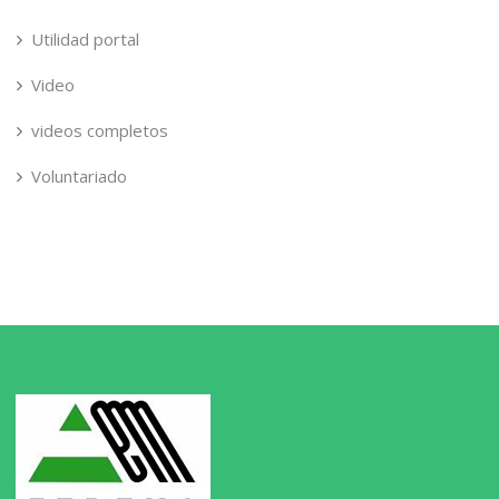
Utilidad portal
Video
videos completos
Voluntariado