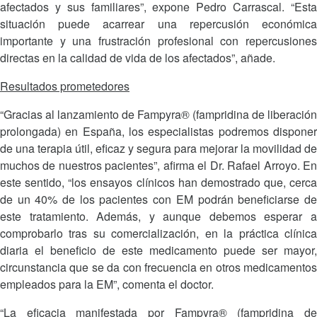
afectados y sus familiares”, expone Pedro Carrascal. “Esta
situación puede acarrear una repercusión económica
importante y una frustración profesional con repercusiones
directas en la calidad de vida de los afectados”, añade.
Resultados prometedores
“Gracias al lanzamiento de Fampyra® (fampridina de liberación
prolongada) en España, los especialistas podremos disponer
de una terapia útil, eficaz y segura para mejorar la movilidad de
muchos de nuestros pacientes”, afirma el Dr. Rafael Arroyo. En
este sentido, “los ensayos clínicos han demostrado que, cerca
de un 40% de los pacientes con EM podrán beneficiarse de
este tratamiento. Además, y aunque debemos esperar a
comprobarlo tras su comercialización, en la práctica clínica
diaria el beneficio de este medicamento puede ser mayor,
circunstancia que se da con frecuencia en otros medicamentos
empleados para la EM”, comenta el doctor.
“La eficacia manifestada por Fampyra® (fampridina de