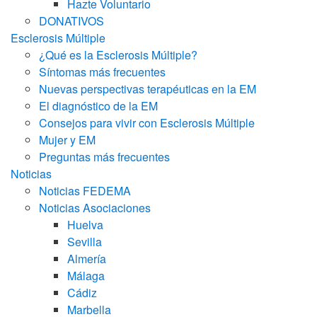
Hazte Voluntario
DONATIVOS
Esclerosis Múltiple
¿Qué es la Esclerosis Múltiple?
Síntomas más frecuentes
Nuevas perspectivas terapéuticas en la EM
El diagnóstico de la EM
Consejos para vivir con Esclerosis Múltiple
Mujer y EM
Preguntas más frecuentes
Noticias
Noticias FEDEMA
Noticias Asociaciones
Huelva
Sevilla
Almería
Málaga
Cádiz
Marbella