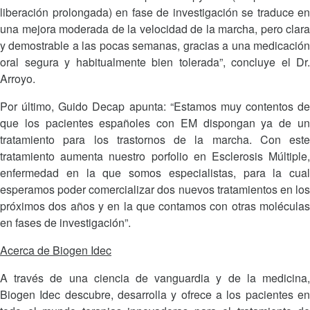
liberación prolongada) en fase de investigación se traduce en
una mejora moderada de la velocidad de la marcha, pero clara
y demostrable a las pocas semanas, gracias a una medicación
oral segura y habitualmente bien tolerada”, concluye el Dr.
Arroyo.
Por último, Guido Decap apunta: “Estamos muy contentos de
que los pacientes españoles con EM dispongan ya de un
tratamiento para los trastornos de la marcha. Con este
tratamiento aumenta nuestro porfolio en Esclerosis Múltiple,
enfermedad en la que somos especialistas, para la cual
esperamos poder comercializar dos nuevos tratamientos en los
próximos dos años y en la que contamos con otras moléculas
en fases de investigación”.
Acerca de Biogen Idec
A través de una ciencia de vanguardia y de la medicina,
Biogen Idec descubre, desarrolla y ofrece a los pacientes en