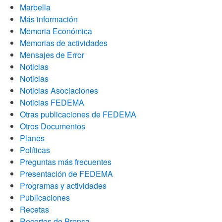
Marbella
Más información
Memoria Económica
Memorias de actividades
Mensajes de Error
Noticias
Noticias
Noticias Asociaciones
Noticias FEDEMA
Otras publicaciones de FEDEMA
Otros Documentos
Planes
Políticas
Preguntas más frecuentes
Presentación de FEDEMA
Programas y actividades
Publicaciones
Recetas
Recortes de Prensa