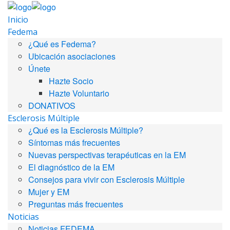
Inicio
Fedema
¿Qué es Fedema?
Ubicación asociaciones
Únete
Hazte Socio
Hazte Voluntario
DONATIVOS
Esclerosis Múltiple
¿Qué es la Esclerosis Múltiple?
Síntomas más frecuentes
Nuevas perspectivas terapéuticas en la EM
El diagnóstico de la EM
Consejos para vivir con Esclerosis Múltiple
Mujer y EM
Preguntas más frecuentes
Noticias
Noticias FEDEMA