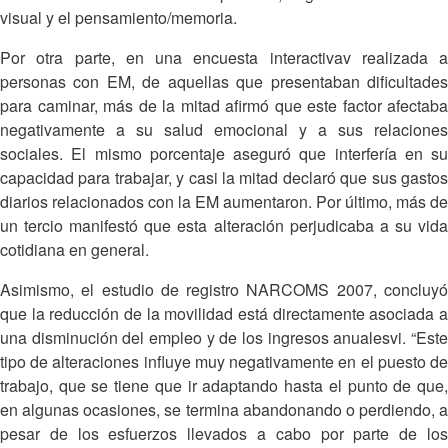
visual y el pensamiento/memoria.
Por otra parte, en una encuesta interactivav realizada a
personas con EM, de aquellas que presentaban dificultades
para caminar, más de la mitad afirmó que este factor afectaba
negativamente a su salud emocional y a sus relaciones
sociales. El mismo porcentaje aseguró que interfería en su
capacidad para trabajar, y casi la mitad declaró que sus gastos
diarios relacionados con la EM aumentaron. Por último, más de
un tercio manifestó que esta alteración perjudicaba a su vida
cotidiana en general.
Asimismo, el estudio de registro NARCOMS 2007, concluyó
que la reducción de la movilidad está directamente asociada a
una disminución del empleo y de los ingresos anualesvi. “Este
tipo de alteraciones influye muy negativamente en el puesto de
trabajo, que se tiene que ir adaptando hasta el punto de que,
en algunas ocasiones, se termina abandonando o perdiendo, a
pesar de los esfuerzos llevados a cabo por parte de los