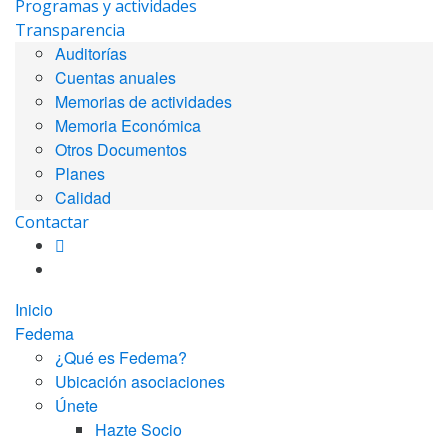
Programas y actividades
Transparencia
Auditorías
Cuentas anuales
Memorias de actividades
Memoria Económica
Otros Documentos
Planes
Calidad
Contactar
Inicio
Fedema
¿Qué es Fedema?
Ubicación asociaciones
Únete
Hazte Socio