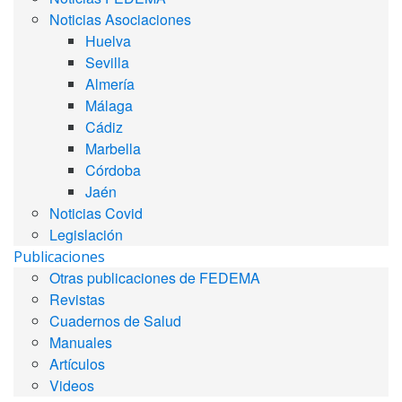
Noticias Asociaciones
Huelva
Sevilla
Almería
Málaga
Cádiz
Marbella
Córdoba
Jaén
Noticias Covid
Legislación
Publicaciones
Otras publicaciones de FEDEMA
Revistas
Cuadernos de Salud
Manuales
Artículos
Videos