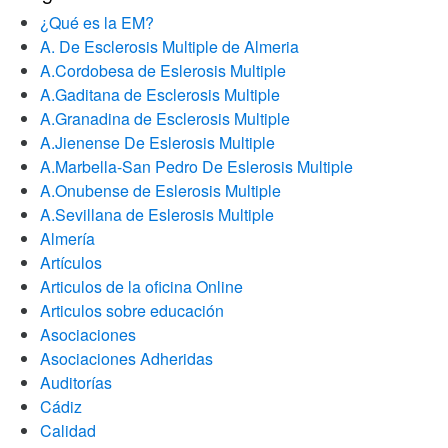
¿Qué es la EM?
A. De Esclerosis Multiple de Almeria
A.Cordobesa de Eslerosis Multiple
A.Gaditana de Esclerosis Multiple
A.Granadina de Esclerosis Multiple
A.Jienense De Eslerosis Multiple
A.Marbella-San Pedro De Eslerosis Multiple
A.Onubense de Eslerosis Multiple
A.Sevillana de Eslerosis Multiple
Almería
Artículos
Articulos de la oficina Online
Articulos sobre educación
Asociaciones
Asociaciones Adheridas
Auditorías
Cádiz
Calidad