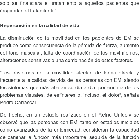
solo se financiara el tratamiento a aquellos pacientes que
respondan al tratamiento”.
Repercusión en la calidad de vida
La disminución de la movilidad en los pacientes de EM se
produce como consecuencia de la pérdida de fuerza, aumento
del tono muscular, falta de coordinación de los movimientos,
alteraciones sensitivas o una combinación de estos factores.
“Los trastornos de la movilidad afectan de forma directa y
frecuente a la calidad de vida de las personas con EM, siendo
los síntomas que más alteran su día a día, por encima de los
problemas visuales, de esfínteres o, incluso, el dolor”, señala
Pedro Carrascal.
De hecho, en un estudio realizado en el Reino Unidoiv se
observó que las personas con EM, tanto en estadios iniciales
como avanzados de la enfermedad, consideran la capacidad
de caminar la función más importante, seguida de la función