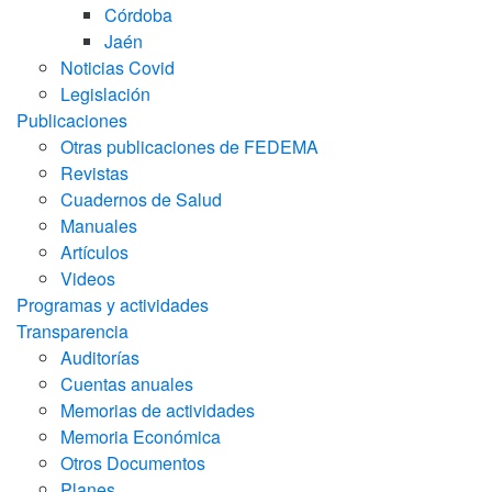
Córdoba
Jaén
Noticias Covid
Legislación
Publicaciones
Otras publicaciones de FEDEMA
Revistas
Cuadernos de Salud
Manuales
Artículos
Videos
Programas y actividades
Transparencia
Auditorías
Cuentas anuales
Memorias de actividades
Memoria Económica
Otros Documentos
Planes