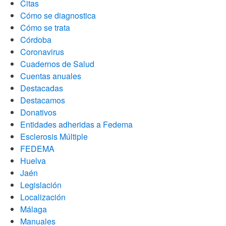
Citas
Cómo se diagnostica
Cómo se trata
Córdoba
Coronavirus
Cuadernos de Salud
Cuentas anuales
Destacadas
Destacamos
Donativos
Entidades adheridas a Fedema
Esclerosis Múltiple
FEDEMA
Huelva
Jaén
Legislación
Localización
Málaga
Manuales