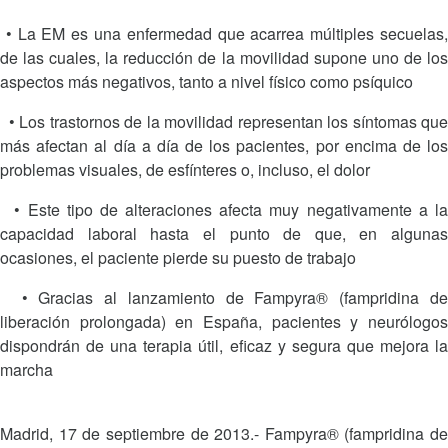
• La EM es una enfermedad que acarrea múltiples secuelas,
de las cuales, la reducción de la movilidad supone uno de los
aspectos más negativos, tanto a nivel físico como psíquico
• Los trastornos de la movilidad representan los síntomas que
más afectan al día a día de los pacientes, por encima de los
problemas visuales, de esfínteres o, incluso, el dolor
• Este tipo de alteraciones afecta muy negativamente a la
capacidad laboral hasta el punto de que, en algunas
ocasiones, el paciente pierde su puesto de trabajo
• Gracias al lanzamiento de Fampyra® (fampridina de
liberación prolongada) en España, pacientes y neurólogos
dispondrán de una terapia útil, eficaz y segura que mejora la
marcha
Madrid, 17 de septiembre de 2013.- Fampyra® (fampridina de