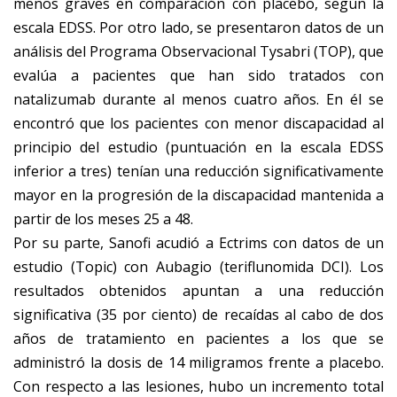
menos graves en comparación con placebo, según la
escala EDSS. Por otro lado, se presentaron datos de un
análisis del Programa Observacional Tysabri (TOP), que
evalúa a pacientes que han sido tratados con
natalizumab durante al menos cuatro años. En él se
encontró que los pacientes con menor discapacidad al
principio del estudio (puntuación en la escala EDSS
inferior a tres) tenían una reducción significativamente
mayor en la progresión de la discapacidad mantenida a
partir de los meses 25 a 48.
Por su parte, Sanofi acudió a Ectrims con datos de un
estudio (Topic) con Aubagio (teriflunomida DCI). Los
resultados obtenidos apuntan a una reducción
significativa (35 por ciento) de recaídas al cabo de dos
años de tratamiento en pacientes a los que se
administró la dosis de 14 miligramos frente a placebo.
Con respecto a las lesiones, hubo un incremento total