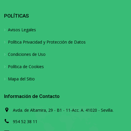
POLÍTICAS
Avisos Legales
Política Privacidad y Protección de Datos
Condiciones de Uso
Política de Cookies
Mapa del Sitio
Información de Contacto
Avda. de Altamira, 29 - B1 - 11-Acc. A. 41020 - Sevilla.
954 52 38 11