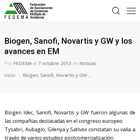
Biogen, Sanofi, Novartis y GW y los
avances en EM
Por
FEDEMA
el
7 octubre 2013
en
Noticias
Inicio
Biogen, Sanofi, Novartis y GW ...
Biogen Idec, Sanofi, Novartis y GW fueron algunas de
las compañías destacadas en el congreso europeo
Tysabri, Aubagio, Gilenya y Sativex constatan su valía a
través de varios estudios postcomercialización