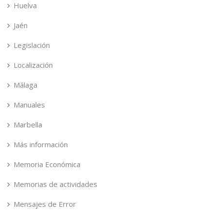
Huelva
Jaén
Legislación
Localización
Málaga
Manuales
Marbella
Más información
Memoria Económica
Memorias de actividades
Mensajes de Error