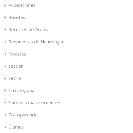
Publicaciones
Recetas
Recortes de Prensa
Respuestas de Neurologia
Revistas
seccion
Sevilla
Sin categoría
Síntomas más frecuentes
Transparencia
Últimas