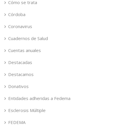
Cómo se trata
Córdoba
Coronavirus
Cuadernos de Salud
Cuentas anuales
Destacadas
Destacamos
Donativos
Entidades adheridas a Fedema
Esclerosis Múltiple
FEDEMA