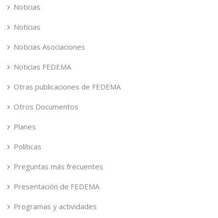
Noticias
Noticias
Noticias Asociaciones
Noticias FEDEMA
Otras publicaciones de FEDEMA
Otros Documentos
Planes
Políticas
Preguntas más frecuentes
Presentación de FEDEMA
Programas y actividades