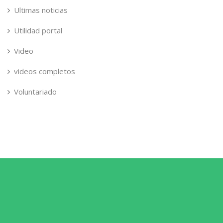
Ultimas noticias
Utilidad portal
Video
videos completos
Voluntariado