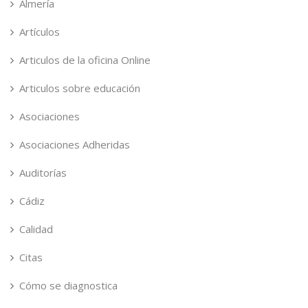
Almería
Artículos
Articulos de la oficina Online
Articulos sobre educación
Asociaciones
Asociaciones Adheridas
Auditorías
Cádiz
Calidad
Citas
Cómo se diagnostica