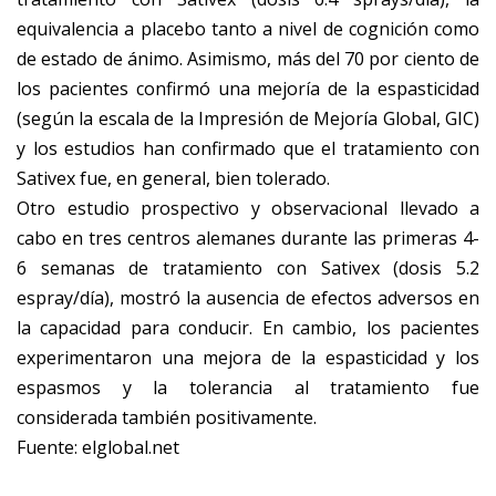
equivalencia a placebo tanto a nivel de cognición como
de estado de ánimo. Asimismo, más del 70 por ciento de
los pacientes confirmó una mejoría de la espasticidad
(según la escala de la Impresión de Mejoría Global, GIC)
y los estudios han confirmado que el tratamiento con
Sativex fue, en general, bien tolerado.
Otro estudio prospectivo y observacional llevado a
cabo en tres centros alemanes durante las primeras 4-
6 semanas de tratamiento con Sativex (dosis 5.2
espray/día), mostró la ausencia de efectos adversos en
la capacidad para conducir. En cambio, los pacientes
experimentaron una mejora de la espasticidad y los
espasmos y la tolerancia al tratamiento fue
considerada también positivamente.
Fuente: elglobal.net