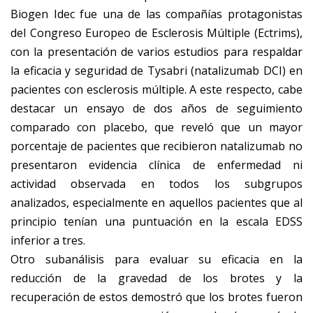
Biogen Idec fue una de las compañías protagonistas
del Congreso Europeo de Esclerosis Múltiple (Ectrims),
con la presentación de varios estudios para respaldar
la eficacia y seguridad de Tysabri (natalizumab DCI) en
pacientes con esclerosis múltiple. A este respecto, cabe
destacar un ensayo de dos años de seguimiento
comparado con placebo, que reveló que un mayor
porcentaje de pacientes que recibieron natalizumab no
presentaron evidencia clínica de enfermedad ni
actividad observada en todos los subgrupos
analizados, especialmente en aquellos pacientes que al
principio tenían una puntuación en la escala EDSS
inferior a tres.
Otro subanálisis para evaluar su eficacia en la
reducción de la gravedad de los brotes y la
recuperación de estos demostró que los brotes fueron