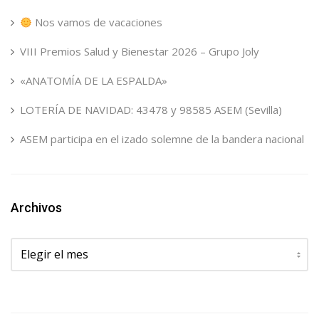
Nos vamos de vacaciones
VIII Premios Salud y Bienestar 2026 – Grupo Joly
«ANATOMÍA DE LA ESPALDA»
LOTERÍA DE NAVIDAD: 43478 y 98585 ASEM (Sevilla)
ASEM participa en el izado solemne de la bandera nacional
Archivos
Archivos