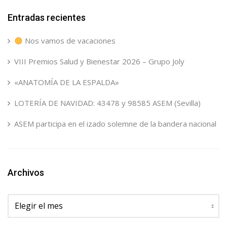
Entradas recientes
Nos vamos de vacaciones
VIII Premios Salud y Bienestar 2026 – Grupo Joly
«ANATOMÍA DE LA ESPALDA»
LOTERÍA DE NAVIDAD: 43478 y 98585 ASEM (Sevilla)
ASEM participa en el izado solemne de la bandera nacional
Archivos
Archivos