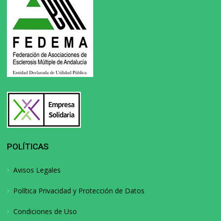
POLÍTICAS
Avisos Legales
Política Privacidad y Protección de Datos
Condiciones de Uso