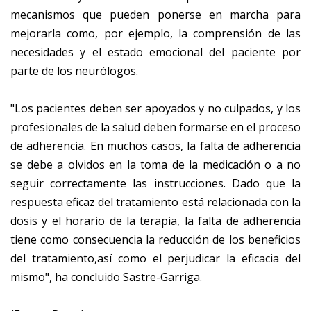
mecanismos que pueden ponerse en marcha para
mejorarla como, por ejemplo, la comprensión de las
necesidades y el estado emocional del paciente por
parte de los neurólogos.
"Los pacientes deben ser apoyados y no culpados, y los
profesionales de la salud deben formarse en el proceso
de adherencia. En muchos casos, la falta de adherencia
se debe a olvidos en la toma de la medicación o a no
seguir correctamente las instrucciones. Dado que la
respuesta eficaz del tratamiento está relacionada con la
dosis y el horario de la terapia, la falta de adherencia
tiene como consecuencia la reducción de los beneficios
del tratamiento,así como el perjudicar la eficacia del
mismo", ha concluido Sastre-Garriga.