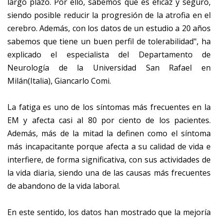
largo plazo. Por ello, sabemos que es eficaz y seguro,
siendo posible reducir la progresión de la atrofia en el
cerebro. Además, con los datos de un estudio a 20 años
sabemos que tiene un buen perfil de tolerabilidad", ha
explicado el especialista del Departamento de
Neurología de la Universidad San Rafael en
Milán(Italia), Giancarlo Comi.
La fatiga es uno de los síntomas más frecuentes en la
EM y afecta casi al 80 por ciento de los pacientes.
Además, más de la mitad la definen como el síntoma
más incapacitante porque afecta a su calidad de vida e
interfiere, de forma significativa, con sus actividades de
la vida diaria, siendo una de las causas más frecuentes
de abandono de la vida laboral.
En este sentido, los datos han mostrado que la mejoría