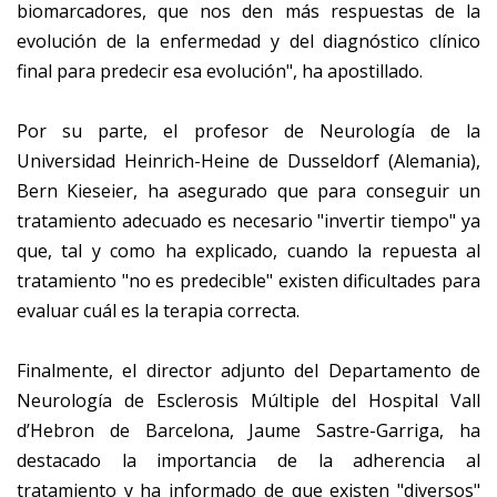
biomarcadores, que nos den más respuestas de la
evolución de la enfermedad y del diagnóstico clínico
final para predecir esa evolución", ha apostillado.
Por su parte, el profesor de Neurología de la
Universidad Heinrich-Heine de Dusseldorf (Alemania),
Bern Kieseier, ha asegurado que para conseguir un
tratamiento adecuado es necesario "invertir tiempo" ya
que, tal y como ha explicado, cuando la repuesta al
tratamiento "no es predecible" existen dificultades para
evaluar cuál es la terapia correcta.
Finalmente, el director adjunto del Departamento de
Neurología de Esclerosis Múltiple del Hospital Vall
d’Hebron de Barcelona, Jaume Sastre-Garriga, ha
destacado la importancia de la adherencia al
tratamiento y ha informado de que existen "diversos"