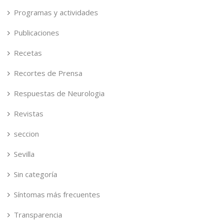
Programas y actividades
Publicaciones
Recetas
Recortes de Prensa
Respuestas de Neurologia
Revistas
seccion
Sevilla
Sin categoría
Síntomas más frecuentes
Transparencia