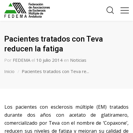
Pacientes tratados con Teva
reducen la fatiga
Por
FEDEMA
el
10 julio 2014
en
Noticias
Inicio
Pacientes tratados con Teva re...
Los pacientes con esclerosis múltiple (EM) tratados
durante dos años con acetato de glatiramero,
comercializado por Teva con el nombre de ‘Copaxone’,
reducen sus niveles de fatiga y mejoran su calidad de