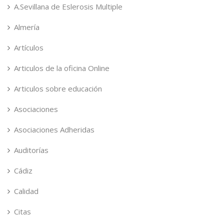
A.Sevillana de Eslerosis Multiple
Almería
Artículos
Articulos de la oficina Online
Articulos sobre educación
Asociaciones
Asociaciones Adheridas
Auditorías
Cádiz
Calidad
Citas