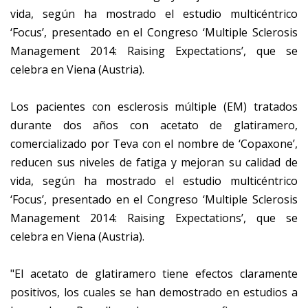
vida, según ha mostrado el estudio multicéntrico
‘Focus’, presentado en el Congreso ‘Multiple Sclerosis
Management 2014: Raising Expectations’, que se
celebra en Viena (Austria).
Los pacientes con esclerosis múltiple (EM) tratados
durante dos años con acetato de glatiramero,
comercializado por Teva con el nombre de ‘Copaxone’,
reducen sus niveles de fatiga y mejoran su calidad de
vida, según ha mostrado el estudio multicéntrico
‘Focus’, presentado en el Congreso ‘Multiple Sclerosis
Management 2014: Raising Expectations’, que se
celebra en Viena (Austria).
"El acetato de glatiramero tiene efectos claramente
positivos, los cuales se han demostrado en estudios a