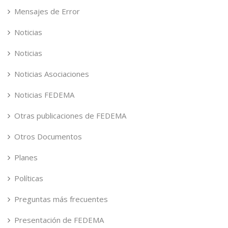
Mensajes de Error
Noticias
Noticias
Noticias Asociaciones
Noticias FEDEMA
Otras publicaciones de FEDEMA
Otros Documentos
Planes
Políticas
Preguntas más frecuentes
Presentación de FEDEMA