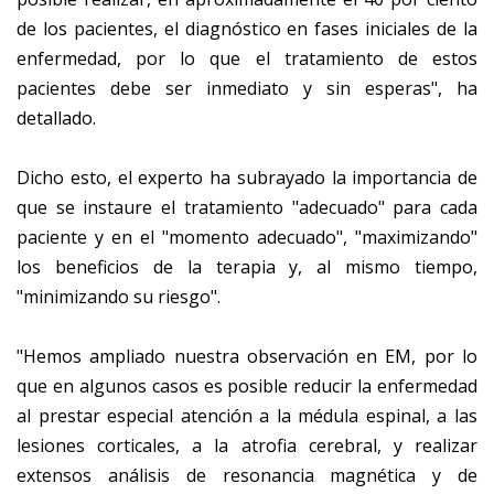
de los pacientes, el diagnóstico en fases iniciales de la
enfermedad, por lo que el tratamiento de estos
pacientes debe ser inmediato y sin esperas", ha
detallado.
Dicho esto, el experto ha subrayado la importancia de
que se instaure el tratamiento "adecuado" para cada
paciente y en el "momento adecuado", "maximizando"
los beneficios de la terapia y, al mismo tiempo,
"minimizando su riesgo".
"Hemos ampliado nuestra observación en EM, por lo
que en algunos casos es posible reducir la enfermedad
al prestar especial atención a la médula espinal, a las
lesiones corticales, a la atrofia cerebral, y realizar
extensos análisis de resonancia magnética y de