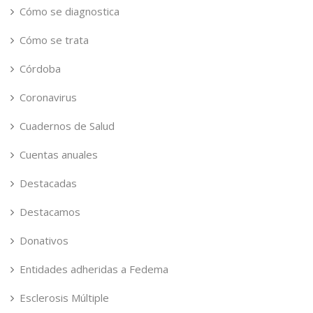
Cómo se diagnostica
Cómo se trata
Córdoba
Coronavirus
Cuadernos de Salud
Cuentas anuales
Destacadas
Destacamos
Donativos
Entidades adheridas a Fedema
Esclerosis Múltiple