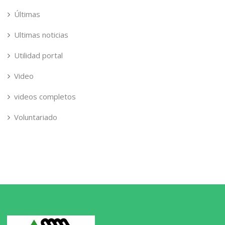
Últimas
Ultimas noticias
Utilidad portal
Video
videos completos
Voluntariado