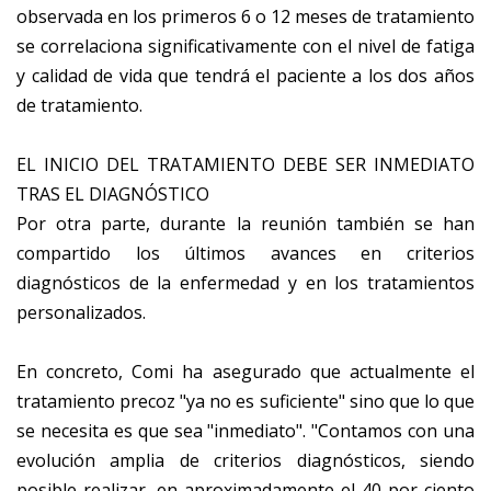
observada en los primeros 6 o 12 meses de tratamiento
se correlaciona significativamente con el nivel de fatiga
y calidad de vida que tendrá el paciente a los dos años
de tratamiento.
EL INICIO DEL TRATAMIENTO DEBE SER INMEDIATO
TRAS EL DIAGNÓSTICO
Por otra parte, durante la reunión también se han
compartido los últimos avances en criterios
diagnósticos de la enfermedad y en los tratamientos
personalizados.
En concreto, Comi ha asegurado que actualmente el
tratamiento precoz "ya no es suficiente" sino que lo que
se necesita es que sea "inmediato". "Contamos con una
evolución amplia de criterios diagnósticos, siendo
posible realizar, en aproximadamente el 40 por ciento