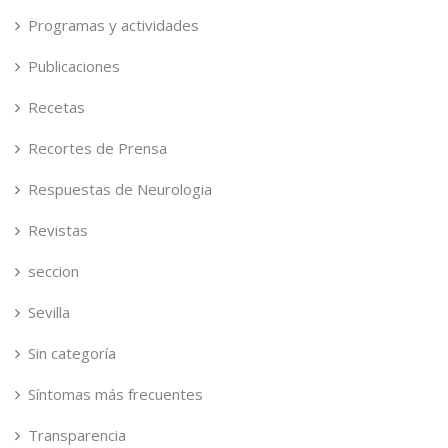
Programas y actividades
Publicaciones
Recetas
Recortes de Prensa
Respuestas de Neurologia
Revistas
seccion
Sevilla
Sin categoría
Síntomas más frecuentes
Transparencia