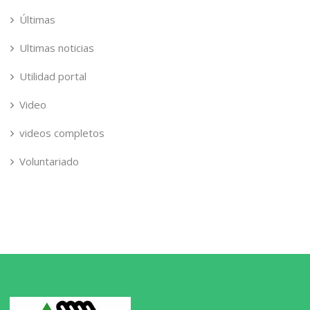
Últimas
Ultimas noticias
Utilidad portal
Video
videos completos
Voluntariado