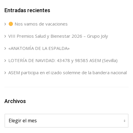
Entradas recientes
Nos vamos de vacaciones
VIII Premios Salud y Bienestar 2026 – Grupo Joly
«ANATOMÍA DE LA ESPALDA»
LOTERÍA DE NAVIDAD: 43478 y 98585 ASEM (Sevilla)
ASEM participa en el izado solemne de la bandera nacional
Archivos
Archivos