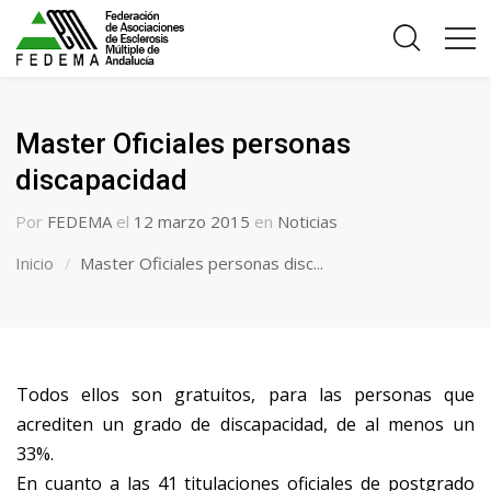
Master Oficiales personas
discapacidad
Por
FEDEMA
el
12 marzo 2015
en
Noticias
Inicio
Master Oficiales personas disc...
Todos ellos son gratuitos, para las personas que
acrediten un grado de discapacidad, de al menos un
33%.
En cuanto a las 41 titulaciones oficiales de postgrado