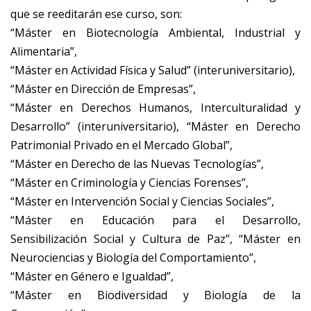
que se reeditarán ese curso, son:
“Máster en Biotecnología Ambiental, Industrial y
Alimentaria”,
“Máster en Actividad Física y Salud” (interuniversitario),
“Máster en Dirección de Empresas”,
“Máster en Derechos Humanos, Interculturalidad y
Desarrollo” (interuniversitario), “Máster en Derecho
Patrimonial Privado en el Mercado Global”,
“Máster en Derecho de las Nuevas Tecnologías”,
“Máster en Criminología y Ciencias Forenses”,
“Máster en Intervención Social y Ciencias Sociales”,
“Máster en Educación para el Desarrollo,
Sensibilización Social y Cultura de Paz”, “Máster en
Neurociencias y Biología del Comportamiento”,
“Máster en Género e Igualdad”,
“Máster en Biodiversidad y Biología de la