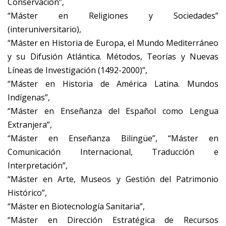
Conservación”,
“Máster en Religiones y Sociedades”
(interuniversitario),
“Máster en Historia de Europa, el Mundo Mediterráneo
y su Difusión Atlántica. Métodos, Teorías y Nuevas
Líneas de Investigación (1492-2000)”,
“Máster en Historia de América Latina. Mundos
Indígenas”,
“Máster en Enseñanza del Español como Lengua
Extranjera”,
“Máster en Enseñanza Bilingüe”, “Máster en
Comunicación Internacional, Traducción e
Interpretación”,
“Máster en Arte, Museos y Gestión del Patrimonio
Histórico”,
“Máster en Biotecnología Sanitaria”,
“Máster en Dirección Estratégica de Recursos