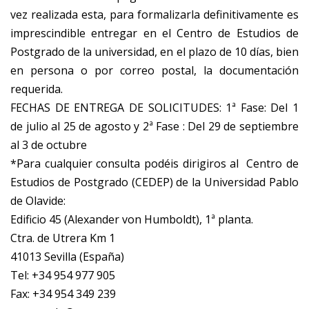
vez realizada esta, para formalizarla definitivamente es
imprescindible entregar en el Centro de Estudios de
Postgrado de la universidad, en el plazo de 10 días, bien
en persona o por correo postal, la documentación
requerida.
FECHAS DE ENTREGA DE SOLICITUDES: 1ª Fase: Del 1
de julio al 25 de agosto y 2ª Fase : Del 29 de septiembre
al 3 de octubre
*Para cualquier consulta podéis dirigiros al Centro de
Estudios de Postgrado (CEDEP) de la Universidad Pablo
de Olavide:
Edificio 45 (Alexander von Humboldt), 1ª planta.
Ctra. de Utrera Km 1
41013 Sevilla (España)
Tel: +34 954 977 905
Fax: +34 954 349 239