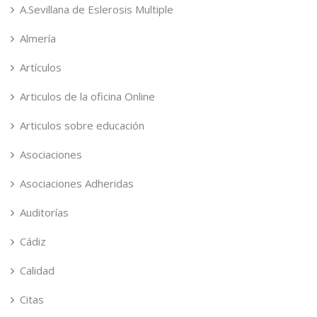
A.Sevillana de Eslerosis Multiple
Almería
Artículos
Articulos de la oficina Online
Articulos sobre educación
Asociaciones
Asociaciones Adheridas
Auditorías
Cádiz
Calidad
Citas