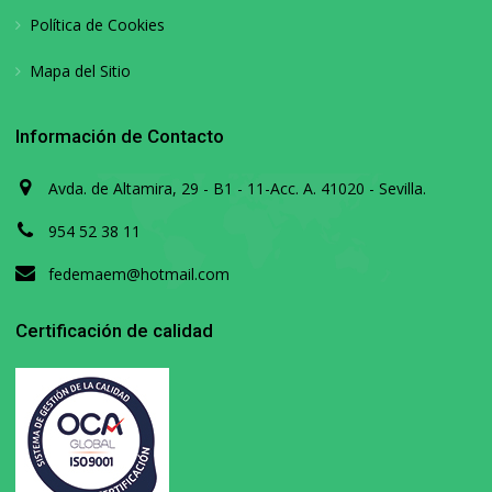
Política de Cookies
Mapa del Sitio
Información de Contacto
Avda. de Altamira, 29 - B1 - 11-Acc. A. 41020 - Sevilla.
954 52 38 11
fedemaem@hotmail.com
Certificación de calidad