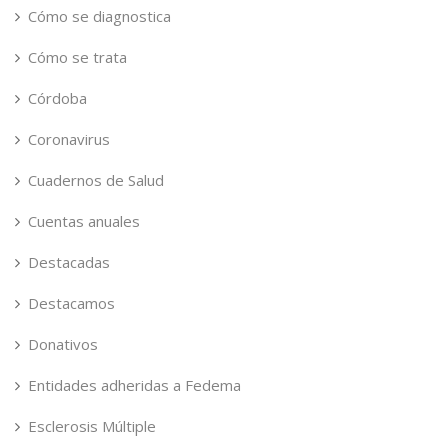
Cómo se diagnostica
Cómo se trata
Córdoba
Coronavirus
Cuadernos de Salud
Cuentas anuales
Destacadas
Destacamos
Donativos
Entidades adheridas a Fedema
Esclerosis Múltiple