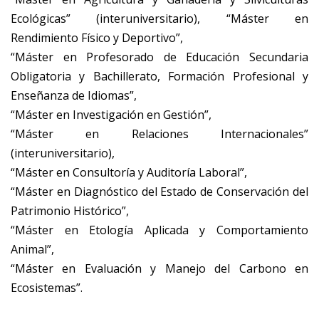
Ecológicas” (interuniversitario), “Máster en
Rendimiento Físico y Deportivo”,
“Máster en Profesorado de Educación Secundaria
Obligatoria y Bachillerato, Formación Profesional y
Enseñanza de Idiomas”,
“Máster en Investigación en Gestión”,
“Máster en Relaciones Internacionales”
(interuniversitario),
“Máster en Consultoría y Auditoría Laboral”,
“Máster en Diagnóstico del Estado de Conservación del
Patrimonio Histórico”,
“Máster en Etología Aplicada y Comportamiento
Animal”,
“Máster en Evaluación y Manejo del Carbono en
Ecosistemas”.