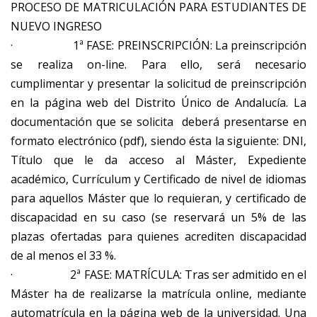
PROCESO DE MATRICULACIÓN PARA ESTUDIANTES DE
NUEVO INGRESO
· 1ª FASE: PREINSCRIPCIÓN: La preinscripción
se realiza on-line. Para ello, será necesario
cumplimentar y presentar la solicitud de preinscripción
en la página web del Distrito Único de Andalucía. La
documentación que se solicita deberá presentarse en
formato electrónico (pdf), siendo ésta la siguiente: DNI,
Título que le da acceso al Máster, Expediente
académico, Currículum y Certificado de nivel de idiomas
para aquellos Máster que lo requieran, y certificado de
discapacidad en su caso (se reservará un 5% de las
plazas ofertadas para quienes acrediten discapacidad
de al menos el 33 %.
· 2ª FASE: MATRÍCULA: Tras ser admitido en el
Máster ha de realizarse la matrícula online, mediante
automatrícula en la página web de la universidad. Una