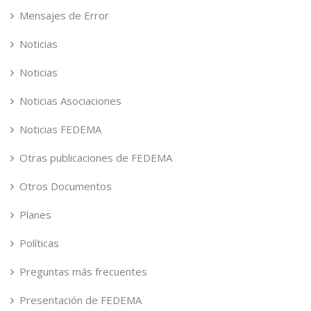
Mensajes de Error
Noticias
Noticias
Noticias Asociaciones
Noticias FEDEMA
Otras publicaciones de FEDEMA
Otros Documentos
Planes
Políticas
Preguntas más frecuentes
Presentación de FEDEMA