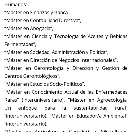
Humanos”,
“Máster en Finanzas y Banca”,
“Máster en Contabilidad Directiva”,
“Máster en Abogacía”,
“Máster en Ciencia y Tecnología de Aceites y Bebidas
Fermentadas”,
“Máster en Sociedad, Administración y Política”,
“Máster en Dirección de Negocios Internacionales”,
“Máster en Gerontología y Dirección y Gestión de
Centros Gerontológicos”,
“Máster en Estudios Socio-Políticos”,
“Máster en Conocimiento Actual de las Enfermedades
Raras” (interuniversitario), “Máster en Agroecología.
Un enfoque para la sustentabilidad rural”
(interuniversitario), “Máster en Educador/a Ambiental”
(interuniversitario),
“Máster en Agricultura y Ganadería y Silviculturas