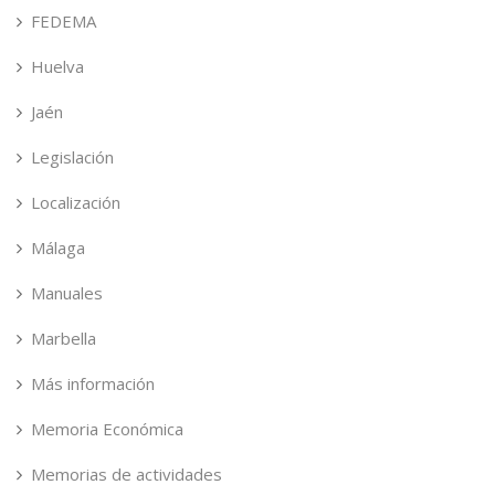
FEDEMA
Huelva
Jaén
Legislación
Localización
Málaga
Manuales
Marbella
Más información
Memoria Económica
Memorias de actividades