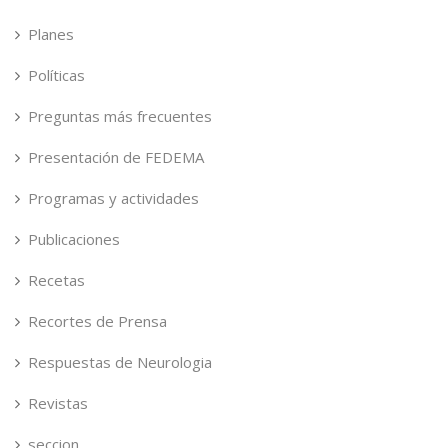
Planes
Políticas
Preguntas más frecuentes
Presentación de FEDEMA
Programas y actividades
Publicaciones
Recetas
Recortes de Prensa
Respuestas de Neurologia
Revistas
seccion