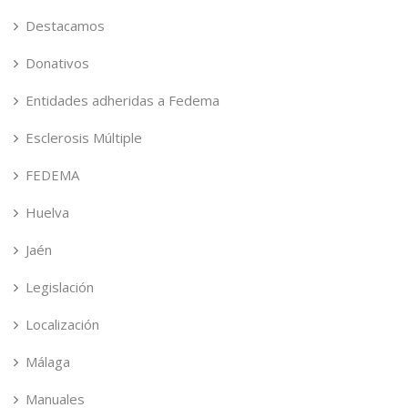
Destacamos
Donativos
Entidades adheridas a Fedema
Esclerosis Múltiple
FEDEMA
Huelva
Jaén
Legislación
Localización
Málaga
Manuales