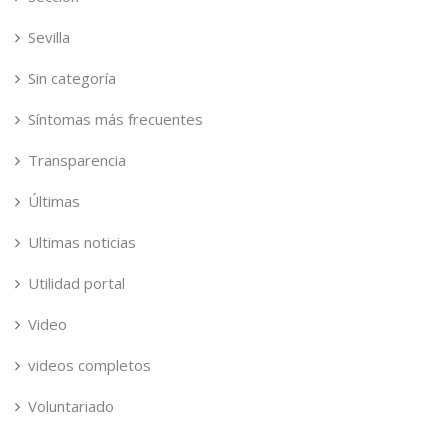
Sevilla
Sin categoría
Síntomas más frecuentes
Transparencia
Últimas
Ultimas noticias
Utilidad portal
Video
videos completos
Voluntariado