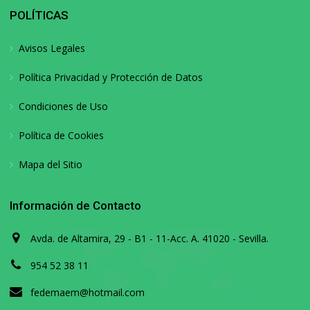
POLÍTICAS
Avisos Legales
Política Privacidad y Protección de Datos
Condiciones de Uso
Política de Cookies
Mapa del Sitio
Información de Contacto
Avda. de Altamira, 29 - B1 - 11-Acc. A. 41020 - Sevilla.
954 52 38 11
fedemaem@hotmail.com