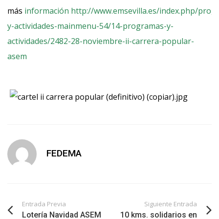
más
información http://www.emsevilla.es/index.php/prog
y-actividades-mainmenu-54/14-programas-y-
actividades/2482-28-noviembre-ii-carrera-popular-
asem
FEDEMA
Entrada Previa
Siguiente Entrada
Lotería Navidad ASEM
10 kms. solidarios en