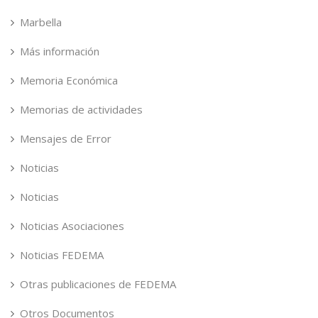
Marbella
Más información
Memoria Económica
Memorias de actividades
Mensajes de Error
Noticias
Noticias
Noticias Asociaciones
Noticias FEDEMA
Otras publicaciones de FEDEMA
Otros Documentos