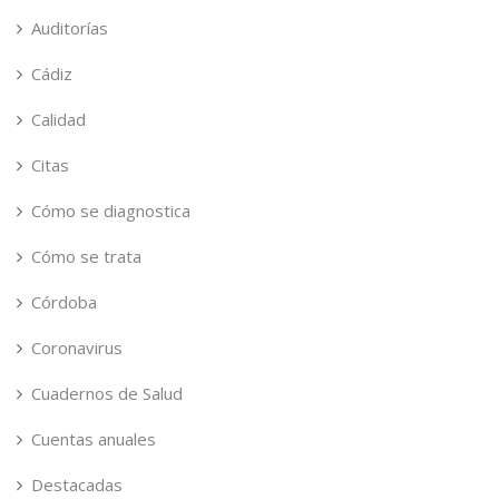
Auditorías
Cádiz
Calidad
Citas
Cómo se diagnostica
Cómo se trata
Córdoba
Coronavirus
Cuadernos de Salud
Cuentas anuales
Destacadas