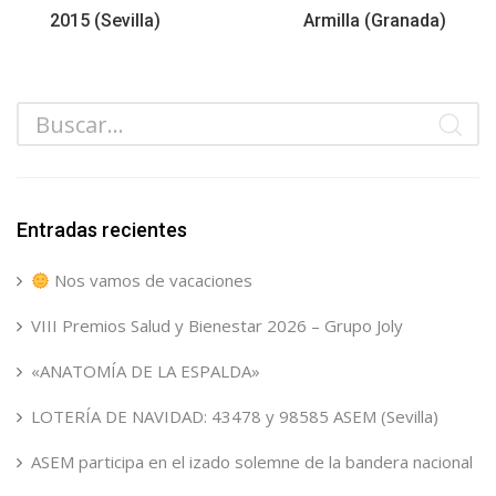
2015 (Sevilla)
Armilla (Granada)
Entradas recientes
Nos vamos de vacaciones
VIII Premios Salud y Bienestar 2026 – Grupo Joly
«ANATOMÍA DE LA ESPALDA»
LOTERÍA DE NAVIDAD: 43478 y 98585 ASEM (Sevilla)
ASEM participa en el izado solemne de la bandera nacional