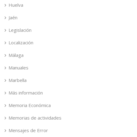
Huelva
Jaén
Legislación
Localización
Málaga
Manuales
Marbella
Más información
Memoria Económica
Memorias de actividades
Mensajes de Error