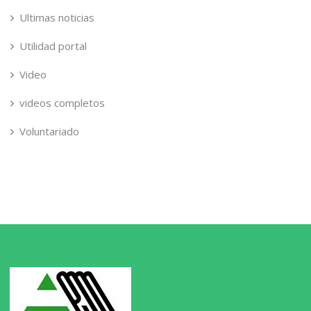
Ultimas noticias
Utilidad portal
Video
videos completos
Voluntariado