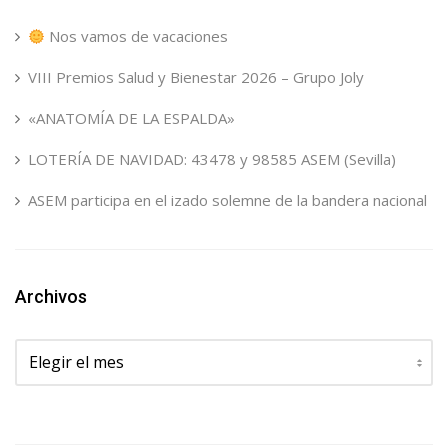
Nos vamos de vacaciones
VIII Premios Salud y Bienestar 2026 – Grupo Joly
«ANATOMÍA DE LA ESPALDA»
LOTERÍA DE NAVIDAD: 43478 y 98585 ASEM (Sevilla)
ASEM participa en el izado solemne de la bandera nacional
Archivos
Archivos