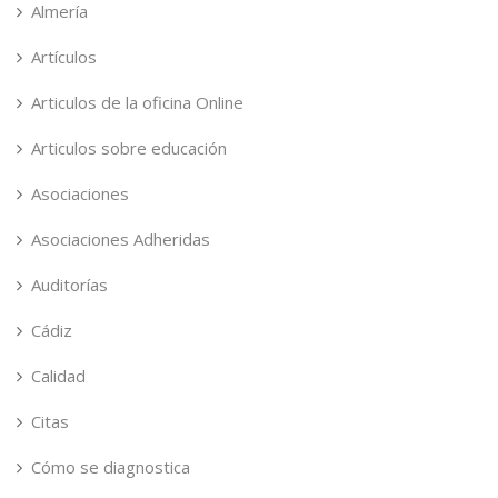
Almería
Artículos
Articulos de la oficina Online
Articulos sobre educación
Asociaciones
Asociaciones Adheridas
Auditorías
Cádiz
Calidad
Citas
Cómo se diagnostica