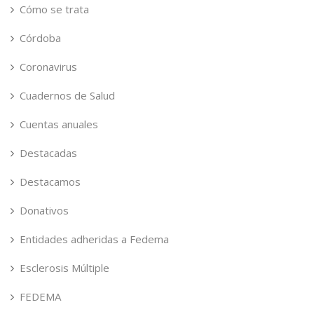
Cómo se trata
Córdoba
Coronavirus
Cuadernos de Salud
Cuentas anuales
Destacadas
Destacamos
Donativos
Entidades adheridas a Fedema
Esclerosis Múltiple
FEDEMA