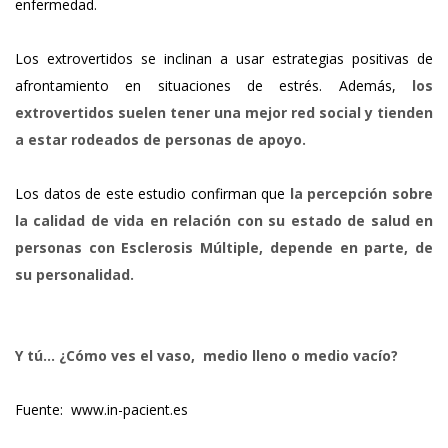
enfermedad.
Los extrovertidos se inclinan a usar estrategias positivas de
afrontamiento en situaciones de estrés. Además,
los
extrovertidos suelen tener una mejor red social y tienden
a estar rodeados de personas de apoyo.
Los datos de este estudio confirman que
la percepción sobre
la calidad de vida en relación con su estado de salud en
personas con Esclerosis Múltiple, depende en parte, de
su personalidad.
Y tú… ¿Cómo ves el vaso, medio lleno o medio vacío?
Fuente: www.in-pacient.es