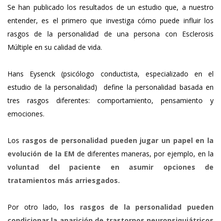
Se han publicado los resultados de un estudio que, a nuestro
entender, es el primero que investiga cómo puede influir los
rasgos de la personalidad de una persona con Esclerosis
Múltiple en su calidad de vida.
Hans Eysenck (psicólogo conductista, especializado en el
estudio de la personalidad) define la personalidad basada en
tres rasgos diferentes: comportamiento, pensamiento y
emociones.
Los
rasgos de personalidad pueden jugar un papel en la
evolución de la EM
de diferentes maneras, por ejemplo, en la
voluntad del paciente en asumir opciones de
tratamientos más arriesgados.
Por otro lado,
los rasgos de la personalidad pueden
condicionar la aparición de trastornos neuropsiquiátricos