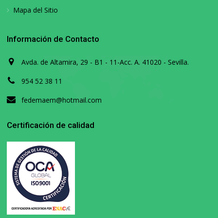
Mapa del Sitio
Información de Contacto
Avda. de Altamira, 29 - B1 - 11-Acc. A. 41020 - Sevilla.
954 52 38 11
fedemaem@hotmail.com
Certificación de calidad