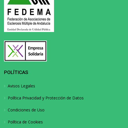
POLÍTICAS
Avisos Legales
Política Privacidad y Protección de Datos
Condiciones de Uso
Política de Cookies