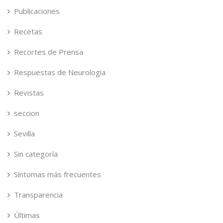
Publicaciones
Recetas
Recortes de Prensa
Respuestas de Neurologia
Revistas
seccion
Sevilla
Sin categoría
Síntomas más frecuentes
Transparencia
Últimas