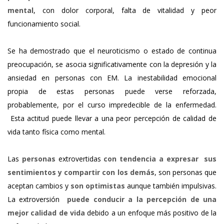
mental
, con dolor corporal, falta de vitalidad y peor
funcionamiento social.
Se ha demostrado que el neuroticismo o estado de continua
preocupación, se asocia significativamente con la depresión y la
ansiedad en personas con EM. La inestabilidad emocional
propia de estas personas puede verse reforzada,
probablemente, por el curso impredecible de la enfermedad.
Esta actitud puede llevar a una peor percepción de calidad de
vida tanto física como mental.
Las
personas
extrovertidas
con tendencia a expresar sus
sentimientos y compartir con los demás
, son personas que
aceptan cambios y
son optimistas
aunque también impulsivas.
La extroversión
puede conducir a la percepción de una
mejor calidad de vida
debido a un enfoque más positivo de la