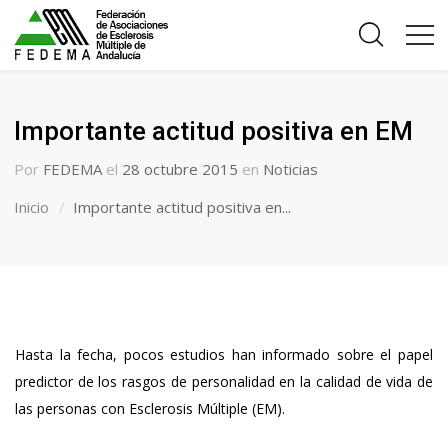
Importante actitud positiva en EM
Por
FEDEMA
el
28 octubre 2015
en
Noticias
Inicio
Importante actitud positiva en...
Hasta la fecha, pocos estudios han informado sobre el papel
predictor de los rasgos de personalidad en la calidad de vida de
las personas con Esclerosis Múltiple (EM).