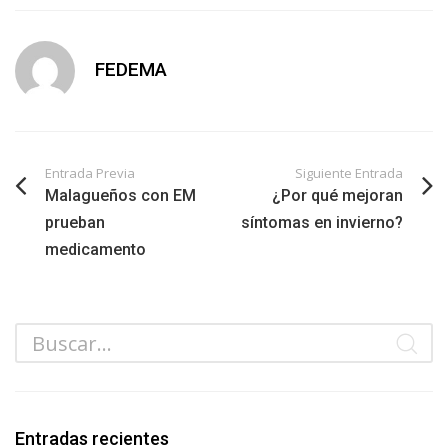
FEDEMA
Entrada Previa
Siguiente Entrada
Malagueños con EM
¿Por qué mejoran
prueban
síntomas en invierno?
medicamento
Entradas recientes