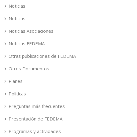
Noticias
Noticias
Noticias Asociaciones
Noticias FEDEMA
Otras publicaciones de FEDEMA
Otros Documentos
Planes
Políticas
Preguntas más frecuentes
Presentación de FEDEMA
Programas y actividades