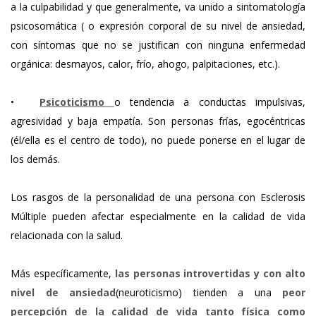
a la culpabilidad y que generalmente, va unido a sintomatología
psicosomática ( o expresión corporal de su nivel de ansiedad,
con síntomas que no se justifican con ninguna enfermedad
orgánica: desmayos, calor, frío, ahogo, palpitaciones, etc.).
•
Psicoticismo
o tendencia a conductas impulsivas,
agresividad y baja empatía. Son personas frías, egocéntricas
(él/ella es el centro de todo), no puede ponerse en el lugar de
los demás.
Los rasgos de la personalidad de una persona con Esclerosis
Múltiple pueden afectar especialmente en la calidad de vida
relacionada con la salud.
Más específicamente,
las personas introvertidas y con alto
nivel de ansiedad
(neuroticismo) tienden a una
peor
percepción de la calidad de vida tanto física como