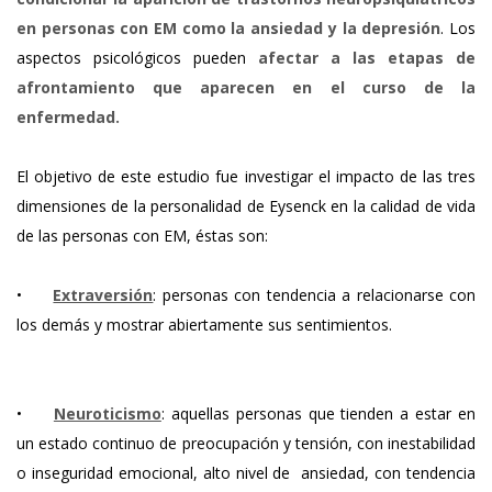
en personas con EM como la ansiedad y la depresión
. Los
aspectos psicológicos pueden
afectar a las etapas de
afrontamiento que aparecen en el curso de la
enfermedad.
El objetivo de este estudio fue investigar el impacto de las tres
dimensiones de la personalidad de Eysenck en la calidad de vida
de las personas con EM, éstas son:
•
Extraversión
: personas con tendencia a relacionarse con
los demás y mostrar abiertamente sus sentimientos.
•
Neuroticismo
: aquellas personas que tienden a estar en
un estado continuo de preocupación y tensión, con inestabilidad
o inseguridad emocional, alto nivel de ansiedad, con tendencia