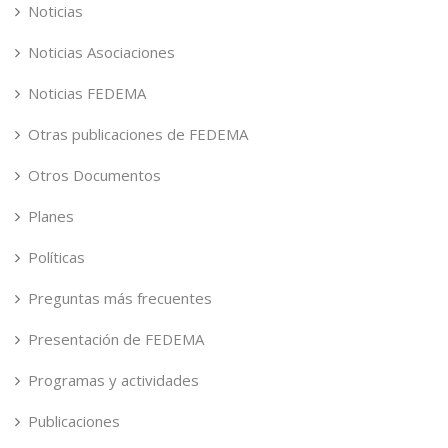
Noticias
Noticias Asociaciones
Noticias FEDEMA
Otras publicaciones de FEDEMA
Otros Documentos
Planes
Políticas
Preguntas más frecuentes
Presentación de FEDEMA
Programas y actividades
Publicaciones