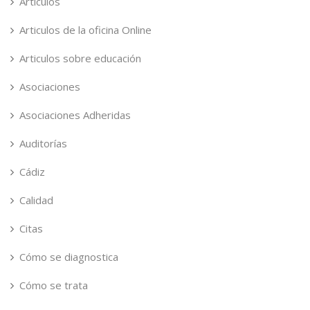
Artículos
Articulos de la oficina Online
Articulos sobre educación
Asociaciones
Asociaciones Adheridas
Auditorías
Cádiz
Calidad
Citas
Cómo se diagnostica
Cómo se trata