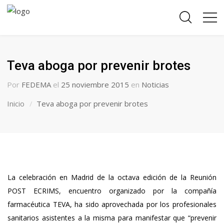
Teva aboga por prevenir brotes
Por
FEDEMA
el
25 noviembre 2015
en
Noticias
Inicio
Teva aboga por prevenir brotes
La celebración en Madrid de la octava edición de la Reunión
POST ECRIMS, encuentro organizado por la compañía
farmacéutica TEVA, ha sido aprovechada por los profesionales
sanitarios asistentes a la misma para manifestar que “prevenir