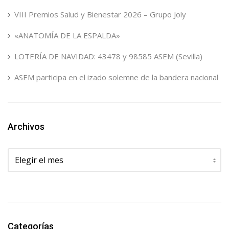
VIII Premios Salud y Bienestar 2026 – Grupo Joly
«ANATOMÍA DE LA ESPALDA»
LOTERÍA DE NAVIDAD: 43478 y 98585 ASEM (Sevilla)
ASEM participa en el izado solemne de la bandera nacional
Archivos
Archivos
Categorías