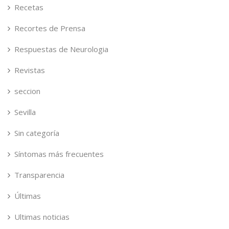
Recetas
Recortes de Prensa
Respuestas de Neurologia
Revistas
seccion
Sevilla
Sin categoría
Síntomas más frecuentes
Transparencia
Últimas
Ultimas noticias