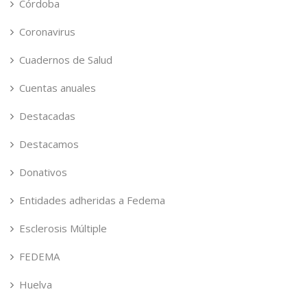
Córdoba
Coronavirus
Cuadernos de Salud
Cuentas anuales
Destacadas
Destacamos
Donativos
Entidades adheridas a Fedema
Esclerosis Múltiple
FEDEMA
Huelva