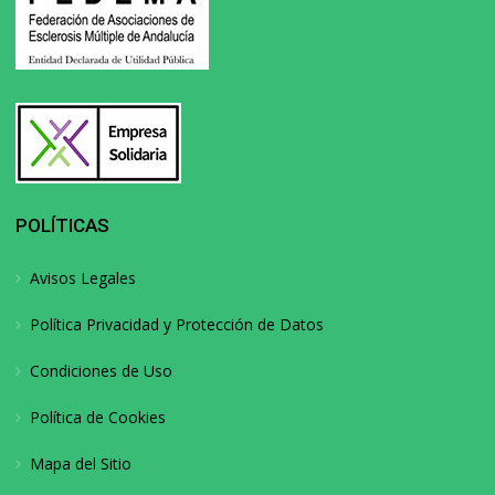
POLÍTICAS
Avisos Legales
Política Privacidad y Protección de Datos
Condiciones de Uso
Política de Cookies
Mapa del Sitio