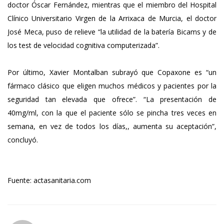
doctor Óscar Fernández, mientras que el miembro del Hospital
Clínico Universitario Virgen de la Arrixaca de Murcia, el doctor
José Meca, puso de relieve “la utilidad de la batería Bicams y de
los test de velocidad cognitiva computerizada”.
Por último, Xavier Montalban subrayó que Copaxone es “un
fármaco clásico que eligen muchos médicos y pacientes por la
seguridad tan elevada que ofrece”. “La presentación de
40mg/ml, con la que el paciente sólo se pincha tres veces en
semana, en vez de todos los días,, aumenta su aceptación”,
concluyó.
Fuente: actasanitaria.com