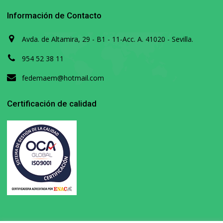
Información de Contacto
Avda. de Altamira, 29 - B1 - 11-Acc. A. 41020 - Sevilla.
954 52 38 11
fedemaem@hotmail.com
Certificación de calidad