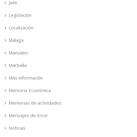
Jaén
Legislación
Localización
Málaga
Manuales
Marbella
Más información
Memoria Económica
Memorias de actividades
Mensajes de Error
Noticias