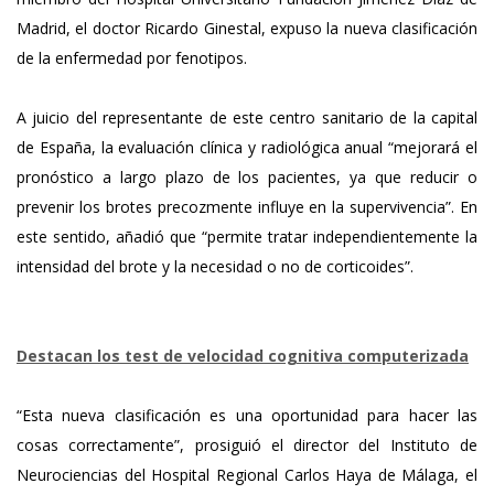
Madrid, el doctor Ricardo Ginestal, expuso la nueva clasificación
de la enfermedad por fenotipos.
A juicio del representante de este centro sanitario de la capital
de España, la evaluación clínica y radiológica anual “mejorará el
pronóstico a largo plazo de los pacientes, ya que reducir o
prevenir los brotes precozmente influye en la supervivencia”. En
este sentido, añadió que “permite tratar independientemente la
intensidad del brote y la necesidad o no de corticoides”.
Destacan los test de velocidad cognitiva computerizada
“Esta nueva clasificación es una oportunidad para hacer las
cosas correctamente”, prosiguió el director del Instituto de
Neurociencias del Hospital Regional Carlos Haya de Málaga, el