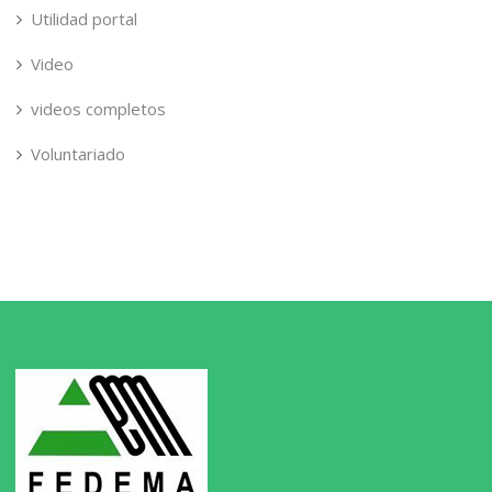
Utilidad portal
Video
videos completos
Voluntariado