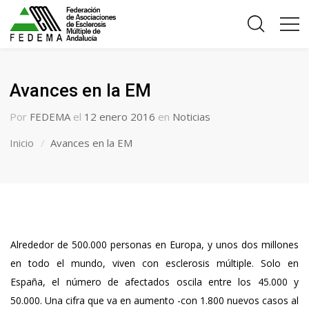
Avances en la EM
Por
FEDEMA
el
12 enero 2016
en
Noticias
Inicio
Avances en la EM
Alrededor de 500.000 personas en Europa, y unos dos millones
en todo el mundo, viven con esclerosis múltiple. Solo en
España, el número de afectados oscila entre los 45.000 y
50.000. Una cifra que va en aumento -con 1.800 nuevos casos al