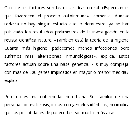
Otro de los factores son las dietas ricas en sal. «Especulamos
que favorecen el proceso autoinmune», comenta. Aunque
todavía no hay ningún estudio que lo demuestre, ya se han
publicado los resultados preliminares de la investigación en la
revista científica Nature. «También está la teoría de la higiene.
Cuanta más higiene, padecemos menos infecciones pero
sufrimos más alteraciones inmunológicas», explica. Estos
factores actúan sobre una base genética. «Es muy compleja,
con más de 200 genes implicados en mayor o menor medida»,
explica.
Pero no es una enfermedad hereditaria. Ser familiar de una
persona con esclerosis, incluso en gemelos idénticos, no implica
que las posibilidades de padecerla sean mucho más altas.