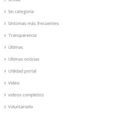
Sin categoría
Síntomas más frecuentes
Transparencia
Últimas
Ultimas noticias
Utilidad portal
Video
videos completos
Voluntariado