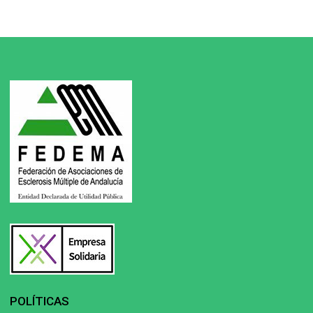
POLÍTICAS