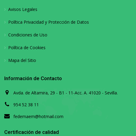
Avisos Legales
Política Privacidad y Protección de Datos
Condiciones de Uso
Política de Cookies
Mapa del Sitio
Información de Contacto
Avda. de Altamira, 29 - B1 - 11-Acc. A. 41020 - Sevilla.
954 52 38 11
fedemaem@hotmail.com
Certificación de calidad