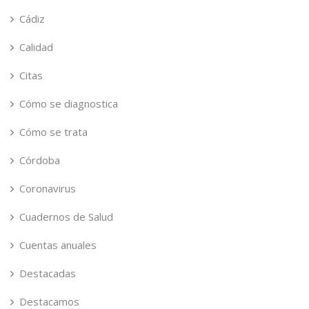
Cádiz
Calidad
Citas
Cómo se diagnostica
Cómo se trata
Córdoba
Coronavirus
Cuadernos de Salud
Cuentas anuales
Destacadas
Destacamos