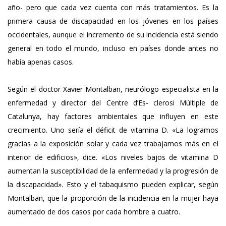
año- pero que cada vez cuenta con más tratamientos. Es la
primera causa de discapacidad en los jóvenes en los países
occidentales, aunque el incremento de su incidencia está siendo
general en todo el mundo, incluso en países donde antes no
había apenas casos.
Según el doctor Xavier Montalban, neurólogo especialista en la
enfermedad y director del Centre d’Es- clerosi Múltiple de
Catalunya, hay factores ambientales que influyen en este
crecimiento. Uno sería el déficit de vitamina D. «La logramos
gracias a la exposición solar y cada vez trabajamos más en el
interior de edificios», dice. «Los niveles bajos de vitamina D
aumentan la susceptibilidad de la enfermedad y la progresión de
la discapacidad». Esto y el tabaquismo pueden explicar, según
Montalban, que la proporción de la incidencia en la mujer haya
aumentado de dos casos por cada hombre a cuatro.