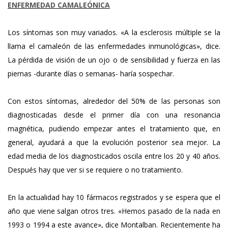
ENFERMEDAD CAMALEÓNICA
Los síntomas son muy variados. «A la esclerosis múltiple se la
llama el camaleón de las enfermedades inmunológicas», dice.
La pérdida de visión de un ojo o de sensibilidad y fuerza en las
piernas -durante días o semanas- haría sospechar.
Con estos síntomas, alrededor del 50% de las personas son
diagnosticadas desde el primer día con una resonancia
magnética, pudiendo empezar antes el tratamiento que, en
general, ayudará a que la evolución posterior sea mejor. La
edad media de los diagnosticados oscila entre los 20 y 40 años.
Después hay que ver si se requiere o no tratamiento.
E
n la actualidad hay 10 fármacos registrados y se espera que el
año que viene salgan otros tres. «Hemos pasado de la nada en
1993 o 1994 a este avance», dice Montalban. Recientemente ha