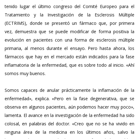
tenido lugar el último congreso del Comité Europeo para el
Tratamiento y la Investigación de la Esclerosis Múltiple
(ECTRIMS), donde se presentó un fármaco que, por primera
vez, demuestra que se puede modificar de forma positiva la
evolución en pacientes con una forma de esclerosis múltiple
primaria, al menos durante el ensayo. Pero hasta ahora, los
fármacos que hay en el mercado están indicados para la fase
inflamatoria de la enfermedad, que es sobre todo al inicio. «Ahí
somos muy buenos.
Somos capaces de anular prácticamente la inflamación de la
enfermedad», explica. «Pero en la fase degenerativa, que se
observa en algunos pacientes, aún podemos hacer muy poco»,
lamenta. El avance en la investigación de la enfermedad ha sido
colosal, en palabras del doctor. «Creo que no se ha vivido en
ninguna área de la medicina en los últimos años, salvo la