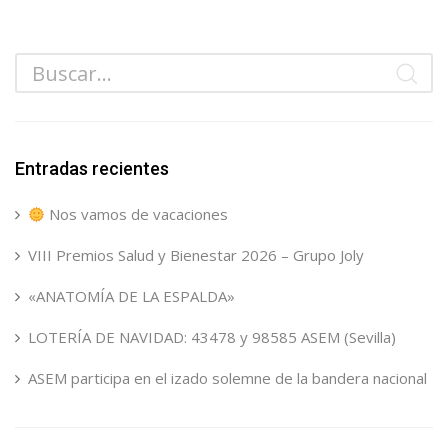
Entradas recientes
Nos vamos de vacaciones
VIII Premios Salud y Bienestar 2026 – Grupo Joly
«ANATOMÍA DE LA ESPALDA»
LOTERÍA DE NAVIDAD: 43478 y 98585 ASEM (Sevilla)
ASEM participa en el izado solemne de la bandera nacional