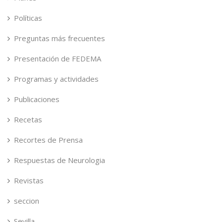
Políticas
Preguntas más frecuentes
Presentación de FEDEMA
Programas y actividades
Publicaciones
Recetas
Recortes de Prensa
Respuestas de Neurologia
Revistas
seccion
Sevilla