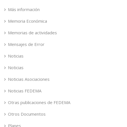
Más información
Memoria Económica
Memorias de actividades
Mensajes de Error
Noticias
Noticias
Noticias Asociaciones
Noticias FEDEMA
Otras publicaciones de FEDEMA
Otros Documentos
Planes