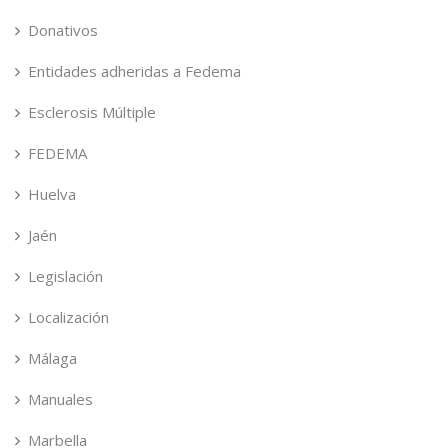
Donativos
Entidades adheridas a Fedema
Esclerosis Múltiple
FEDEMA
Huelva
Jaén
Legislación
Localización
Málaga
Manuales
Marbella