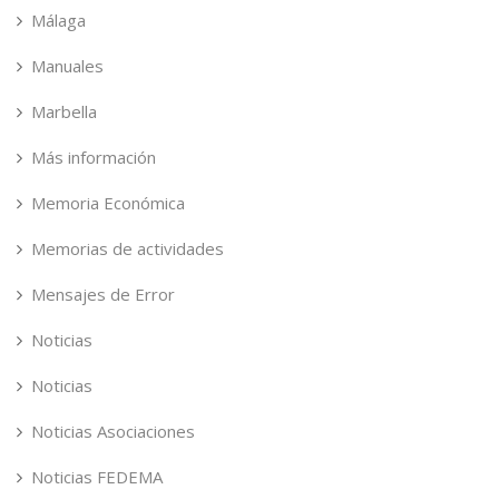
Málaga
Manuales
Marbella
Más información
Memoria Económica
Memorias de actividades
Mensajes de Error
Noticias
Noticias
Noticias Asociaciones
Noticias FEDEMA