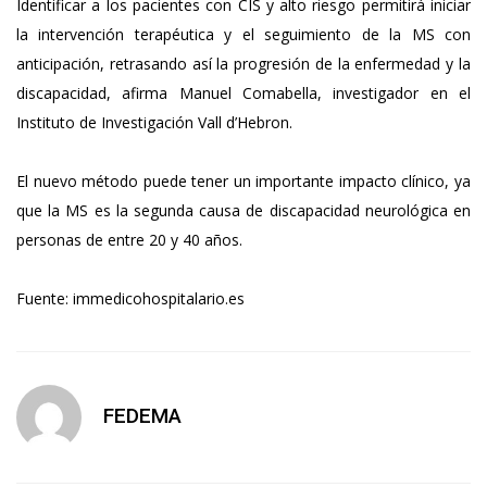
Identificar a los pacientes con CIS y alto riesgo permitirá iniciar
la intervención terapéutica y el seguimiento de la MS con
anticipación, retrasando así la progresión de la enfermedad y la
discapacidad, afirma Manuel Comabella, investigador en el
Instituto de Investigación Vall d’Hebron.
El nuevo método puede tener un importante impacto clínico, ya
que la MS es la segunda causa de discapacidad neurológica en
personas de entre 20 y 40 años.
Fuente: immedicohospitalario.es
FEDEMA