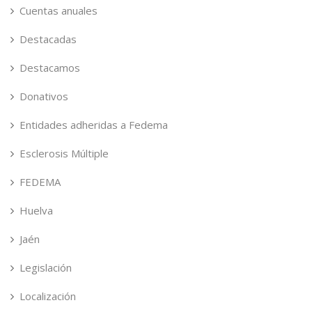
Cuentas anuales
Destacadas
Destacamos
Donativos
Entidades adheridas a Fedema
Esclerosis Múltiple
FEDEMA
Huelva
Jaén
Legislación
Localización