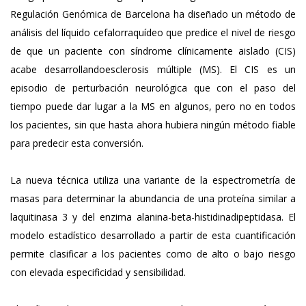
Regulación Genómica de Barcelona ha diseñado un método de
análisis del líquido cefalorraquídeo que predice el nivel de riesgo
de que un paciente con síndrome clínicamente aislado (CIS)
acabe desarrollandoesclerosis múltiple (MS). El CIS es un
episodio de perturbación neurológica que con el paso del
tiempo puede dar lugar a la MS en algunos, pero no en todos
los pacientes, sin que hasta ahora hubiera ningún método fiable
para predecir esta conversión.
La nueva técnica utiliza una variante de la espectrometría de
masas para determinar la abundancia de una proteína similar a
laquitinasa 3 y del enzima alanina-beta-histidinadipeptidasa. El
modelo estadístico desarrollado a partir de esta cuantificación
permite clasificar a los pacientes como de alto o bajo riesgo
con elevada especificidad y sensibilidad.