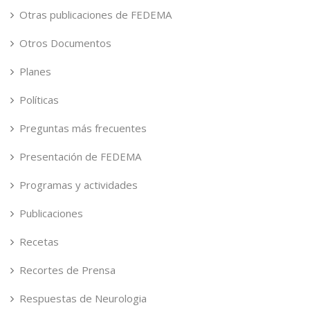
Otras publicaciones de FEDEMA
Otros Documentos
Planes
Políticas
Preguntas más frecuentes
Presentación de FEDEMA
Programas y actividades
Publicaciones
Recetas
Recortes de Prensa
Respuestas de Neurologia