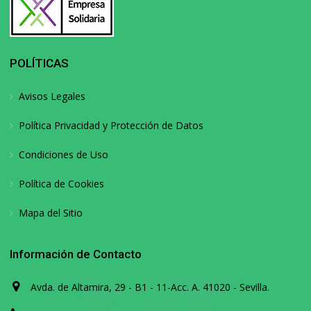
POLÍTICAS
Avisos Legales
Política Privacidad y Protección de Datos
Condiciones de Uso
Política de Cookies
Mapa del Sitio
Información de Contacto
Avda. de Altamira, 29 - B1 - 11-Acc. A. 41020 - Sevilla.