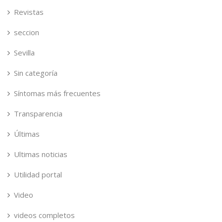
Revistas
seccion
Sevilla
Sin categoría
Síntomas más frecuentes
Transparencia
Últimas
Ultimas noticias
Utilidad portal
Video
videos completos