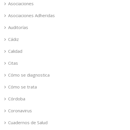
Asociaciones
Asociaciones Adheridas
Auditorías
Cádiz
Calidad
Citas
Cómo se diagnostica
Cómo se trata
Córdoba
Coronavirus
Cuadernos de Salud