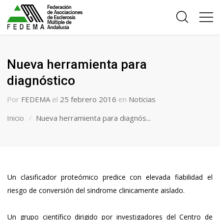
Nueva herramienta para
diagnóstico
Por
FEDEMA
el
25 febrero 2016
en
Noticias
Inicio
Nueva herramienta para diagnós...
Un clasificador proteómico predice con elevada fiabilidad el
riesgo de conversión del sindrome clinicamente aislado.
Un grupo científico dirigido por investigadores del Centro de