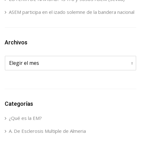
ASEM participa en el izado solemne de la bandera nacional
Archivos
Archivos
Categorías
¿Qué es la EM?
A. De Esclerosis Multiple de Almeria