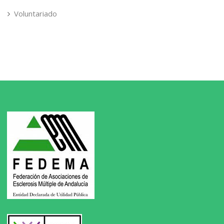
Voluntariado