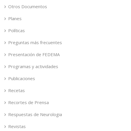
Otros Documentos
Planes
Políticas
Preguntas más frecuentes
Presentación de FEDEMA
Programas y actividades
Publicaciones
Recetas
Recortes de Prensa
Respuestas de Neurologia
Revistas