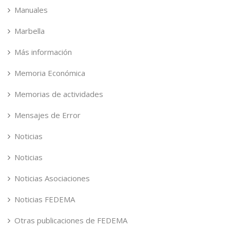
Manuales
Marbella
Más información
Memoria Económica
Memorias de actividades
Mensajes de Error
Noticias
Noticias
Noticias Asociaciones
Noticias FEDEMA
Otras publicaciones de FEDEMA