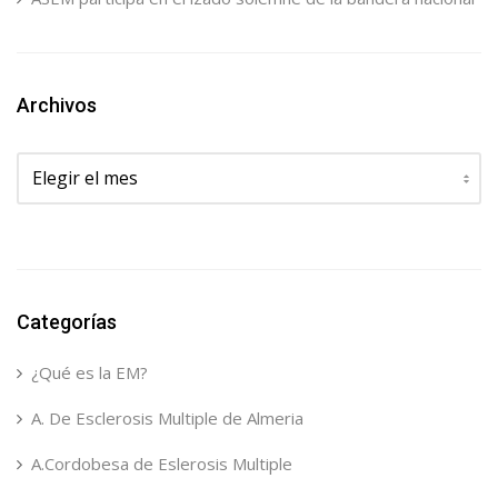
Archivos
Archivos
Categorías
¿Qué es la EM?
A. De Esclerosis Multiple de Almeria
A.Cordobesa de Eslerosis Multiple