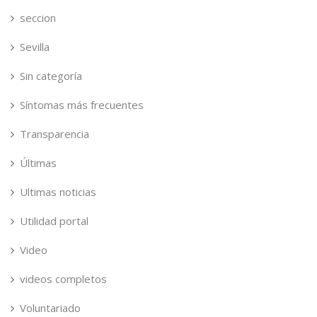
seccion
Sevilla
Sin categoría
Síntomas más frecuentes
Transparencia
Últimas
Ultimas noticias
Utilidad portal
Video
videos completos
Voluntariado