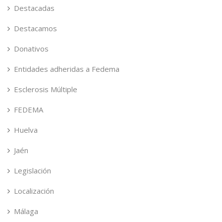
Destacadas
Destacamos
Donativos
Entidades adheridas a Fedema
Esclerosis Múltiple
FEDEMA
Huelva
Jaén
Legislación
Localización
Málaga