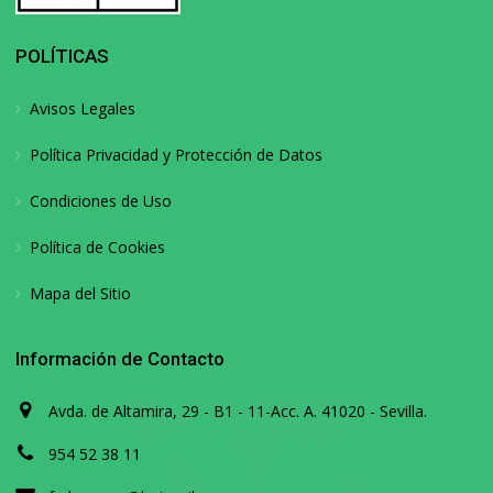
POLÍTICAS
Avisos Legales
Política Privacidad y Protección de Datos
Condiciones de Uso
Política de Cookies
Mapa del Sitio
Información de Contacto
Avda. de Altamira, 29 - B1 - 11-Acc. A. 41020 - Sevilla.
954 52 38 11