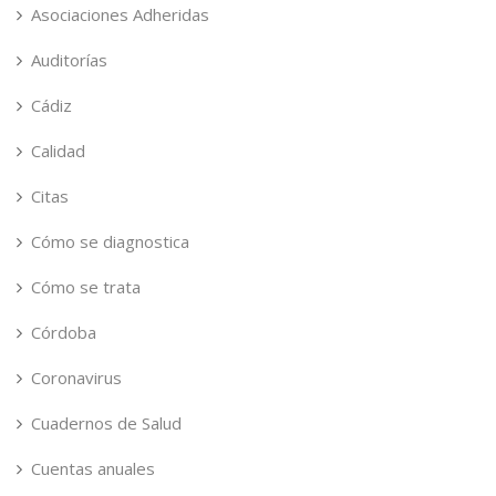
Asociaciones Adheridas
Auditorías
Cádiz
Calidad
Citas
Cómo se diagnostica
Cómo se trata
Córdoba
Coronavirus
Cuadernos de Salud
Cuentas anuales