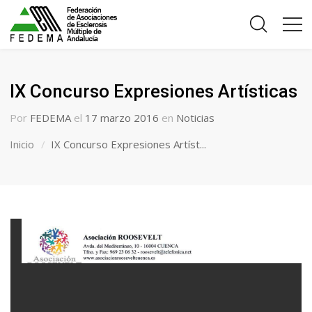
IX Concurso Expresiones Artísticas
Por
FEDEMA
el
17 marzo 2016
en
Noticias
Inicio
IX Concurso Expresiones Artíst...