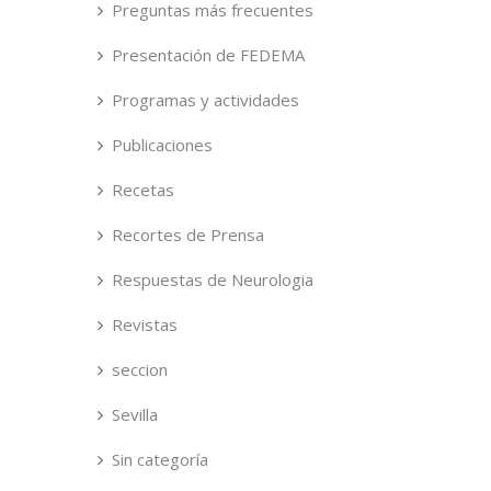
Preguntas más frecuentes
Presentación de FEDEMA
Programas y actividades
Publicaciones
Recetas
Recortes de Prensa
Respuestas de Neurologia
Revistas
seccion
Sevilla
Sin categoría