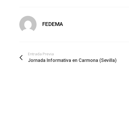
FEDEMA
Entrada Previa
Jornada Informativa en Carmona (Sevilla)