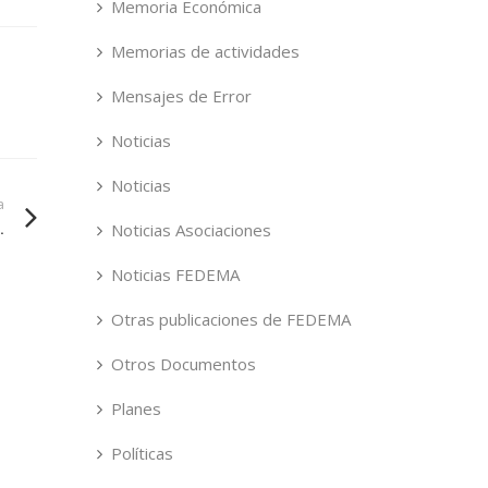
Memoria Económica
Memorias de actividades
Mensajes de Error
Noticias
Noticias
a
.
Noticias Asociaciones
Noticias FEDEMA
Otras publicaciones de FEDEMA
Otros Documentos
Planes
Políticas