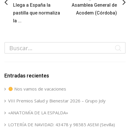
Llega a España la
Asamblea General de
pastilla que normaliza
Acodem (Córdoba)
la ...
Entradas recientes
Nos vamos de vacaciones
VIII Premios Salud y Bienestar 2026 – Grupo Joly
«ANATOMÍA DE LA ESPALDA»
LOTERÍA DE NAVIDAD: 43478 y 98585 ASEM (Sevilla)