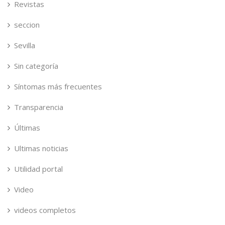
Revistas
seccion
Sevilla
Sin categoría
Síntomas más frecuentes
Transparencia
Últimas
Ultimas noticias
Utilidad portal
Video
videos completos