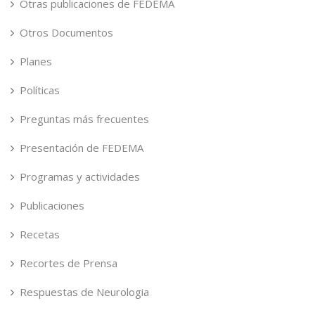
Otras publicaciones de FEDEMA
Otros Documentos
Planes
Políticas
Preguntas más frecuentes
Presentación de FEDEMA
Programas y actividades
Publicaciones
Recetas
Recortes de Prensa
Respuestas de Neurologia