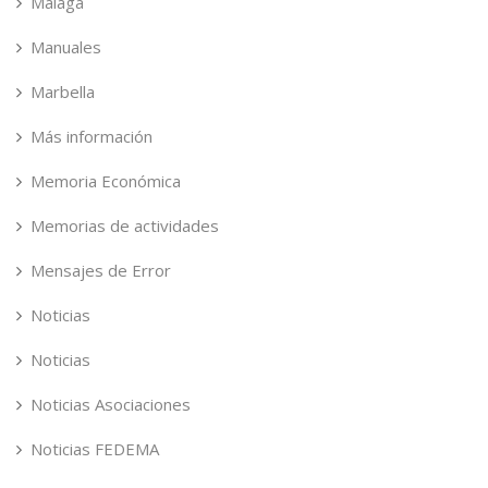
Málaga
Manuales
Marbella
Más información
Memoria Económica
Memorias de actividades
Mensajes de Error
Noticias
Noticias
Noticias Asociaciones
Noticias FEDEMA