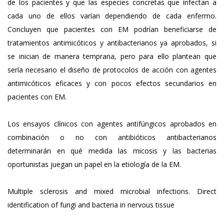
de los pacientes y que las especies concretas que infectan a
cada uno de ellos varían dependiendo de cada enfermo.
Concluyen que pacientes con EM podrían beneficiarse de
tratamientos antimicóticos y antibacterianos ya aprobados, si
se inician de manera temprana, pero para ello plantean que
sería necesario el diseño de protocolos de acción con agentes
antimicóticos eficaces y con pocos efectos secundarios en
pacientes con EM.
Los ensayos clínicos con agentes antifúngicos aprobados en
combinación o no con antibióticos antibacterianos
determinarán en qué medida las micosis y las bacterias
oportunistas juegan un papel en la etiología de la EM.
Multiple sclerosis and mixed microbial infections. Direct
identification of fungi and bacteria in nervous tissue