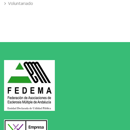
Voluntariado