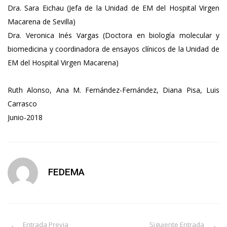
Dra. Sara Eichau (Jefa de la Unidad de EM del Hospital Virgen
Macarena de Sevilla)
Dra. Veronica Inés Vargas (Doctora en biología molecular y
biomedicina y coordinadora de ensayos clínicos de la Unidad de
EM del Hospital Virgen Macarena)
Ruth Alonso, Ana M. Fernández-Fernández, Diana Pisa, Luis
Carrasco
Junio-2018
FEDEMA
Entrada Previa
Siguiente Entrada