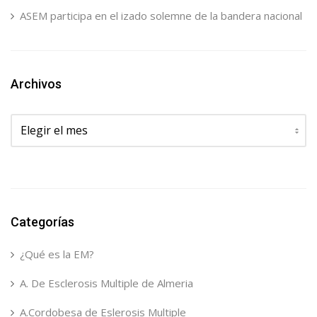
ASEM participa en el izado solemne de la bandera nacional
Archivos
Archivos
Categorías
¿Qué es la EM?
A. De Esclerosis Multiple de Almeria
A.Cordobesa de Eslerosis Multiple