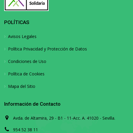
POLÍTICAS
Avisos Legales
Política Privacidad y Protección de Datos
Condiciones de Uso
Política de Cookies
Mapa del Sitio
Información de Contacto
Avda. de Altamira, 29 - B1 - 11-Acc. A. 41020 - Sevilla.
954 52 38 11