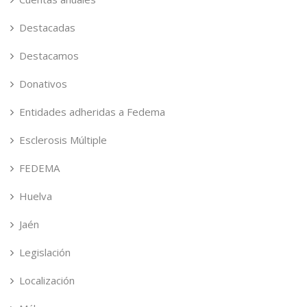
Destacadas
Destacamos
Donativos
Entidades adheridas a Fedema
Esclerosis Múltiple
FEDEMA
Huelva
Jaén
Legislación
Localización