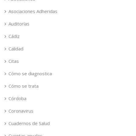
Asociaciones Adheridas
Auditorías
Cádiz
Calidad
Citas
Cómo se diagnostica
Cómo se trata
Córdoba
Coronavirus
Cuadernos de Salud
Cuentas anuales