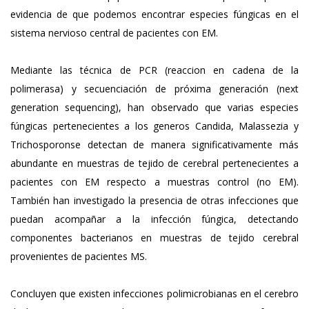
evidencia de que podemos encontrar especies fúngicas en el
sistema nervioso central de pacientes con EM.
Mediante las técnica de PCR (reaccion en cadena de la
polimerasa) y secuenciación de próxima generación (next
generation sequencing), han observado que varias especies
fúngicas pertenecientes a los generos Candida, Malassezia y
Trichosporonse detectan de manera significativamente más
abundante en muestras de tejido de cerebral pertenecientes a
pacientes con EM respecto a muestras control (no EM).
También han investigado la presencia de otras infecciones que
puedan acompañar a la infección fúngica, detectando
componentes bacterianos en muestras de tejido cerebral
provenientes de pacientes MS.
Concluyen que existen infecciones polimicrobianas en el cerebro