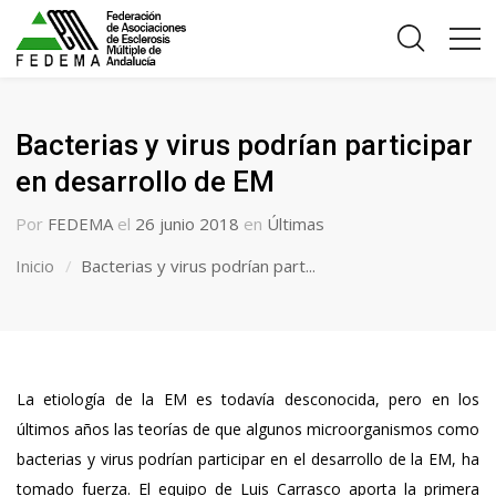
Bacterias y virus podrían participar
en desarrollo de EM
Por
FEDEMA
el
26 junio 2018
en
Últimas
Inicio
Bacterias y virus podrían part...
La etiología de la EM es todavía desconocida, pero en los
últimos años las teorías de que algunos microorganismos como
bacterias y virus podrían participar en el desarrollo de la EM, ha
tomado fuerza. El equipo de Luis Carrasco aporta la primera