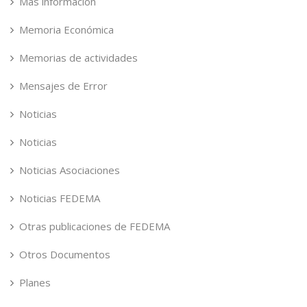
Más información
Memoria Económica
Memorias de actividades
Mensajes de Error
Noticias
Noticias
Noticias Asociaciones
Noticias FEDEMA
Otras publicaciones de FEDEMA
Otros Documentos
Planes