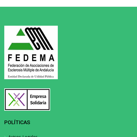
POLÍTICAS
Avisos Legales