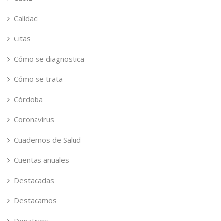
Calidad
Citas
Cómo se diagnostica
Cómo se trata
Córdoba
Coronavirus
Cuadernos de Salud
Cuentas anuales
Destacadas
Destacamos
Donativos