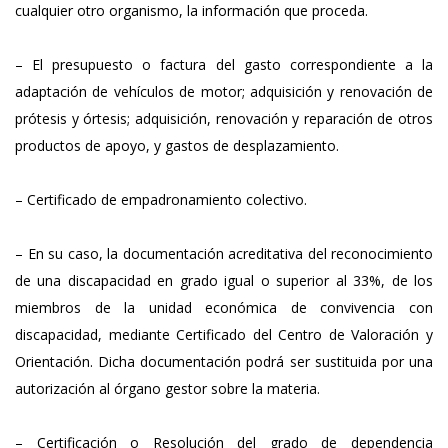
cualquier otro organismo, la información que proceda.
– El presupuesto o factura del gasto correspondiente a la
adaptación de vehículos de motor; adquisición y renovación de
prótesis y órtesis; adquisición, renovación y reparación de otros
productos de apoyo, y gastos de desplazamiento.
– Certificado de empadronamiento colectivo.
– En su caso, la documentación acreditativa del reconocimiento
de una discapacidad en grado igual o superior al 33%, de los
miembros de la unidad económica de convivencia con
discapacidad, mediante Certificado del Centro de Valoración y
Orientación. Dicha documentación podrá ser sustituida por una
autorización al órgano gestor sobre la materia.
– Certificación o Resolución del grado de dependencia