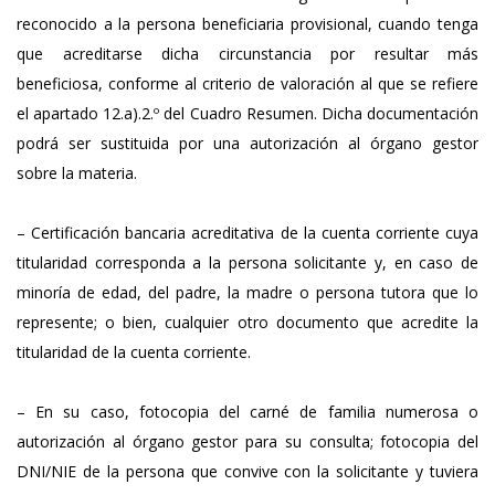
reconocido a la persona beneficiaria provisional, cuando tenga
que acreditarse dicha circunstancia por resultar más
beneficiosa, conforme al criterio de valoración al que se refiere
el apartado 12.a).2.º del Cuadro Resumen. Dicha documentación
podrá ser sustituida por una autorización al órgano gestor
sobre la materia.
– Certificación bancaria acreditativa de la cuenta corriente cuya
titularidad corresponda a la persona solicitante y, en caso de
minoría de edad, del padre, la madre o persona tutora que lo
represente; o bien, cualquier otro documento que acredite la
titularidad de la cuenta corriente.
– En su caso, fotocopia del carné de familia numerosa o
autorización al órgano gestor para su consulta; fotocopia del
DNI/NIE de la persona que convive con la solicitante y tuviera