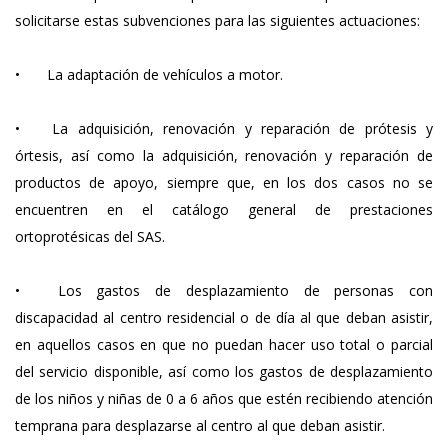
solicitarse estas subvenciones para las siguientes actuaciones:
•
La adaptación de vehículos a motor.
•
La adquisición, renovación y reparación de prótesis y
órtesis, así como la adquisición, renovación y reparación de
productos de apoyo, siempre que, en los dos casos no se
encuentren en el catálogo general de prestaciones
ortoprotésicas del SAS.
•
Los gastos de desplazamiento de personas con
discapacidad al centro residencial o de día al que deban asistir,
en aquellos casos en que no puedan hacer uso total o parcial
del servicio disponible, así como los gastos de desplazamiento
de los niños y niñas de 0 a 6 años que estén recibiendo atención
temprana para desplazarse al centro al que deban asistir.