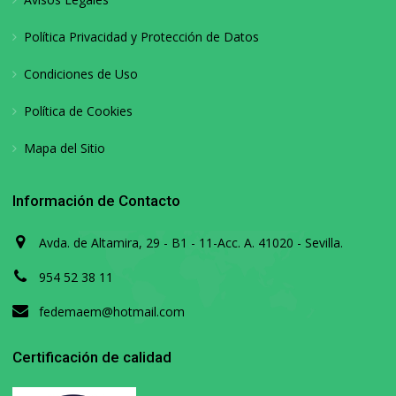
Política Privacidad y Protección de Datos
Condiciones de Uso
Política de Cookies
Mapa del Sitio
Información de Contacto
Avda. de Altamira, 29 - B1 - 11-Acc. A. 41020 - Sevilla.
954 52 38 11
fedemaem@hotmail.com
Certificación de calidad