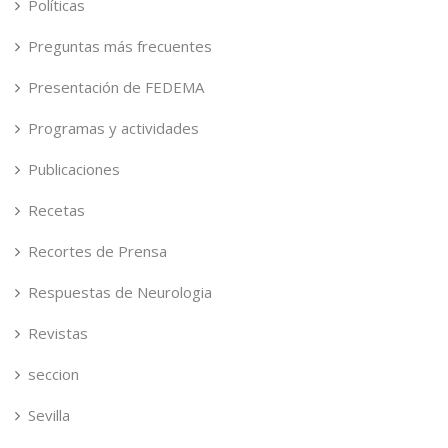
Políticas
Preguntas más frecuentes
Presentación de FEDEMA
Programas y actividades
Publicaciones
Recetas
Recortes de Prensa
Respuestas de Neurologia
Revistas
seccion
Sevilla