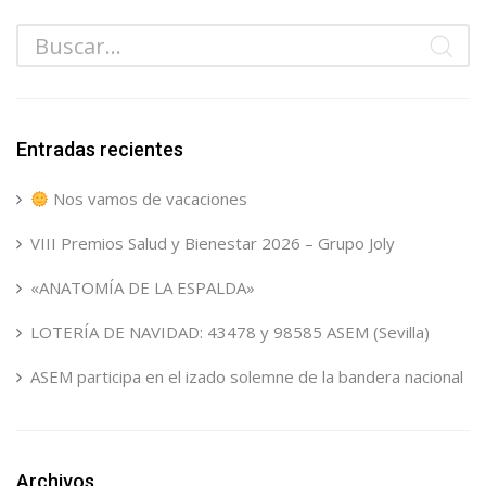
Entradas recientes
Nos vamos de vacaciones
VIII Premios Salud y Bienestar 2026 – Grupo Joly
«ANATOMÍA DE LA ESPALDA»
LOTERÍA DE NAVIDAD: 43478 y 98585 ASEM (Sevilla)
ASEM participa en el izado solemne de la bandera nacional
Archivos