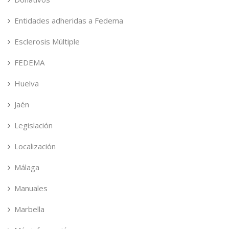
Entidades adheridas a Fedema
Esclerosis Múltiple
FEDEMA
Huelva
Jaén
Legislación
Localización
Málaga
Manuales
Marbella