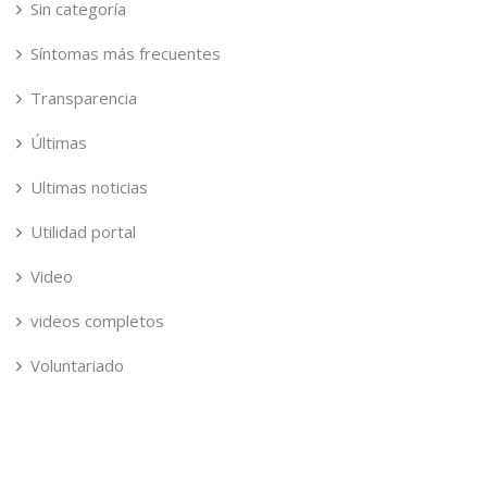
Sin categoría
Síntomas más frecuentes
Transparencia
Últimas
Ultimas noticias
Utilidad portal
Video
videos completos
Voluntariado