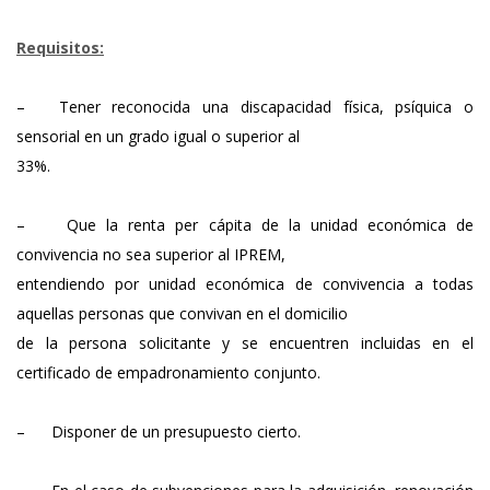
Requisitos:
–
Tener reconocida una discapacidad física, psíquica o
sensorial en un grado igual o superior al
33%.
–
Que la renta per cápita de la unidad económica de
convivencia no sea superior al IPREM,
entendiendo por unidad económica de convivencia a todas
aquellas personas que convivan en el domicilio
de la persona solicitante y se encuentren incluidas en el
certificado de empadronamiento conjunto.
–
Disponer de un presupuesto cierto.