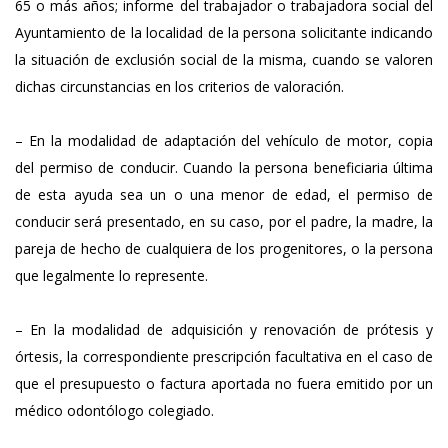
65 o más años; informe del trabajador o trabajadora social del
Ayuntamiento de la localidad de la persona solicitante indicando
la situación de exclusión social de la misma, cuando se valoren
dichas circunstancias en los criterios de valoración.
– En la modalidad de adaptación del vehículo de motor, copia
del permiso de conducir. Cuando la persona beneficiaria última
de esta ayuda sea un o una menor de edad, el permiso de
conducir será presentado, en su caso, por el padre, la madre, la
pareja de hecho de cualquiera de los progenitores, o la persona
que legalmente lo represente.
– En la modalidad de adquisición y renovación de prótesis y
órtesis, la correspondiente prescripción facultativa en el caso de
que el presupuesto o factura aportada no fuera emitido por un
médico odontólogo colegiado.