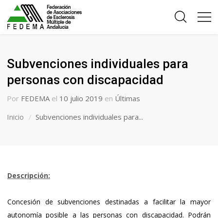
Subvenciones individuales para
personas con discapacidad
Por
FEDEMA
el
10 julio 2019
en
Últimas
Inicio
Subvenciones individuales para...
Descripción:
Concesión de subvenciones destinadas a facilitar la mayor
autonomía posible a las personas con discapacidad. Podrán