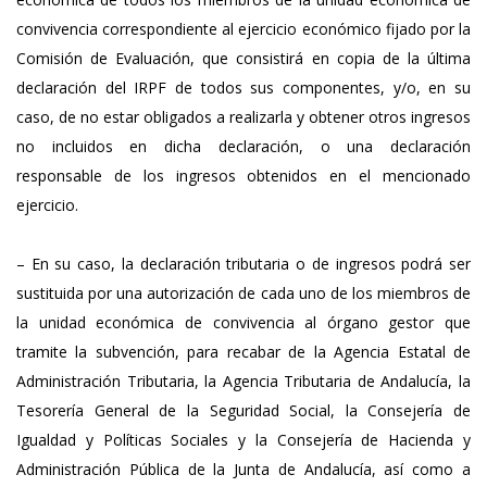
convivencia correspondiente al ejercicio económico fijado por la
Comisión de Evaluación, que consistirá en copia de la última
declaración del IRPF de todos sus componentes, y/o, en su
caso, de no estar obligados a realizarla y obtener otros ingresos
no incluidos en dicha declaración, o una declaración
responsable de los ingresos obtenidos en el mencionado
ejercicio.
– En su caso, la declaración tributaria o de ingresos podrá ser
sustituida por una autorización de cada uno de los miembros de
la unidad económica de convivencia al órgano gestor que
tramite la subvención, para recabar de la Agencia Estatal de
Administración Tributaria, la Agencia Tributaria de Andalucía, la
Tesorería General de la Seguridad Social, la Consejería de
Igualdad y Políticas Sociales y la Consejería de Hacienda y
Administración Pública de la Junta de Andalucía, así como a