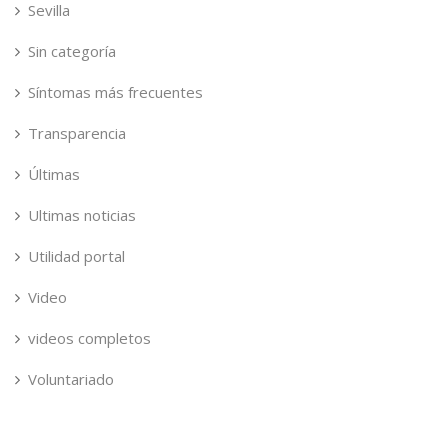
Sevilla
Sin categoría
Síntomas más frecuentes
Transparencia
Últimas
Ultimas noticias
Utilidad portal
Video
videos completos
Voluntariado