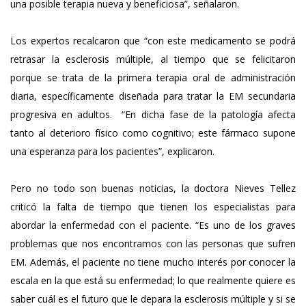
una posible terapia nueva y beneficiosa”, señalaron.
Los expertos recalcaron que “con este medicamento se podrá
retrasar la esclerosis múltiple, al tiempo que se felicitaron
porque se trata de la primera terapia oral de administración
diaria, específicamente diseñada para tratar la EM secundaria
progresiva en adultos. “En dicha fase de la patología afecta
tanto al deterioro físico como cognitivo; este fármaco supone
una esperanza para los pacientes”, explicaron.
Pero no todo son buenas noticias, la doctora Nieves Tellez
criticó la falta de tiempo que tienen los especialistas para
abordar la enfermedad con el paciente. “Es uno de los graves
problemas que nos encontramos con las personas que sufren
EM. Además, el paciente no tiene mucho interés por conocer la
escala en la que está su enfermedad; lo que realmente quiere es
saber cuál es el futuro que le depara la esclerosis múltiple y si se