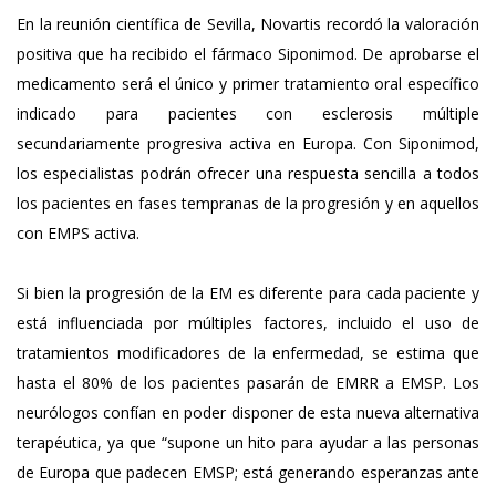
En la reunión científica de Sevilla, Novartis recordó la valoración
positiva que ha recibido el fármaco Siponimod. De aprobarse el
medicamento será el único y primer tratamiento oral específico
indicado para pacientes con esclerosis múltiple
secundariamente progresiva activa en Europa. Con Siponimod,
los especialistas podrán ofrecer una respuesta sencilla a todos
los pacientes en fases tempranas de la progresión y en aquellos
con EMPS activa.
Si bien la progresión de la EM es diferente para cada paciente y
está influenciada por múltiples factores, incluido el uso de
tratamientos modificadores de la enfermedad, se estima que
hasta el 80% de los pacientes pasarán de EMRR a EMSP. Los
neurólogos confían en poder disponer de esta nueva alternativa
terapéutica, ya que “supone un hito para ayudar a las personas
de Europa que padecen EMSP; está generando esperanzas ante