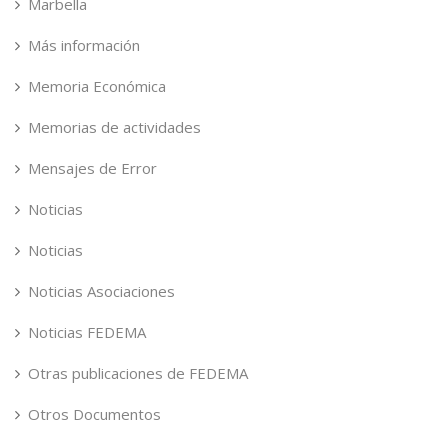
Marbella
Más información
Memoria Económica
Memorias de actividades
Mensajes de Error
Noticias
Noticias
Noticias Asociaciones
Noticias FEDEMA
Otras publicaciones de FEDEMA
Otros Documentos