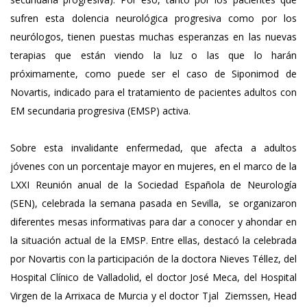
sufren esta dolencia neurológica progresiva como por los
neurólogos, tienen puestas muchas esperanzas en las nuevas
terapias que están viendo la luz o las que lo harán
próximamente, como puede ser el caso de Siponimod de
Novartis, indicado para el tratamiento de pacientes adultos con
EM secundaria progresiva (EMSP) activa.
Sobre esta invalidante enfermedad, que afecta a adultos
jóvenes con un porcentaje mayor en mujeres, en el marco de la
LXXI Reunión anual de la Sociedad Española de Neurología
(SEN), celebrada la semana pasada en Sevilla, se organizaron
diferentes mesas informativas para dar a conocer y ahondar en
la situación actual de la EMSP. Entre ellas, destacó la celebrada
por Novartis con la participación de la doctora Nieves Téllez, del
Hospital Clínico de Valladolid, el doctor José Meca, del Hospital
Virgen de la Arrixaca de Murcia y el doctor Tjal Ziemssen, Head