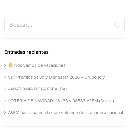
Entradas recientes
Nos vamos de vacaciones
VIII Premios Salud y Bienestar 2026 – Grupo Joly
«ANATOMÍA DE LA ESPALDA»
LOTERÍA DE NAVIDAD: 43478 y 98585 ASEM (Sevilla)
ASEM participa en el izado solemne de la bandera nacional