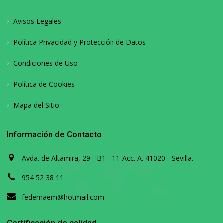
Avisos Legales
Política Privacidad y Protección de Datos
Condiciones de Uso
Política de Cookies
Mapa del Sitio
Información de Contacto
Avda. de Altamira, 29 - B1 - 11-Acc. A. 41020 - Sevilla.
954 52 38 11
fedemaem@hotmail.com
Certificación de calidad