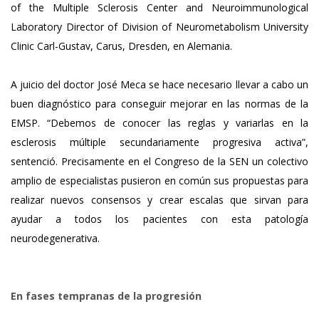
of the Multiple Sclerosis Center and Neuroimmunological
Laboratory Director of Division of Neurometabolism University
Clinic Carl-Gustav, Carus, Dresden, en Alemania.
A juicio del doctor José Meca se hace necesario llevar a cabo un
buen diagnóstico para conseguir mejorar en las normas de la
EMSP. “Debemos de conocer las reglas y variarlas en la
esclerosis múltiple secundariamente progresiva activa”,
sentenció. Precisamente en el Congreso de la SEN un colectivo
amplio de especialistas pusieron en común sus propuestas para
realizar nuevos consensos y crear escalas que sirvan para
ayudar a todos los pacientes con esta patología
neurodegenerativa.
En fases tempranas de la progresión