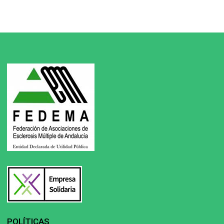
POLÍTICAS