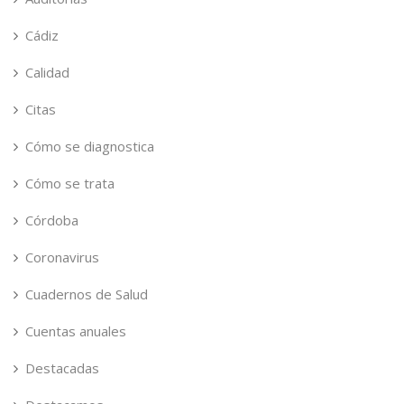
Cádiz
Calidad
Citas
Cómo se diagnostica
Cómo se trata
Córdoba
Coronavirus
Cuadernos de Salud
Cuentas anuales
Destacadas