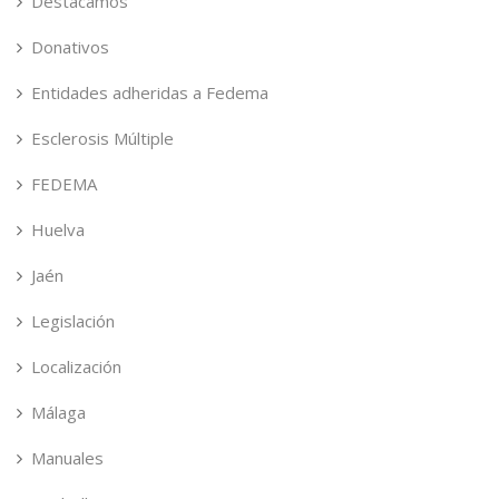
Destacamos
Donativos
Entidades adheridas a Fedema
Esclerosis Múltiple
FEDEMA
Huelva
Jaén
Legislación
Localización
Málaga
Manuales