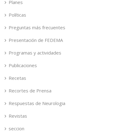
Planes
Políticas
Preguntas más frecuentes
Presentación de FEDEMA
Programas y actividades
Publicaciones
Recetas
Recortes de Prensa
Respuestas de Neurologia
Revistas
seccion