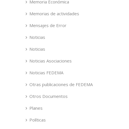
Memoria Económica
Memorias de actividades
Mensajes de Error
Noticias
Noticias
Noticias Asociaciones
Noticias FEDEMA
Otras publicaciones de FEDEMA
Otros Documentos
Planes
Políticas