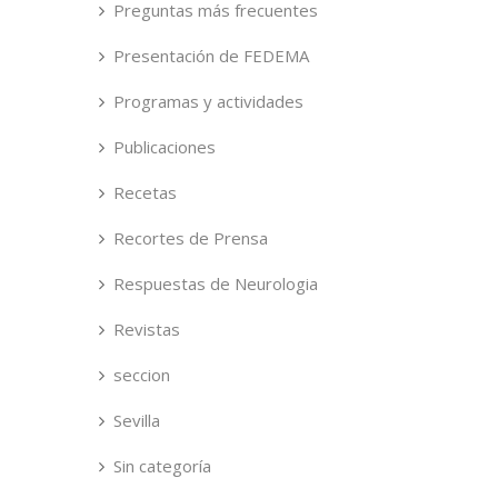
Preguntas más frecuentes
Presentación de FEDEMA
Programas y actividades
Publicaciones
Recetas
Recortes de Prensa
Respuestas de Neurologia
Revistas
seccion
Sevilla
Sin categoría