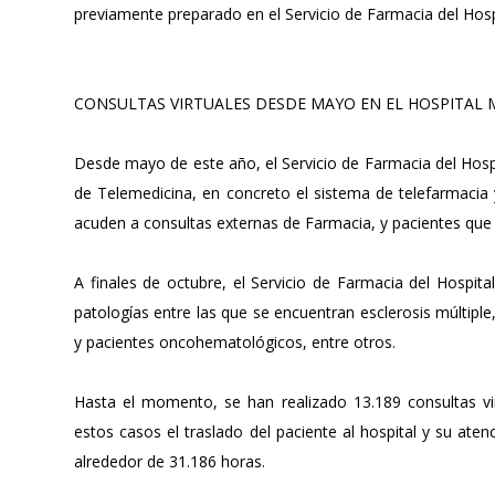
previamente preparado en el Servicio de Farmacia del Hospit
CONSULTAS VIRTUALES DESDE MAYO EN EL HOSPITAL 
Desde mayo de este año, el Servicio de Farmacia del Hospi
de Telemedicina, en concreto el sistema de telefarmacia 
acuden a consultas externas de Farmacia, y pacientes que
A finales de octubre, el Servicio de Farmacia del Hospit
patologías entre las que se encuentran esclerosis múltiple,
y pacientes oncohematológicos, entre otros.
Hasta el momento, se han realizado 13.189 consultas vi
estos casos el traslado del paciente al hospital y su ate
alrededor de 31.186 horas.