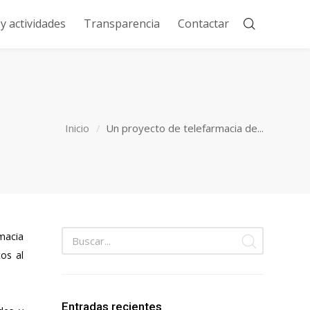
 actividades
Transparencia
Contactar
Inicio
Un proyecto de telefarmacia de...
rmacia
tos al
Entradas recientes