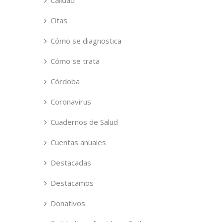
Calidad
Citas
Cómo se diagnostica
Cómo se trata
Córdoba
Coronavirus
Cuadernos de Salud
Cuentas anuales
Destacadas
Destacamos
Donativos