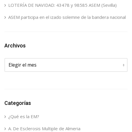
LOTERÍA DE NAVIDAD: 43478 y 98585 ASEM (Sevilla)
ASEM participa en el izado solemne de la bandera nacional
Archivos
Archivos
Categorías
¿Qué es la EM?
A. De Esclerosis Multiple de Almeria