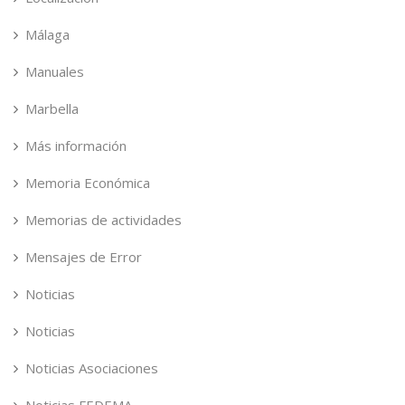
Málaga
Manuales
Marbella
Más información
Memoria Económica
Memorias de actividades
Mensajes de Error
Noticias
Noticias
Noticias Asociaciones