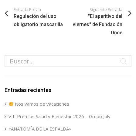
Entrada Previa
Siguiente Entrada
Regulación del uso
"El aperitivo del
obligatorio mascarilla
viernes" de Fundación
Once
Entradas recientes
Nos vamos de vacaciones
VIII Premios Salud y Bienestar 2026 – Grupo Joly
«ANATOMÍA DE LA ESPALDA»