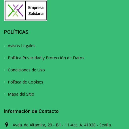
POLÍTICAS
Avisos Legales
Política Privacidad y Protección de Datos
Condiciones de Uso
Política de Cookies
Mapa del Sitio
Información de Contacto
Avda. de Altamira, 29 - B1 - 11-Acc. A. 41020 - Sevilla.