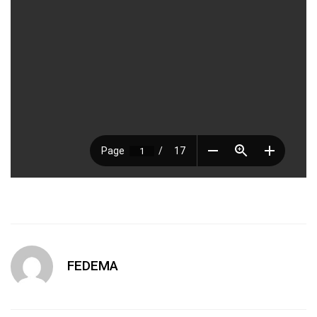
FEDEMA