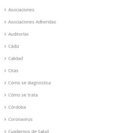
Asociaciones
Asociaciones Adheridas
Auditorías
Cádiz
Calidad
Citas
Cómo se diagnostica
Cómo se trata
Córdoba
Coronavirus
Cuadernos de Salud