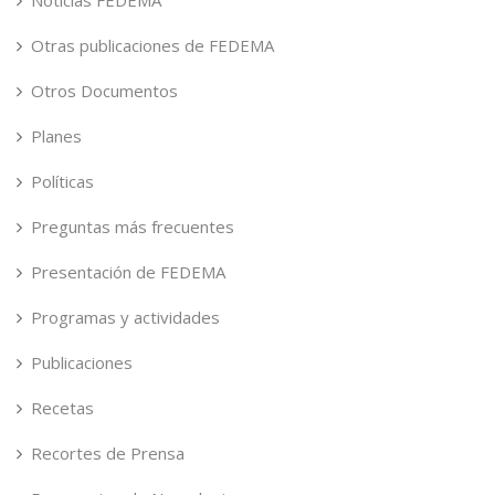
Noticias FEDEMA
Otras publicaciones de FEDEMA
Otros Documentos
Planes
Políticas
Preguntas más frecuentes
Presentación de FEDEMA
Programas y actividades
Publicaciones
Recetas
Recortes de Prensa