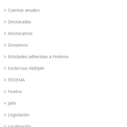
Cuentas anuales
Destacadas
Destacamos
Donativos
Entidades adheridas a Fedema
Esclerosis Múltiple
FEDEMA
Huelva
Jaén
Legislación
Localización