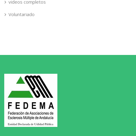
videos completos
Voluntariado