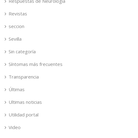
Respuestas de Neurologia
Revistas
seccion
Sevilla
Sin categoría
Síntomas más frecuentes
Transparencia
Últimas
Ultimas noticias
Utilidad portal
Video