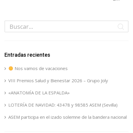
Entradas recientes
Nos vamos de vacaciones
VIII Premios Salud y Bienestar 2026 – Grupo Joly
«ANATOMÍA DE LA ESPALDA»
LOTERÍA DE NAVIDAD: 43478 y 98585 ASEM (Sevilla)
ASEM participa en el izado solemne de la bandera nacional