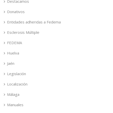
Destacamos
Donativos
Entidades adheridas a Fedema
Esclerosis Múltiple
FEDEMA
Huelva
Jaén
Legislación
Localización
Málaga
Manuales