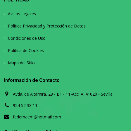
Avisos Legales
Política Privacidad y Protección de Datos
Condiciones de Uso
Política de Cookies
Mapa del Sitio
Información de Contacto
Avda. de Altamira, 29 - B1 - 11-Acc. A. 41020 - Sevilla.
954 52 38 11
fedemaem@hotmail.com