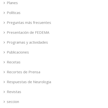
Planes
Políticas
Preguntas más frecuentes
Presentación de FEDEMA
Programas y actividades
Publicaciones
Recetas
Recortes de Prensa
Respuestas de Neurologia
Revistas
seccion