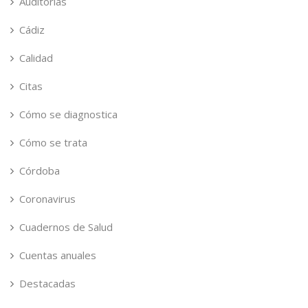
Auditorías
Cádiz
Calidad
Citas
Cómo se diagnostica
Cómo se trata
Córdoba
Coronavirus
Cuadernos de Salud
Cuentas anuales
Destacadas