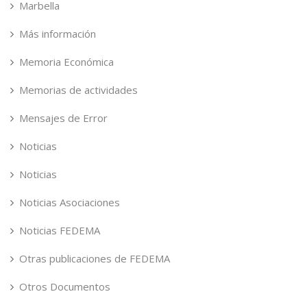
Marbella
Más información
Memoria Económica
Memorias de actividades
Mensajes de Error
Noticias
Noticias
Noticias Asociaciones
Noticias FEDEMA
Otras publicaciones de FEDEMA
Otros Documentos