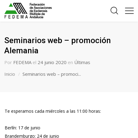
Seminarios web – promoción
Alemania
Por
FEDEMA
el
24 junio 2020
en
Últimas
Inicio
Seminarios web – promoci...
Te esperamos cada miércoles a las 11:00 horas:
Berlín: 17 de junio
Brandemburgo: 24 de junio