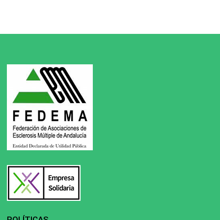
POLÍTICAS