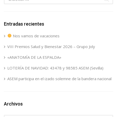
Entradas recientes
Nos vamos de vacaciones
VIII Premios Salud y Bienestar 2026 – Grupo Joly
«ANATOMÍA DE LA ESPALDA»
LOTERÍA DE NAVIDAD: 43478 y 98585 ASEM (Sevilla)
ASEM participa en el izado solemne de la bandera nacional
Archivos
Archivos