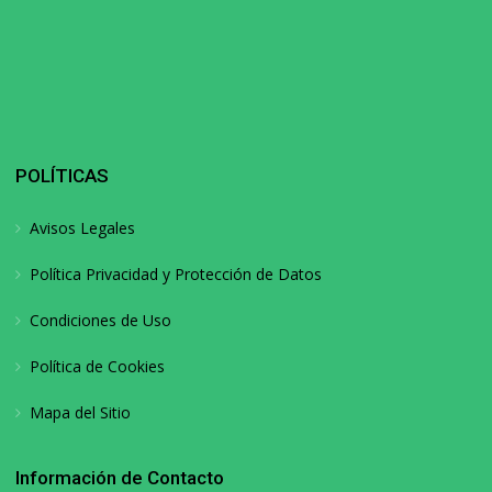
POLÍTICAS
Avisos Legales
Política Privacidad y Protección de Datos
Condiciones de Uso
Política de Cookies
Mapa del Sitio
Información de Contacto