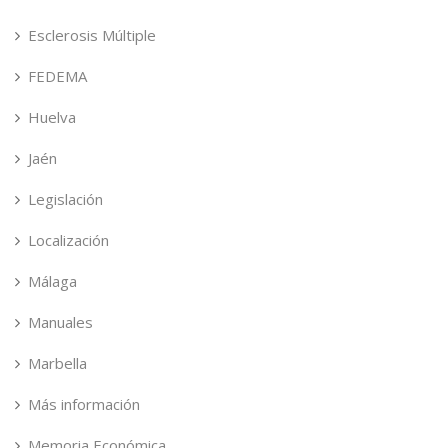
Esclerosis Múltiple
FEDEMA
Huelva
Jaén
Legislación
Localización
Málaga
Manuales
Marbella
Más información
Memoria Económica