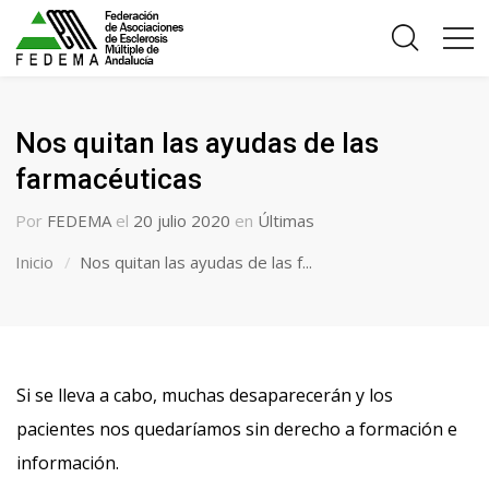
Nos quitan las ayudas de las
farmacéuticas
Por
FEDEMA
el
20 julio 2020
en
Últimas
Inicio
Nos quitan las ayudas de las f...
Si se lleva a cabo, muchas desaparecerán y los
pacientes nos quedaríamos sin derecho a formación e
información.