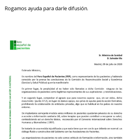
Rogamos ayuda para darle difusión.