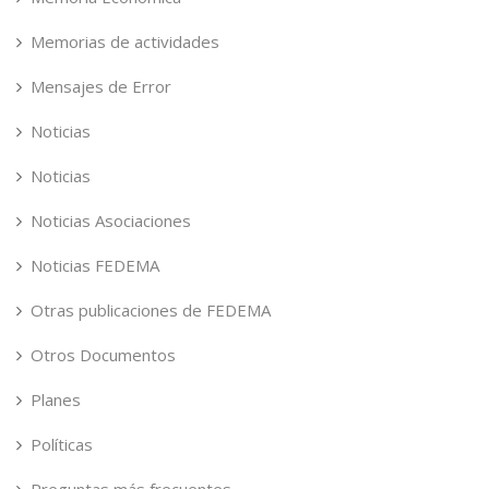
Memorias de actividades
Mensajes de Error
Noticias
Noticias
Noticias Asociaciones
Noticias FEDEMA
Otras publicaciones de FEDEMA
Otros Documentos
Planes
Políticas
Preguntas más frecuentes