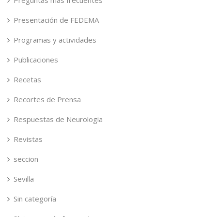
Presentación de FEDEMA
Programas y actividades
Publicaciones
Recetas
Recortes de Prensa
Respuestas de Neurologia
Revistas
seccion
Sevilla
Sin categoría