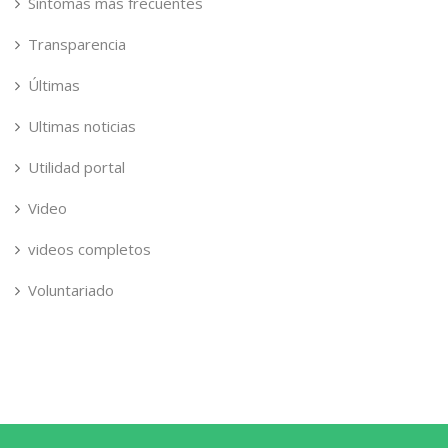
Síntomas más frecuentes
Transparencia
Últimas
Ultimas noticias
Utilidad portal
Video
videos completos
Voluntariado