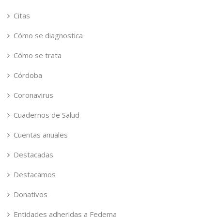
Citas
Cómo se diagnostica
Cómo se trata
Córdoba
Coronavirus
Cuadernos de Salud
Cuentas anuales
Destacadas
Destacamos
Donativos
Entidades adheridas a Fedema