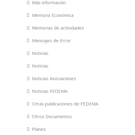
Más información
Memoria Económica
Memorias de actividades
Mensajes de Error
Noticias
Noticias
Noticias Asociaciones
Noticias FEDEMA
Otras publicaciones de FEDEMA
Otros Documentos
Planes