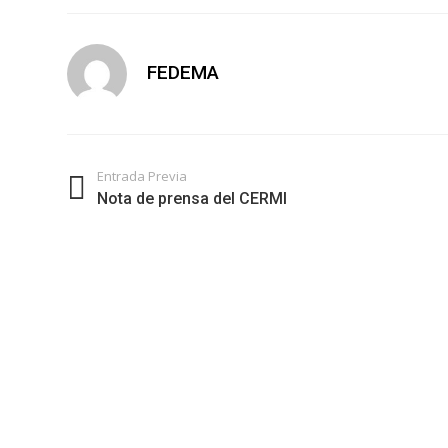
FEDEMA
Entrada Previa
Nota de prensa del CERMI