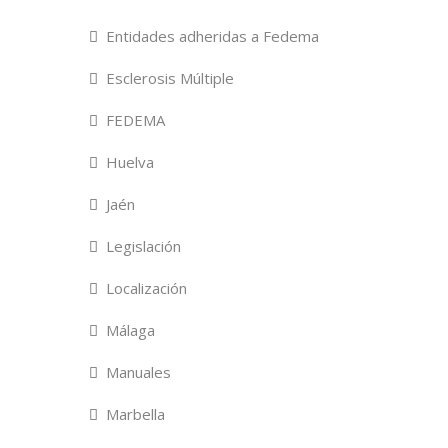
Entidades adheridas a Fedema
Esclerosis Múltiple
FEDEMA
Huelva
Jaén
Legislación
Localización
Málaga
Manuales
Marbella