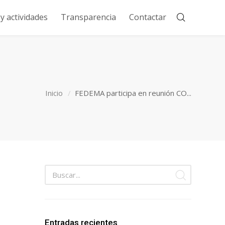
 actividades
Transparencia
Contactar
Inicio
FEDEMA participa en reunión CO...
Entradas recientes