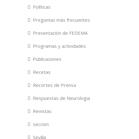
Políticas
Preguntas más frecuentes
Presentación de FEDEMA
Programas y actividades
Publicaciones
Recetas
Recortes de Prensa
Respuestas de Neurologia
Revistas
seccion
Sevilla