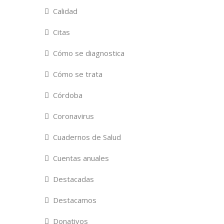
Calidad
Citas
Cómo se diagnostica
Cómo se trata
Córdoba
Coronavirus
Cuadernos de Salud
Cuentas anuales
Destacadas
Destacamos
Donativos