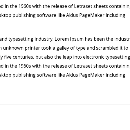
d in the 1960s with the release of Letraset sheets containi
ktop publishing software like Aldus PageMaker including
and typesetting industry. Lorem Ipsum has been the industr
 unknown printer took a galley of type and scrambled it to
five centuries, but also the leap into electronic typesetting
d in the 1960s with the release of Letraset sheets containi
ktop publishing software like Aldus PageMaker including