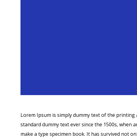
Lorem Ipsum is simply dummy text of the printing 
standard dummy text ever since the 1500s, when an
make a type specimen book. It has survived not only 