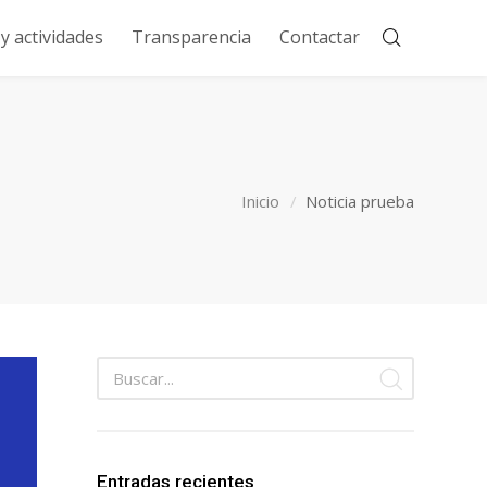
 actividades
Transparencia
Contactar
Inicio
Noticia prueba
Entradas recientes