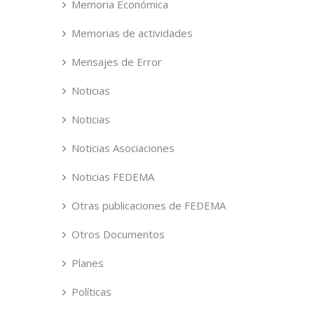
Memoria Económica
Memorias de actividades
Mensajes de Error
Noticias
Noticias
Noticias Asociaciones
Noticias FEDEMA
Otras publicaciones de FEDEMA
Otros Documentos
Planes
Políticas