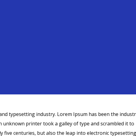
and typesetting industry. Lorem Ipsum has been the industr
 unknown printer took a galley of type and scrambled it to
five centuries, but also the leap into electronic typesetting