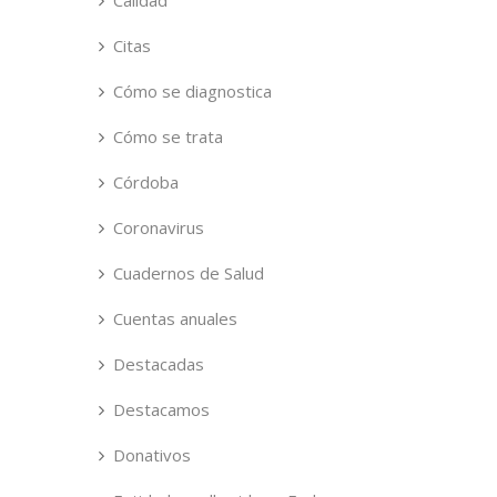
Calidad
Citas
Cómo se diagnostica
Cómo se trata
Córdoba
Coronavirus
Cuadernos de Salud
Cuentas anuales
Destacadas
Destacamos
Donativos