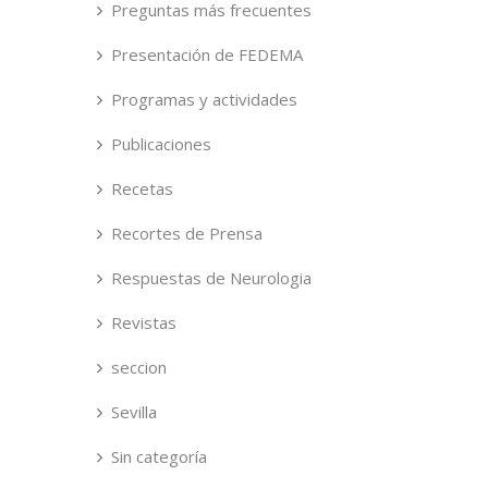
Preguntas más frecuentes
Presentación de FEDEMA
Programas y actividades
Publicaciones
Recetas
Recortes de Prensa
Respuestas de Neurologia
Revistas
seccion
Sevilla
Sin categoría