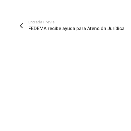
Entrada Previa
FEDEMA recibe ayuda para Atención Jurídica