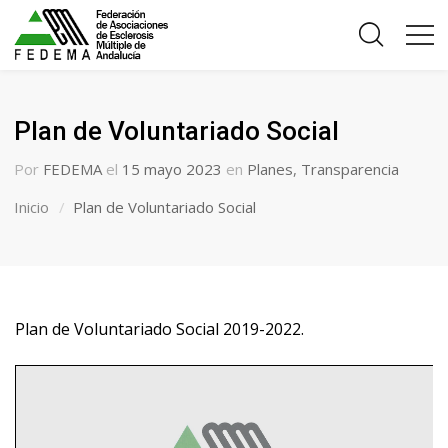
Plan de Voluntariado Social
Por
FEDEMA
el
15 mayo 2023
en
Planes
,
Transparencia
Inicio
Plan de Voluntariado Social
Plan de Voluntariado Social 2019-2022.