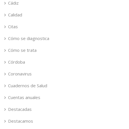
Cádiz
Calidad
Citas
Cómo se diagnostica
Cómo se trata
Córdoba
Coronavirus
Cuadernos de Salud
Cuentas anuales
Destacadas
Destacamos