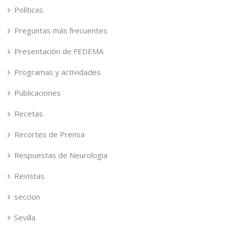
Políticas
Preguntas más frecuentes
Presentación de FEDEMA
Programas y actividades
Publicaciones
Recetas
Recortes de Prensa
Respuestas de Neurologia
Revistas
seccion
Sevilla