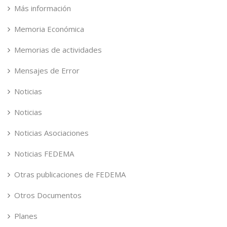
Más información
Memoria Económica
Memorias de actividades
Mensajes de Error
Noticias
Noticias
Noticias Asociaciones
Noticias FEDEMA
Otras publicaciones de FEDEMA
Otros Documentos
Planes