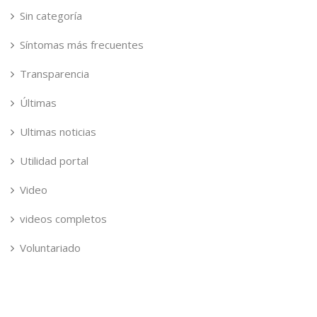
Sin categoría
Síntomas más frecuentes
Transparencia
Últimas
Ultimas noticias
Utilidad portal
Video
videos completos
Voluntariado