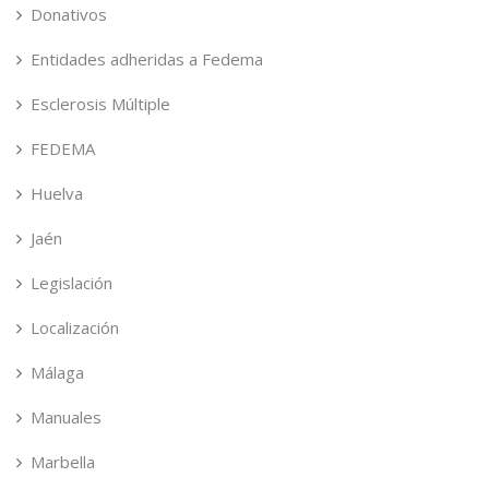
Donativos
Entidades adheridas a Fedema
Esclerosis Múltiple
FEDEMA
Huelva
Jaén
Legislación
Localización
Málaga
Manuales
Marbella