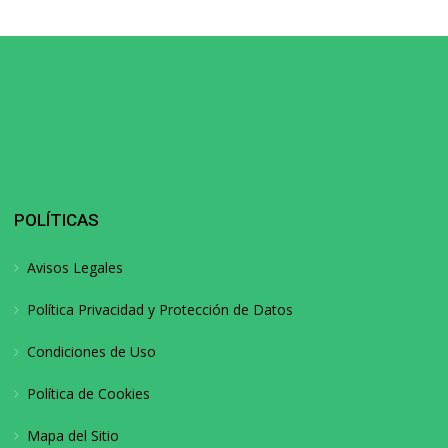
POLÍTICAS
Avisos Legales
Política Privacidad y Protección de Datos
Condiciones de Uso
Política de Cookies
Mapa del Sitio