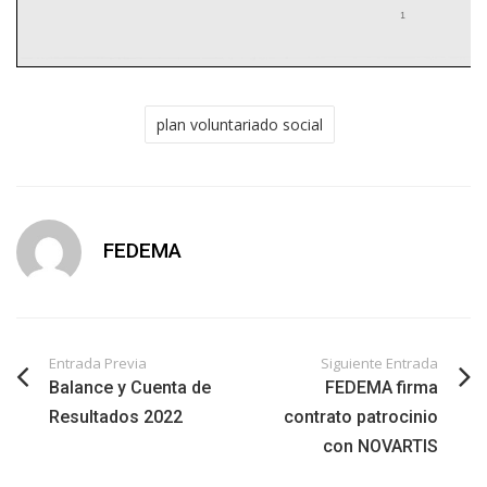
plan voluntariado social
FEDEMA
Entrada Previa
Siguiente Entrada
Balance y Cuenta de
FEDEMA firma
Resultados 2022
contrato patrocinio
con NOVARTIS