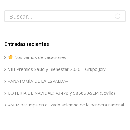
Entradas recientes
Nos vamos de vacaciones
VIII Premios Salud y Bienestar 2026 – Grupo Joly
«ANATOMÍA DE LA ESPALDA»
LOTERÍA DE NAVIDAD: 43478 y 98585 ASEM (Sevilla)
ASEM participa en el izado solemne de la bandera nacional