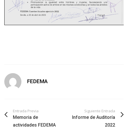
FEDEMA
Entrada Previa
Siguiente Entrada
Memoria de
Informe de Auditoría
actividades FEDEMA
2022