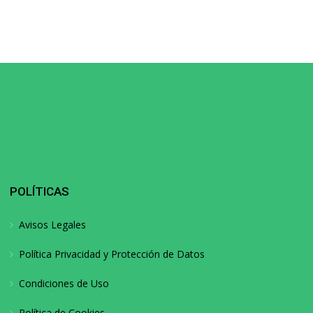
POLÍTICAS
Avisos Legales
Política Privacidad y Protección de Datos
Condiciones de Uso
Política de Cookies