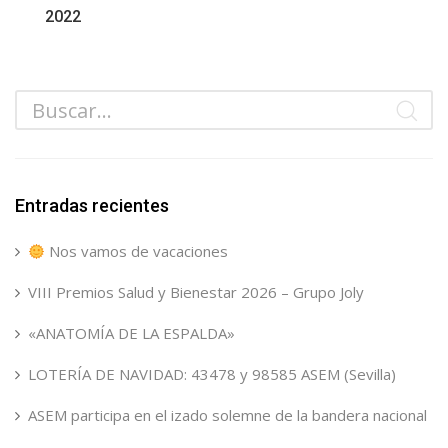
2022
Entradas recientes
Nos vamos de vacaciones
VIII Premios Salud y Bienestar 2026 – Grupo Joly
«ANATOMÍA DE LA ESPALDA»
LOTERÍA DE NAVIDAD: 43478 y 98585 ASEM (Sevilla)
ASEM participa en el izado solemne de la bandera nacional