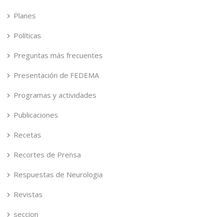
Planes
Políticas
Preguntas más frecuentes
Presentación de FEDEMA
Programas y actividades
Publicaciones
Recetas
Recortes de Prensa
Respuestas de Neurologia
Revistas
seccion