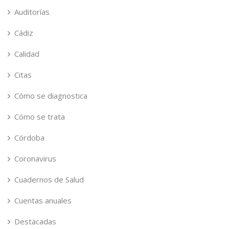
Auditorías
Cádiz
Calidad
Citas
Cómo se diagnostica
Cómo se trata
Córdoba
Coronavirus
Cuadernos de Salud
Cuentas anuales
Destacadas