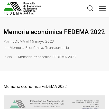
Memoria económica FEDEMA 2022
Por
FEDEMA
el
16 mayo 2023
en
Memoria Económica
,
Transparencia
Inicio
Memoria económica FEDEMA 2022
Memoria económica FEDEMA 2022