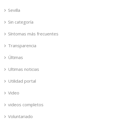
Sevilla
Sin categoría
Síntomas más frecuentes
Transparencia
Últimas
Ultimas noticias
Utilidad portal
Video
videos completos
Voluntariado