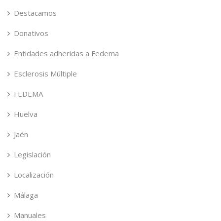
Destacamos
Donativos
Entidades adheridas a Fedema
Esclerosis Múltiple
FEDEMA
Huelva
Jaén
Legislación
Localización
Málaga
Manuales