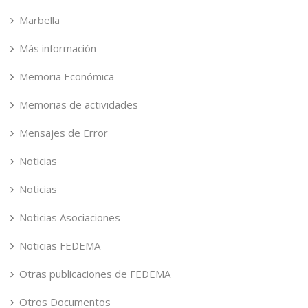
Marbella
Más información
Memoria Económica
Memorias de actividades
Mensajes de Error
Noticias
Noticias
Noticias Asociaciones
Noticias FEDEMA
Otras publicaciones de FEDEMA
Otros Documentos