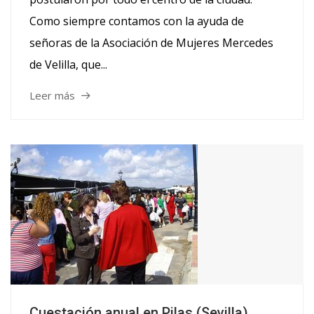
Como siempre contamos con la ayuda de
señoras de la Asociación de Mujeres Mercedes
de Velilla, que...
Leer más
Cuestación anual en Pilas (Sevilla)