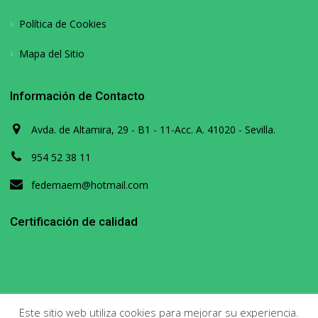
Política de Cookies
Mapa del Sitio
Información de Contacto
Avda. de Altamira, 29 - B1 - 11-Acc. A. 41020 - Sevilla.
954 52 38 11
fedemaem@hotmail.com
Certificación de calidad
Este sitio web utiliza cookies para mejorar su experiencia.