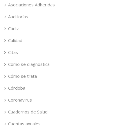
Asociaciones Adheridas
Auditorías
Cádiz
Calidad
Citas
Cómo se diagnostica
Cómo se trata
Córdoba
Coronavirus
Cuadernos de Salud
Cuentas anuales