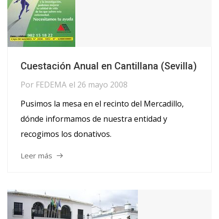
Cuestación Anual en Cantillana (Sevilla)
Por
FEDEMA
el
26 mayo 2008
Pusimos la mesa en el recinto del Mercadillo,
dónde informamos de nuestra entidad y
recogimos los donativos.
Leer más