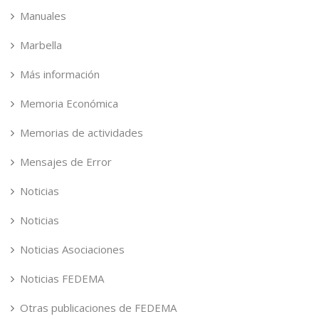
Manuales
Marbella
Más información
Memoria Económica
Memorias de actividades
Mensajes de Error
Noticias
Noticias
Noticias Asociaciones
Noticias FEDEMA
Otras publicaciones de FEDEMA