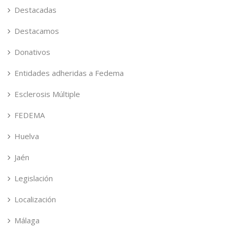
Destacadas
Destacamos
Donativos
Entidades adheridas a Fedema
Esclerosis Múltiple
FEDEMA
Huelva
Jaén
Legislación
Localización
Málaga