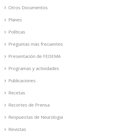
Otros Documentos
Planes
Políticas
Preguntas más frecuentes
Presentación de FEDEMA
Programas y actividades
Publicaciones
Recetas
Recortes de Prensa
Respuestas de Neurologia
Revistas