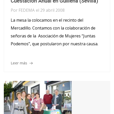
Cuestación Anual en Guillena (Sevilla)
Por
FEDEMA
el
29 abril 2008
La mesa la colocamos en el recinto del
Mercadillo. Contamos con la colaboración de
señoras de la Asociación de Mujeres “Juntas
Podemos”, que postularon por nuestra causa.
Leer más