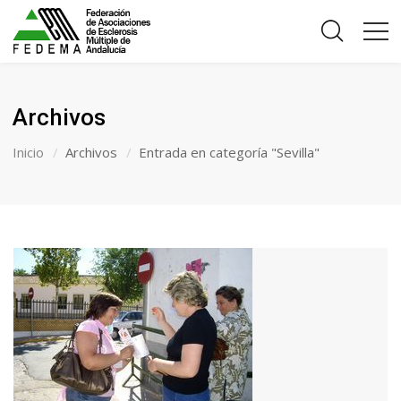
Archivos
Inicio
Archivos
Entrada en categoría "Sevilla"