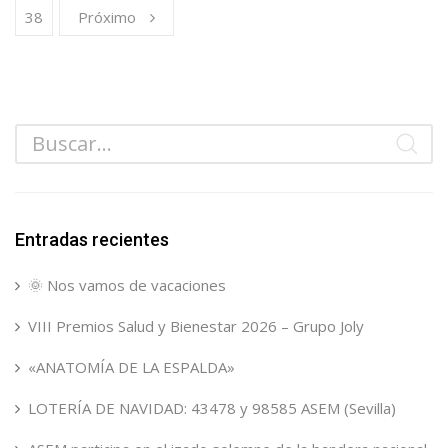
38
Próximo
Entradas recientes
🌞 Nos vamos de vacaciones
VIII Premios Salud y Bienestar 2026 – Grupo Joly
«ANATOMÍA DE LA ESPALDA»
LOTERÍA DE NAVIDAD: 43478 y 98585 ASEM (Sevilla)