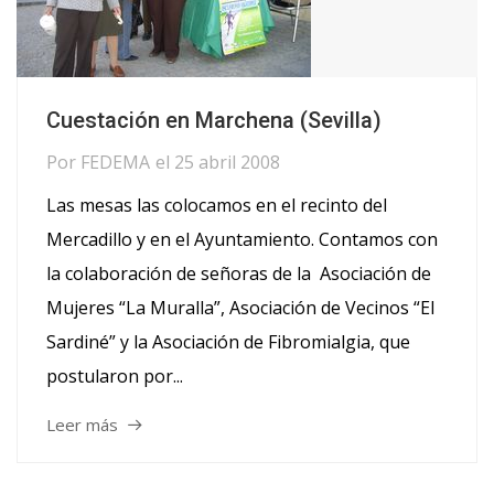
Cuestación en Marchena (Sevilla)
Por
FEDEMA
el
25 abril 2008
Las mesas las colocamos en el recinto del
Mercadillo y en el Ayuntamiento. Contamos con
la colaboración de señoras de la Asociación de
Mujeres “La Muralla”, Asociación de Vecinos “El
Sardiné” y la Asociación de Fibromialgia, que
postularon por...
Leer más