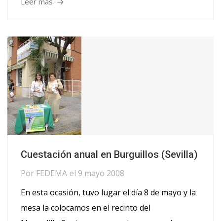
Leer más
Cuestación anual en Burguillos (Sevilla)
Por
FEDEMA
el
9 mayo 2008
En esta ocasión, tuvo lugar el día 8 de mayo y la
mesa la colocamos en el recinto del