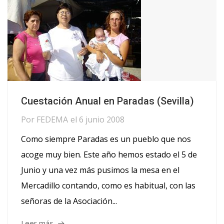
Cuestación Anual en Paradas (Sevilla)
Por
FEDEMA
el
6 junio 2008
Como siempre Paradas es un pueblo que nos
acoge muy bien. Este año hemos estado el 5 de
Junio y una vez más pusimos la mesa en el
Mercadillo contando, como es habitual, con las
señoras de la Asociación...
Leer más