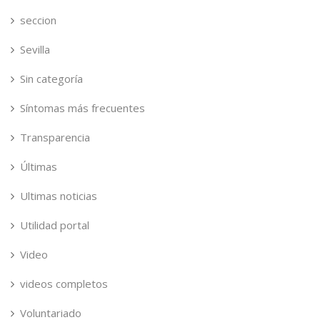
seccion
Sevilla
Sin categoría
Síntomas más frecuentes
Transparencia
Últimas
Ultimas noticias
Utilidad portal
Video
videos completos
Voluntariado