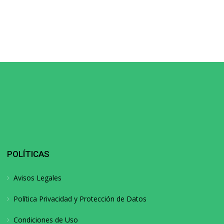
POLÍTICAS
Avisos Legales
Política Privacidad y Protección de Datos
Condiciones de Uso