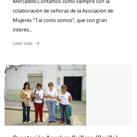
Mercadillo.Contamos como siempre con la
colaboración de señoras de la Asociación de
Mujeres “Tal como somos”, que con gran
interés...
Leer más