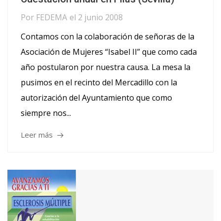
Por
FEDEMA
el
2 junio 2008
Contamos con la colaboración de señoras de la
Asociación de Mujeres “Isabel II” que como cada
año postularon por nuestra causa. La mesa la
pusimos en el recinto del Mercadillo con la
autorización del Ayuntamiento que como
siempre nos...
Leer más