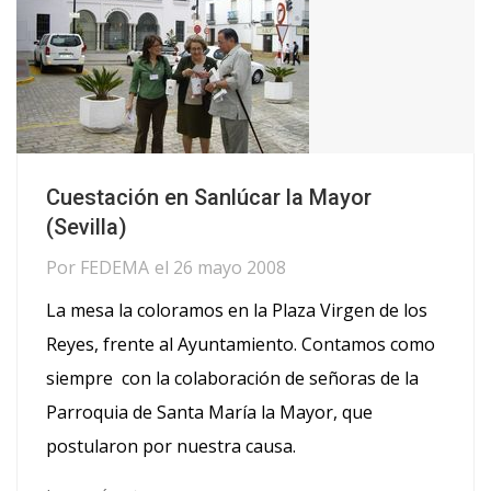
Cuestación en Sanlúcar la Mayor
(Sevilla)
Por
FEDEMA
el
26 mayo 2008
La mesa la coloramos en la Plaza Virgen de los
Reyes, frente al Ayuntamiento. Contamos como
siempre con la colaboración de señoras de la
Parroquia de Santa María la Mayor, que
postularon por nuestra causa.