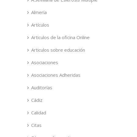
Almería
Artículos
Articulos de la oficina Online
Articulos sobre educación
Asociaciones
Asociaciones Adheridas
Auditorías
Cádiz
Calidad
Citas