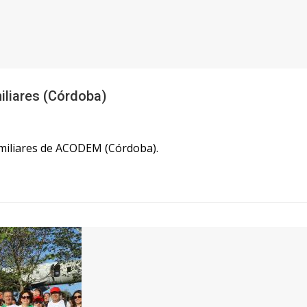
iliares (Córdoba)
Familiares de ACODEM (Córdoba).