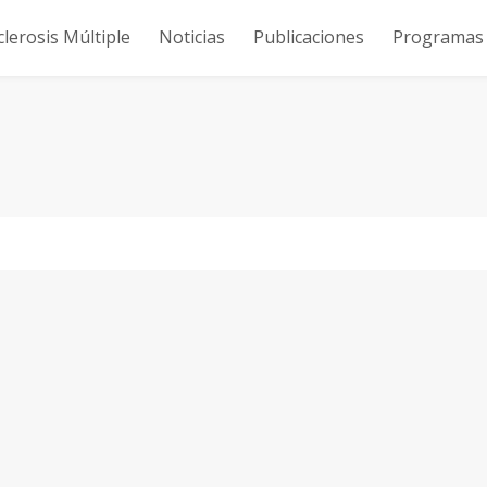
clerosis Múltiple
Noticias
Publicaciones
Programas y