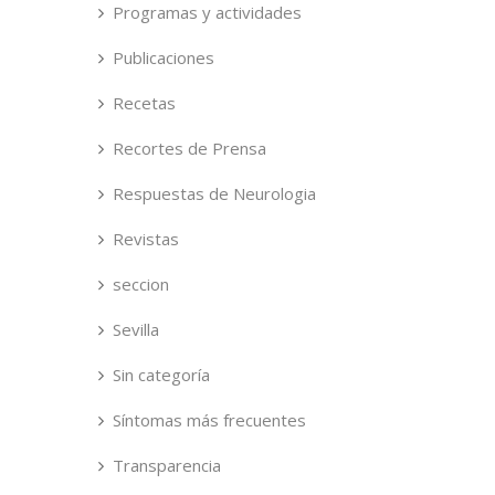
Programas y actividades
Publicaciones
Recetas
Recortes de Prensa
Respuestas de Neurologia
Revistas
seccion
Sevilla
Sin categoría
Síntomas más frecuentes
Transparencia