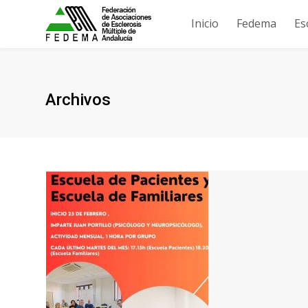
Inicio
Fedema
Es
Archivos