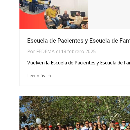
Escuela de Pacientes y Escuela de Fam
Por
FEDEMA
el
18 febrero 2025
Vuelven la Escuela de Pacientes y Escuela de 
Leer más