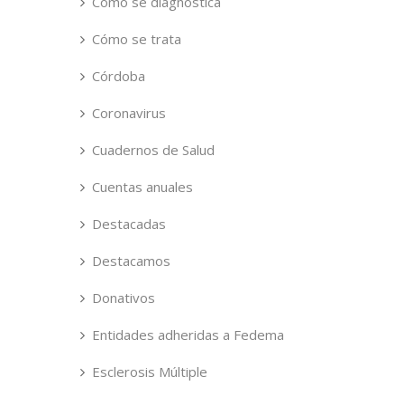
Cómo se diagnostica
Cómo se trata
Córdoba
Coronavirus
Cuadernos de Salud
Cuentas anuales
Destacadas
Destacamos
Donativos
Entidades adheridas a Fedema
Esclerosis Múltiple