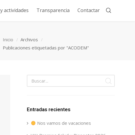
 actividades
Transparencia
Contactar
Inicio
Archivos
Publicaciones etiquetadas por "ACODEM"
Entradas recientes
Nos vamos de vacaciones