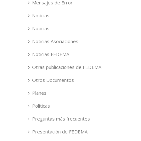
Mensajes de Error
Noticias
Noticias
Noticias Asociaciones
Noticias FEDEMA
Otras publicaciones de FEDEMA
Otros Documentos
Planes
Políticas
Preguntas más frecuentes
Presentación de FEDEMA