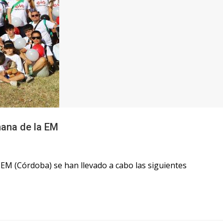
ana de la EM
M (Córdoba) se han llevado a cabo las siguientes