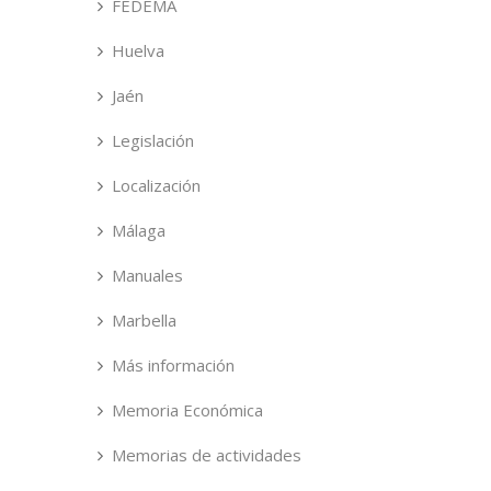
FEDEMA
Huelva
Jaén
Legislación
Localización
Málaga
Manuales
Marbella
Más información
Memoria Económica
Memorias de actividades