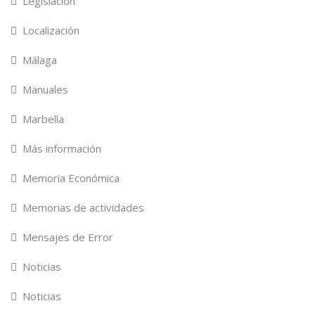
Legislación
Localización
Málaga
Manuales
Marbella
Más información
Memoria Económica
Memorias de actividades
Mensajes de Error
Noticias
Noticias