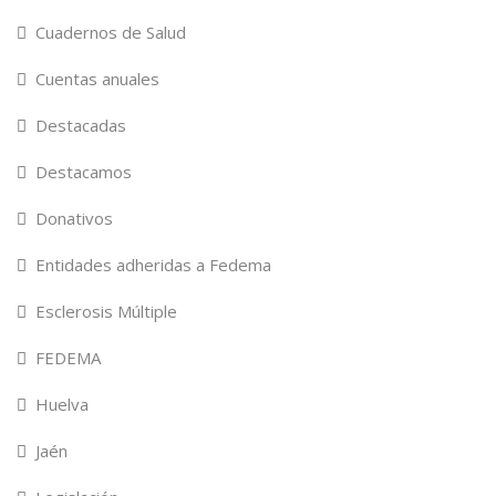
Cuadernos de Salud
Cuentas anuales
Destacadas
Destacamos
Donativos
Entidades adheridas a Fedema
Esclerosis Múltiple
FEDEMA
Huelva
Jaén