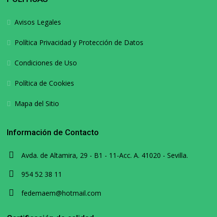
Avisos Legales
Política Privacidad y Protección de Datos
Condiciones de Uso
Política de Cookies
Mapa del Sitio
Información de Contacto
Avda. de Altamira, 29 - B1 - 11-Acc. A. 41020 - Sevilla.
954 52 38 11
fedemaem@hotmail.com