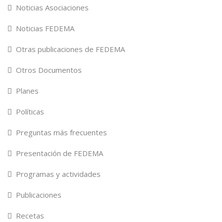
Noticias Asociaciones
Noticias FEDEMA
Otras publicaciones de FEDEMA
Otros Documentos
Planes
Políticas
Preguntas más frecuentes
Presentación de FEDEMA
Programas y actividades
Publicaciones
Recetas