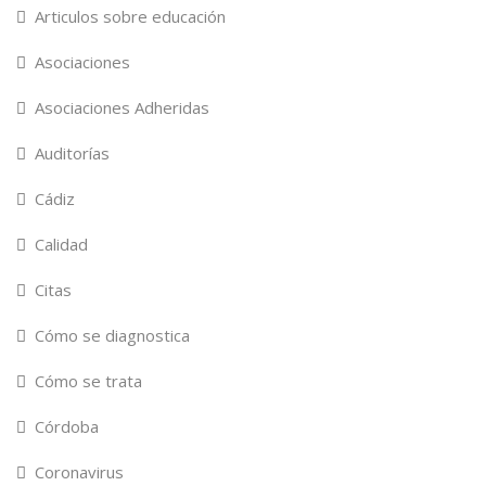
Articulos sobre educación
Asociaciones
Asociaciones Adheridas
Auditorías
Cádiz
Calidad
Citas
Cómo se diagnostica
Cómo se trata
Córdoba
Coronavirus