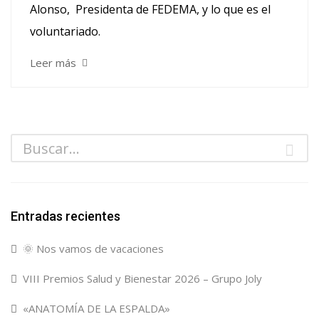
Alonso, Presidenta de FEDEMA, y lo que es el
voluntariado.
Leer más
Entradas recientes
🌞 Nos vamos de vacaciones
VIII Premios Salud y Bienestar 2026 – Grupo Joly
«ANATOMÍA DE LA ESPALDA»