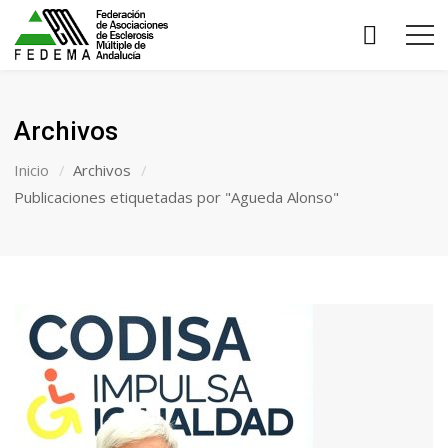
Archivos
Inicio
Archivos
Publicaciones etiquetadas por "Agueda Alonso"