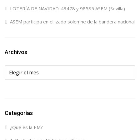
LOTERÍA DE NAVIDAD: 43478 y 98585 ASEM (Sevilla)
ASEM participa en el izado solemne de la bandera nacional
Archivos
Archivos
Categorías
¿Qué es la EM?