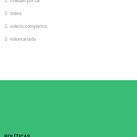
Utilidad portal
Video
videos completos
Voluntariado
POLÍTICAS