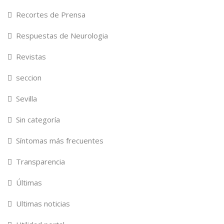
Recortes de Prensa
Respuestas de Neurologia
Revistas
seccion
Sevilla
Sin categoría
Síntomas más frecuentes
Transparencia
Últimas
Ultimas noticias