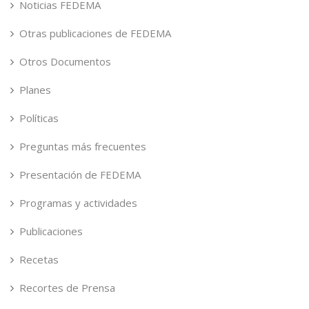
Noticias FEDEMA
Otras publicaciones de FEDEMA
Otros Documentos
Planes
Políticas
Preguntas más frecuentes
Presentación de FEDEMA
Programas y actividades
Publicaciones
Recetas
Recortes de Prensa