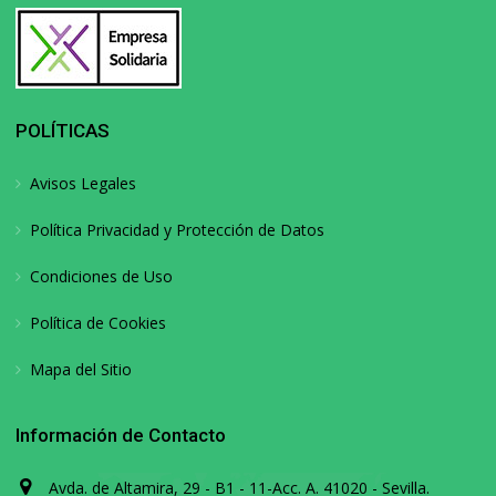
POLÍTICAS
Avisos Legales
Política Privacidad y Protección de Datos
Condiciones de Uso
Política de Cookies
Mapa del Sitio
Información de Contacto
Avda. de Altamira, 29 - B1 - 11-Acc. A. 41020 - Sevilla.