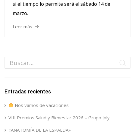
si el tiempo lo permite será el sábado 14 de
marzo.
Leer más
Entradas recientes
Nos vamos de vacaciones
VIII Premios Salud y Bienestar 2026 – Grupo Joly
«ANATOMÍA DE LA ESPALDA»