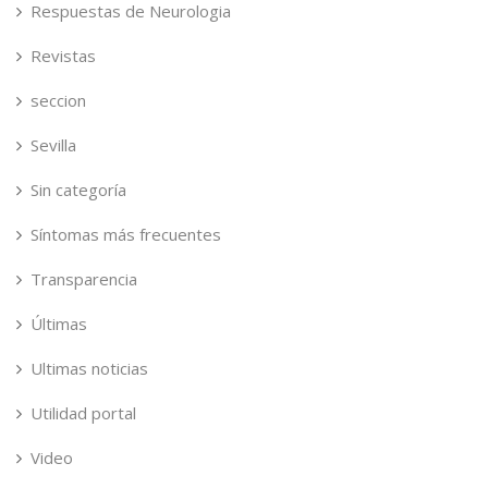
Respuestas de Neurologia
Revistas
seccion
Sevilla
Sin categoría
Síntomas más frecuentes
Transparencia
Últimas
Ultimas noticias
Utilidad portal
Video