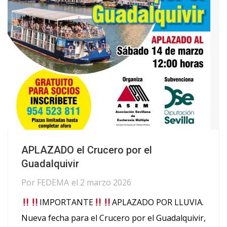
APLAZADO el Crucero por el
Guadalquivir
Por
FEDEMA
el
2 marzo 2026
IMPORTANTE
APLAZADO POR LLUVIA.
Nueva fecha para el Crucero por el Guadalquivir,