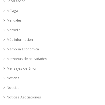
Localización
Málaga
Manuales
Marbella
Más información
Memoria Económica
Memorias de actividades
Mensajes de Error
Noticias
Noticias
Noticias Asociaciones