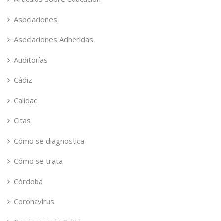
Asociaciones
Asociaciones Adheridas
Auditorías
Cádiz
Calidad
Citas
Cómo se diagnostica
Cómo se trata
Córdoba
Coronavirus