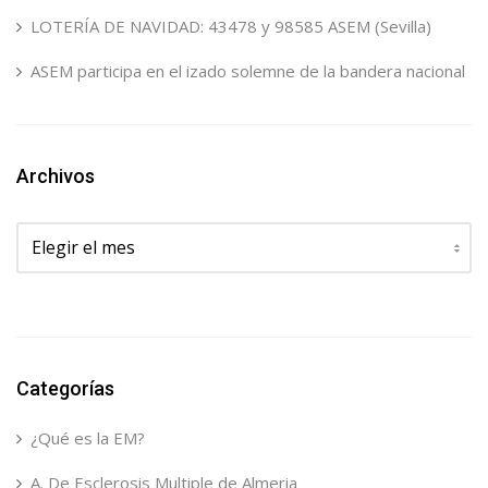
LOTERÍA DE NAVIDAD: 43478 y 98585 ASEM (Sevilla)
ASEM participa en el izado solemne de la bandera nacional
Archivos
Archivos
Categorías
¿Qué es la EM?
A. De Esclerosis Multiple de Almeria