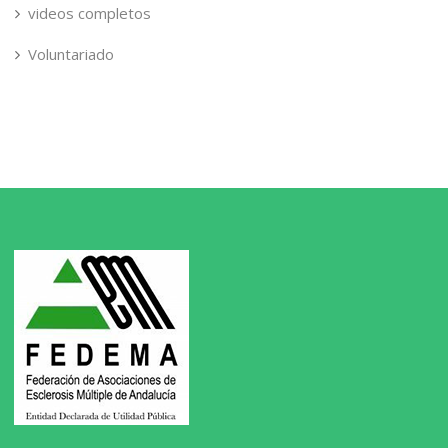
videos completos
Voluntariado