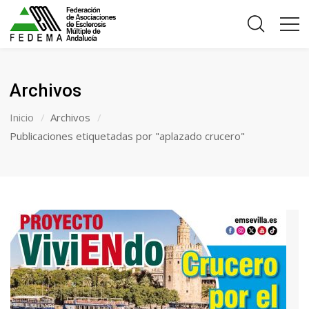
Archivos
Inicio
Archivos
Publicaciones etiquetadas por "aplazado crucero"