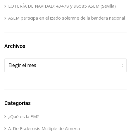
LOTERÍA DE NAVIDAD: 43478 y 98585 ASEM (Sevilla)
ASEM participa en el izado solemne de la bandera nacional
Archivos
Archivos
Categorías
¿Qué es la EM?
A. De Esclerosis Multiple de Almeria