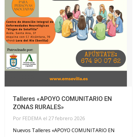
Talleres «APOYO COMUNITARIO EN
ZONAS RURALES»
Por
FEDEMA
el
27 febrero 2026
Nuevos Talleres «APOYO COMUNITARIO EN