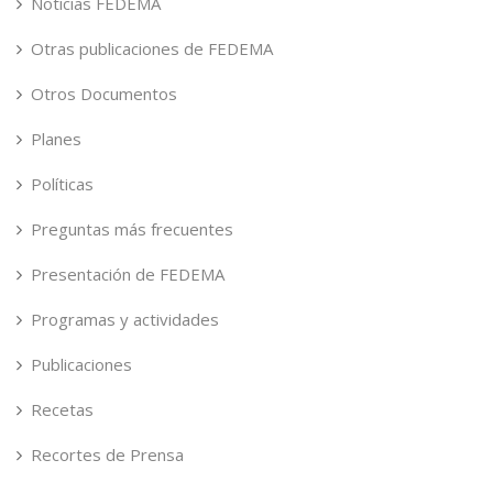
Noticias FEDEMA
Otras publicaciones de FEDEMA
Otros Documentos
Planes
Políticas
Preguntas más frecuentes
Presentación de FEDEMA
Programas y actividades
Publicaciones
Recetas
Recortes de Prensa