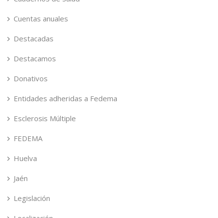
Cuentas anuales
Destacadas
Destacamos
Donativos
Entidades adheridas a Fedema
Esclerosis Múltiple
FEDEMA
Huelva
Jaén
Legislación