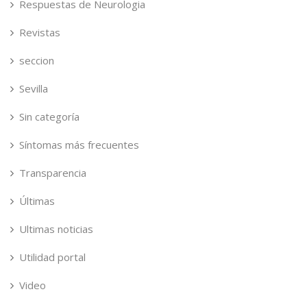
Respuestas de Neurologia
Revistas
seccion
Sevilla
Sin categoría
Síntomas más frecuentes
Transparencia
Últimas
Ultimas noticias
Utilidad portal
Video