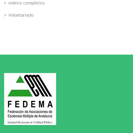
videos completos
Voluntariado