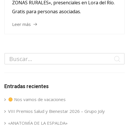
ZONAS RURALES», presenciales en Lora del Río.
Gratis para personas asociadas.
Leer más
Entradas recientes
Nos vamos de vacaciones
VIII Premios Salud y Bienestar 2026 – Grupo Joly
«ANATOMÍA DE LA ESPALDA»