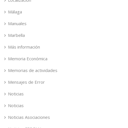
Localización
Málaga
Manuales
Marbella
Más información
Memoria Económica
Memorias de actividades
Mensajes de Error
Noticias
Noticias
Noticias Asociaciones