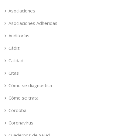
Asociaciones
Asociaciones Adheridas
Auditorías
Cádiz
Calidad
Citas
Cómo se diagnostica
Cómo se trata
Córdoba
Coronavirus
Cuadernos de Salud