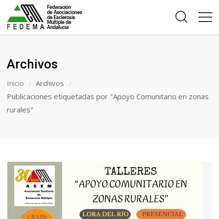
Archivos
Inicio
Archivos
Publicaciones etiquetadas por "Apoyo Comunitario en zonas
rurales"