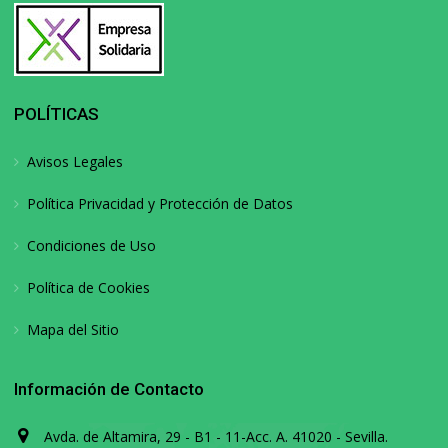
POLÍTICAS
Avisos Legales
Política Privacidad y Protección de Datos
Condiciones de Uso
Política de Cookies
Mapa del Sitio
Información de Contacto
Avda. de Altamira, 29 - B1 - 11-Acc. A. 41020 - Sevilla.