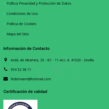
Política Privacidad y Protección de Datos
Condiciones de Uso
Política de Cookies
Mapa del Sitio
Información de Contacto
Avda. de Altamira, 29 - B1 - 11-Acc. A. 41020 - Sevilla.
954 52 38 11
fedemaem@hotmail.com
Certificación de calidad