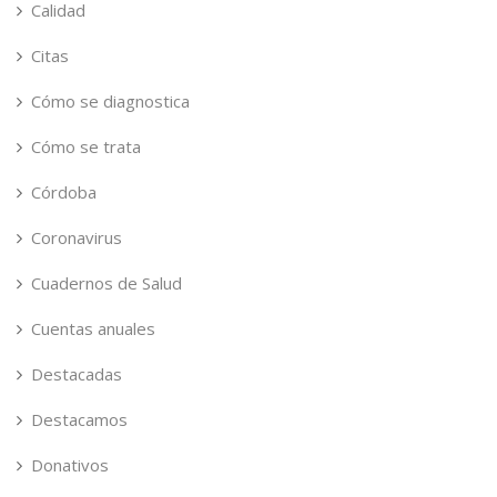
Calidad
Citas
Cómo se diagnostica
Cómo se trata
Córdoba
Coronavirus
Cuadernos de Salud
Cuentas anuales
Destacadas
Destacamos
Donativos