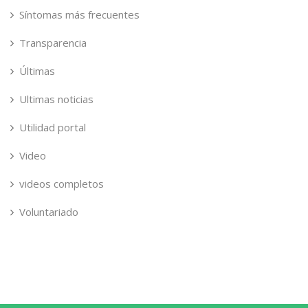
Síntomas más frecuentes
Transparencia
Últimas
Ultimas noticias
Utilidad portal
Video
videos completos
Voluntariado