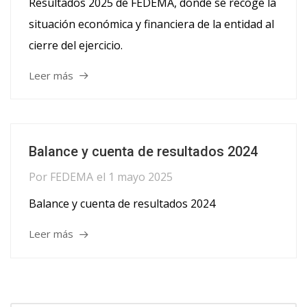
Resultados 2025 de FEDEMA, donde se recoge la
situación económica y financiera de la entidad al
cierre del ejercicio.
Leer más
Balance y cuenta de resultados 2024
Por
FEDEMA
el
1 mayo 2025
Balance y cuenta de resultados 2024
Leer más