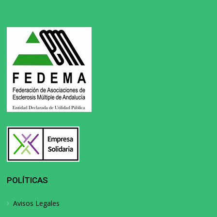
POLÍTICAS
Avisos Legales