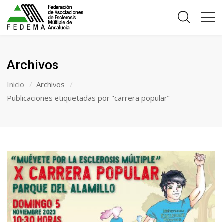
Archivos
Inicio
Archivos
Publicaciones etiquetadas por "carrera popular"