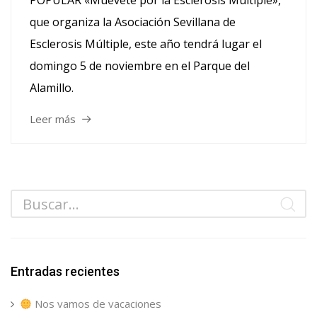
POPULAR «Muévete por la Esclerosis Múltiple»,
que organiza la Asociación Sevillana de
Esclerosis Múltiple, este año tendrá lugar el
domingo 5 de noviembre en el Parque del
Alamillo.
Leer más
Entradas recientes
Nos vamos de vacaciones