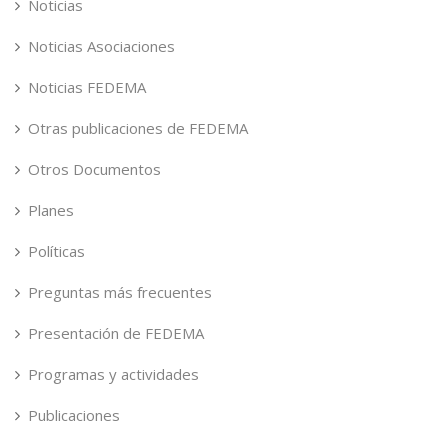
Noticias
Noticias Asociaciones
Noticias FEDEMA
Otras publicaciones de FEDEMA
Otros Documentos
Planes
Políticas
Preguntas más frecuentes
Presentación de FEDEMA
Programas y actividades
Publicaciones