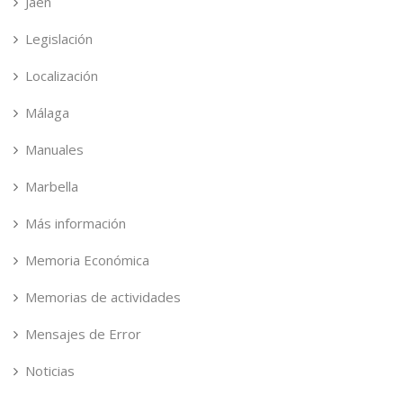
Jaén
Legislación
Localización
Málaga
Manuales
Marbella
Más información
Memoria Económica
Memorias de actividades
Mensajes de Error
Noticias