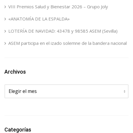
VIII Premios Salud y Bienestar 2026 – Grupo Joly
«ANATOMÍA DE LA ESPALDA»
LOTERÍA DE NAVIDAD: 43478 y 98585 ASEM (Sevilla)
ASEM participa en el izado solemne de la bandera nacional
Archivos
Archivos
Categorías