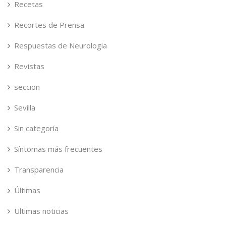
Recetas
Recortes de Prensa
Respuestas de Neurologia
Revistas
seccion
Sevilla
Sin categoría
Síntomas más frecuentes
Transparencia
Últimas
Ultimas noticias