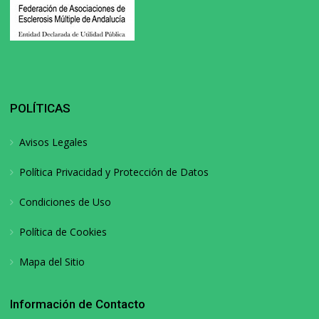
POLÍTICAS
Avisos Legales
Política Privacidad y Protección de Datos
Condiciones de Uso
Política de Cookies
Mapa del Sitio
Información de Contacto