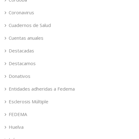
Coronavirus
Cuadernos de Salud
Cuentas anuales
Destacadas
Destacamos
Donativos
Entidades adheridas a Fedema
Esclerosis Múltiple
FEDEMA
Huelva