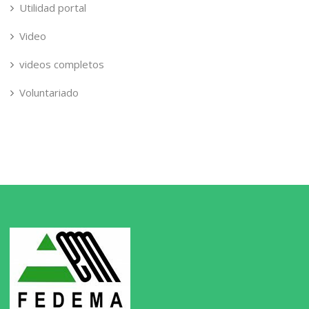
Utilidad portal
Video
videos completos
Voluntariado