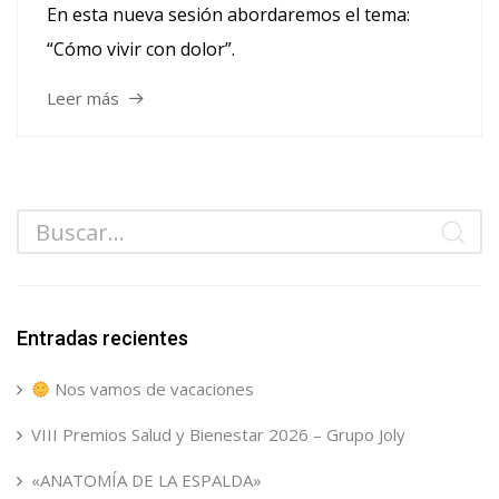
En esta nueva sesión abordaremos el tema:
“Cómo vivir con dolor”.
Leer más
Entradas recientes
Nos vamos de vacaciones
VIII Premios Salud y Bienestar 2026 – Grupo Joly
«ANATOMÍA DE LA ESPALDA»