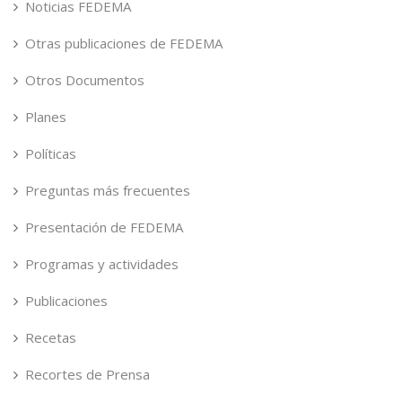
Noticias FEDEMA
Otras publicaciones de FEDEMA
Otros Documentos
Planes
Políticas
Preguntas más frecuentes
Presentación de FEDEMA
Programas y actividades
Publicaciones
Recetas
Recortes de Prensa