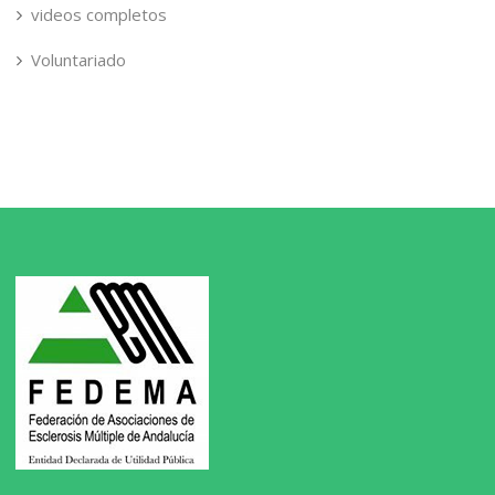
videos completos
Voluntariado