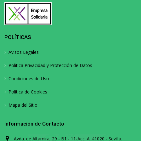
POLÍTICAS
Avisos Legales
Política Privacidad y Protección de Datos
Condiciones de Uso
Política de Cookies
Mapa del Sitio
Información de Contacto
Avda. de Altamira, 29 - B1 - 11-Acc. A. 41020 - Sevilla.