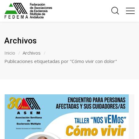
Archivos
Inicio
Archivos
Publicaciones etiquetadas por "Cómo vivir con dolor"