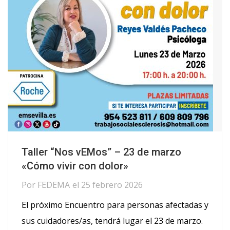
Taller “Nos vEMos” – 23 de marzo
«Cómo vivir con dolor»
Por
FEDEMA
el
25 febrero 2026
El próximo Encuentro para personas afectadas y
sus cuidadores/as, tendrá lugar el 23 de marzo.