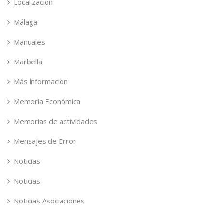
Localización
Málaga
Manuales
Marbella
Más información
Memoria Económica
Memorias de actividades
Mensajes de Error
Noticias
Noticias
Noticias Asociaciones