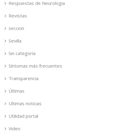
Respuestas de Neurologia
Revistas
seccion
Sevilla
Sin categoría
Síntomas más frecuentes
Transparencia
Últimas
Ultimas noticias
Utilidad portal
Video