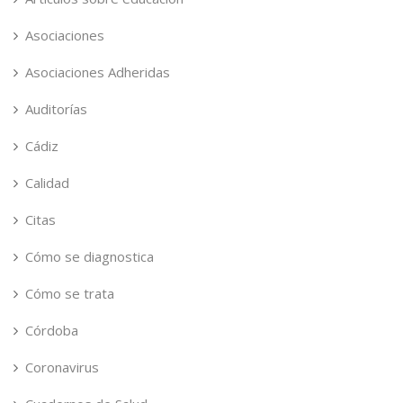
Asociaciones
Asociaciones Adheridas
Auditorías
Cádiz
Calidad
Citas
Cómo se diagnostica
Cómo se trata
Córdoba
Coronavirus