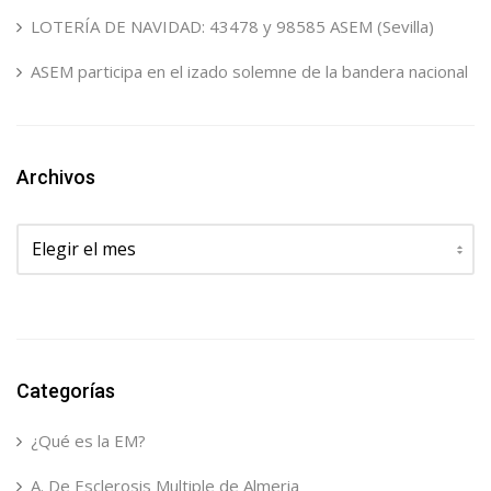
LOTERÍA DE NAVIDAD: 43478 y 98585 ASEM (Sevilla)
ASEM participa en el izado solemne de la bandera nacional
Archivos
Archivos
Categorías
¿Qué es la EM?
A. De Esclerosis Multiple de Almeria