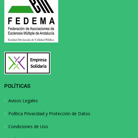
POLÍTICAS
Avisos Legales
Política Privacidad y Protección de Datos
Condiciones de Uso