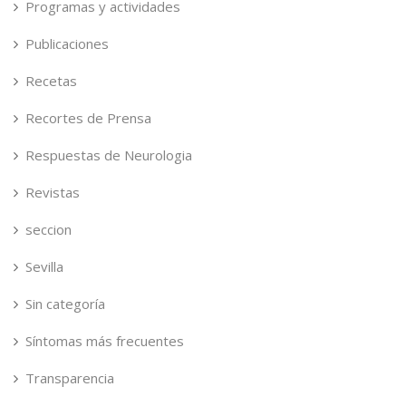
Programas y actividades
Publicaciones
Recetas
Recortes de Prensa
Respuestas de Neurologia
Revistas
seccion
Sevilla
Sin categoría
Síntomas más frecuentes
Transparencia