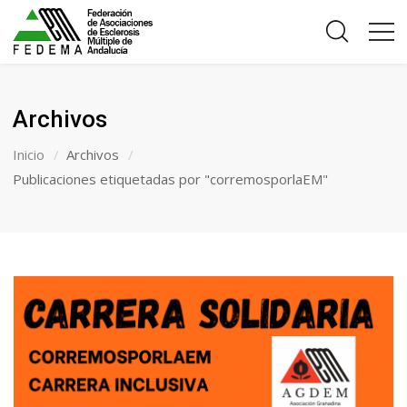
Archivos
Inicio
Archivos
Publicaciones etiquetadas por "corremosporlaEM"