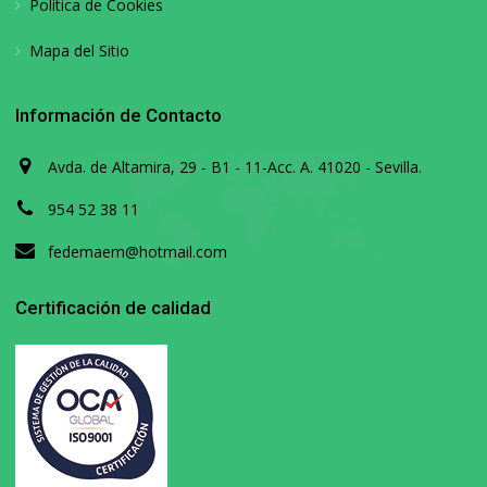
Política de Cookies
Mapa del Sitio
Información de Contacto
Avda. de Altamira, 29 - B1 - 11-Acc. A. 41020 - Sevilla.
954 52 38 11
fedemaem@hotmail.com
Certificación de calidad