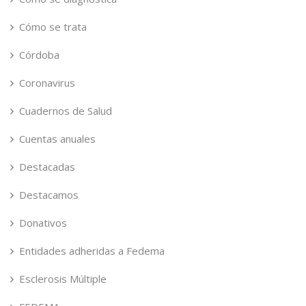
Cómo se trata
Córdoba
Coronavirus
Cuadernos de Salud
Cuentas anuales
Destacadas
Destacamos
Donativos
Entidades adheridas a Fedema
Esclerosis Múltiple