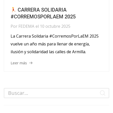
CARRERA SOLIDARIA
#CORREMOSPORLAEM 2025
Por
FEDEMA
el
10 octubre 2025
La Carrera Solidaria #CorremosPorLaEM 2025
vuelve un año más para llenar de energía,
ilusión y solidaridad las calles de Armilla.
Leer más