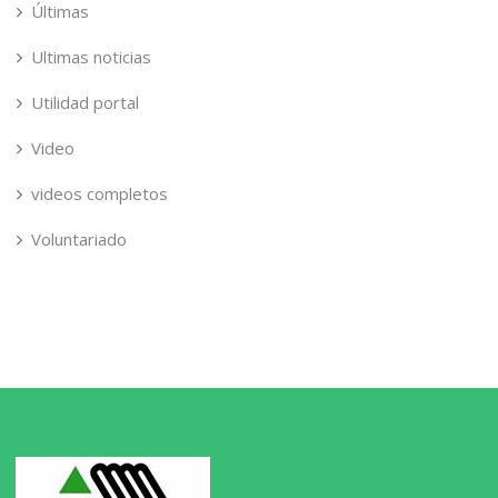
Últimas
Ultimas noticias
Utilidad portal
Video
videos completos
Voluntariado