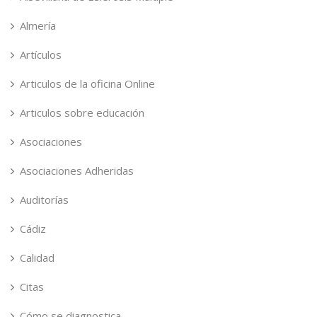
Almería
Artículos
Articulos de la oficina Online
Articulos sobre educación
Asociaciones
Asociaciones Adheridas
Auditorías
Cádiz
Calidad
Citas
Cómo se diagnostica