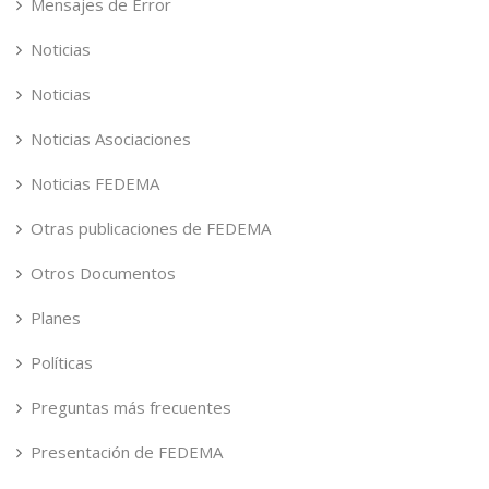
Mensajes de Error
Noticias
Noticias
Noticias Asociaciones
Noticias FEDEMA
Otras publicaciones de FEDEMA
Otros Documentos
Planes
Políticas
Preguntas más frecuentes
Presentación de FEDEMA