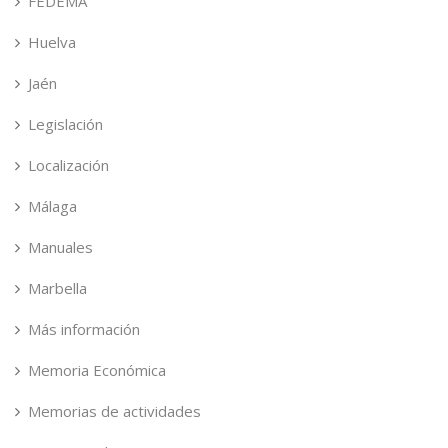
FEDEMA
Huelva
Jaén
Legislación
Localización
Málaga
Manuales
Marbella
Más información
Memoria Económica
Memorias de actividades