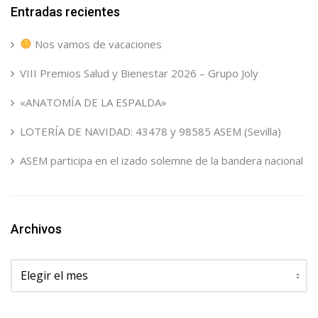
Entradas recientes
Nos vamos de vacaciones
VIII Premios Salud y Bienestar 2026 – Grupo Joly
«ANATOMÍA DE LA ESPALDA»
LOTERÍA DE NAVIDAD: 43478 y 98585 ASEM (Sevilla)
ASEM participa en el izado solemne de la bandera nacional
Archivos
Archivos