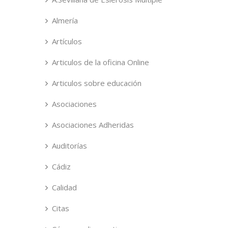
Almería
Artículos
Articulos de la oficina Online
Articulos sobre educación
Asociaciones
Asociaciones Adheridas
Auditorías
Cádiz
Calidad
Citas