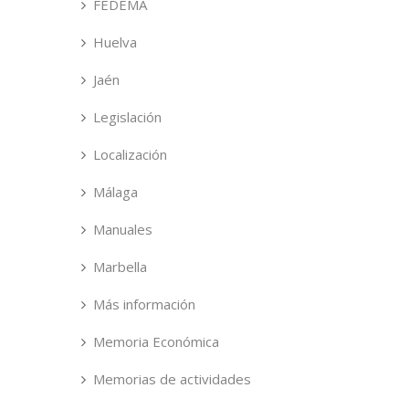
FEDEMA
Huelva
Jaén
Legislación
Localización
Málaga
Manuales
Marbella
Más información
Memoria Económica
Memorias de actividades