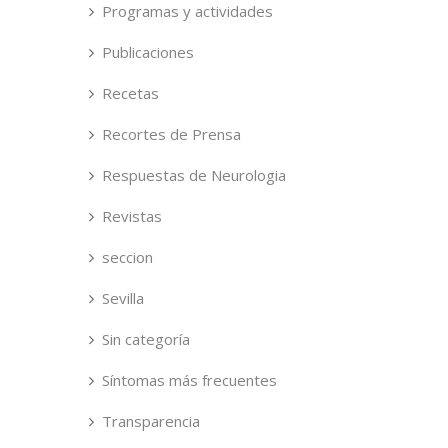
Programas y actividades
Publicaciones
Recetas
Recortes de Prensa
Respuestas de Neurologia
Revistas
seccion
Sevilla
Sin categoría
Síntomas más frecuentes
Transparencia