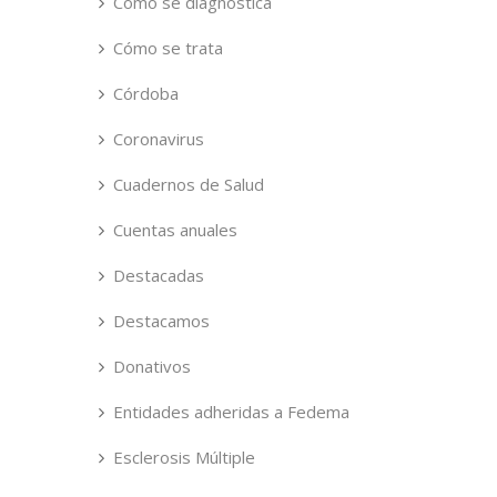
Cómo se diagnostica
Cómo se trata
Córdoba
Coronavirus
Cuadernos de Salud
Cuentas anuales
Destacadas
Destacamos
Donativos
Entidades adheridas a Fedema
Esclerosis Múltiple