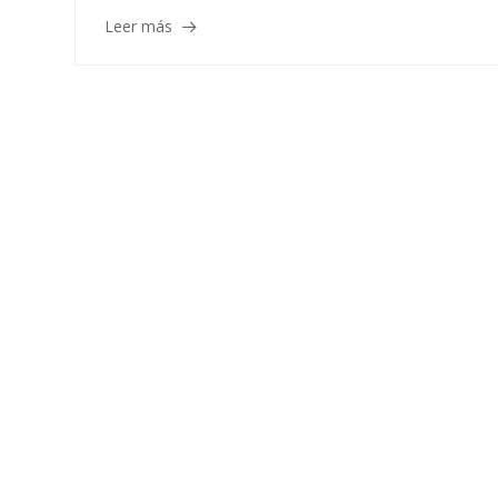
Leer más