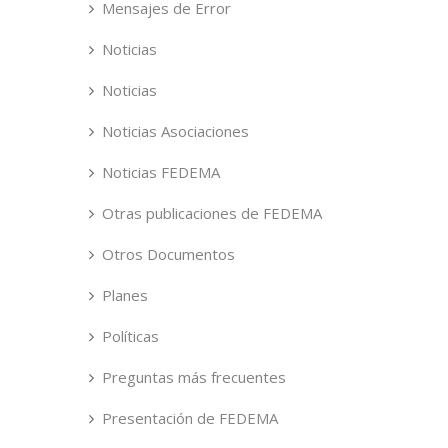
Mensajes de Error
Noticias
Noticias
Noticias Asociaciones
Noticias FEDEMA
Otras publicaciones de FEDEMA
Otros Documentos
Planes
Políticas
Preguntas más frecuentes
Presentación de FEDEMA