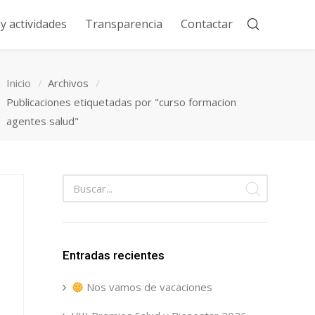
 actividades
Transparencia
Contactar
Inicio
Archivos
Publicaciones etiquetadas por "curso formacion
agentes salud"
Entradas recientes
Nos vamos de vacaciones